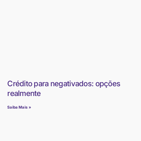
Crédito para negativados: opções
realmente
Saiba Mais »