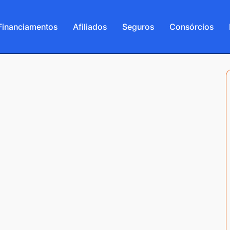
Financiamentos
Afiliados
Seguros
Consórcios