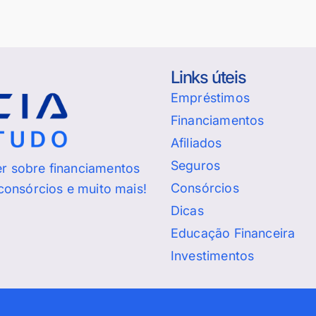
Links úteis
Empréstimos
Financiamentos
Afiliados
Seguros
er sobre financiamentos
Consórcios
 consórcios e muito mais!
Dicas
Educação Financeira
Investimentos