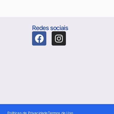
Redes sociais
Políticas de Privacidade
Termos de Uso