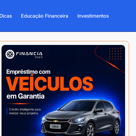
Dicas
Educação Financeira
Investimentos