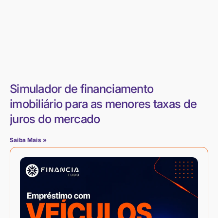
Simulador de financiamento
imobiliário para as menores taxas de
juros do mercado
Saiba Mais »