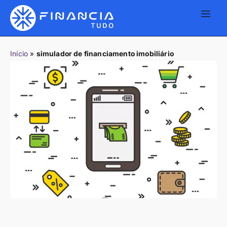
Início
»
simulador de financiamento imobiliário