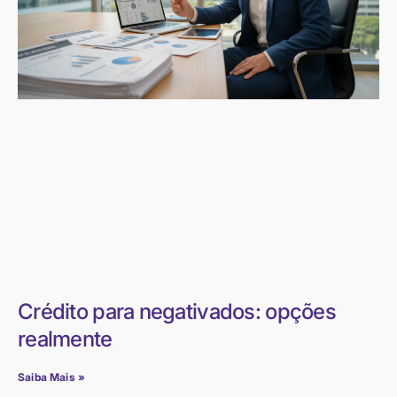
Crédito para negativados: opções
realmente
Saiba Mais »