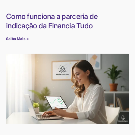
Como funciona a parceria de
indicação da Financia Tudo
Saiba Mais »