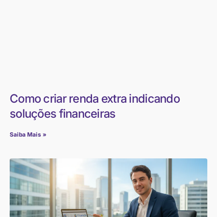
Como criar renda extra indicando
soluções financeiras
Saiba Mais »