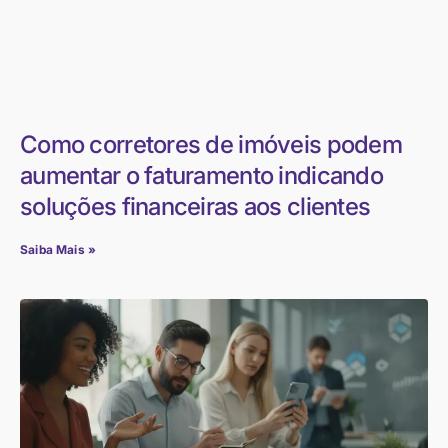
Como corretores de imóveis podem
aumentar o faturamento indicando
soluções financeiras aos clientes
Saiba Mais »