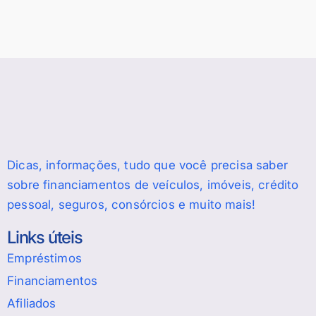
Dicas, informações, tudo que você precisa saber
sobre financiamentos de veículos, imóveis, crédito
pessoal, seguros, consórcios e muito mais!
Links úteis
Empréstimos
Financiamentos
Afiliados