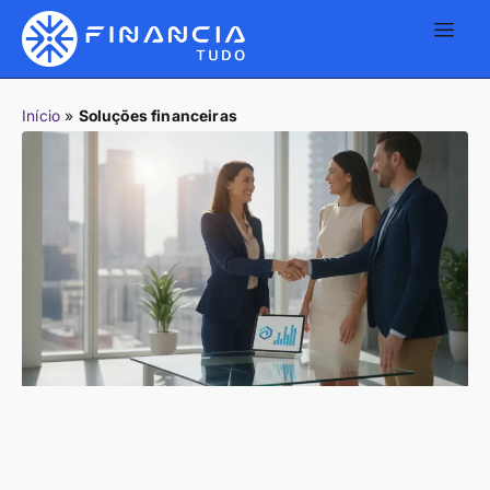
Início
»
Soluções financeiras