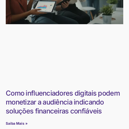
Como influenciadores digitais podem
monetizar a audiência indicando
soluções financeiras confiáveis
Saiba Mais »