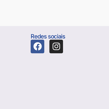
Redes sociais