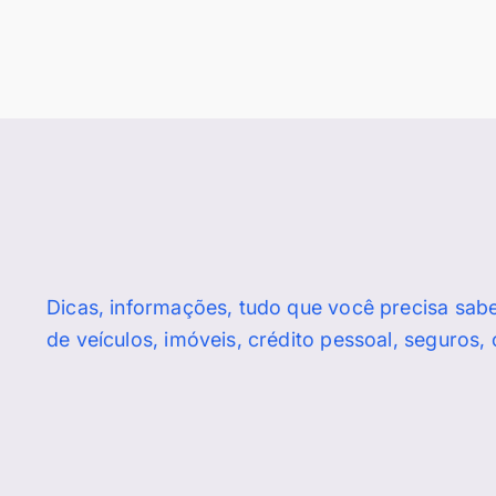
Dicas, informações, tudo que você precisa sab
de veículos, imóveis, crédito pessoal, seguros,