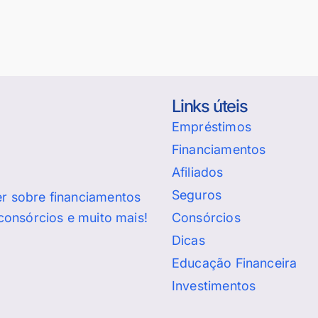
Links úteis
Empréstimos
Financiamentos
Afiliados
Seguros
er sobre financiamentos
Consórcios
 consórcios e muito mais!
Dicas
Educação Financeira
Investimentos