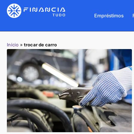
Empréstimos
Início
»
trocar de carro