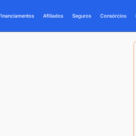
Financiamentos
Afiliados
Seguros
Consórcios