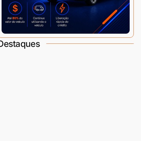
Destaques