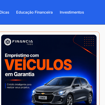
Dicas
Educação Financeira
Investimentos