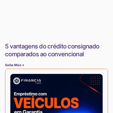
5 vantagens do crédito consignado
comparados ao convencional
Saiba Mais »