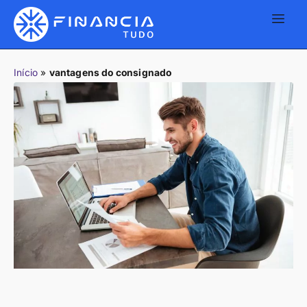
Início
»
vantagens do consignado