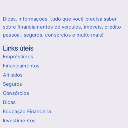
Dicas, informações, tudo que você precisa saber
sobre financiamentos de veículos, imóveis, crédito
pessoal, seguros, consórcios e muito mais!
Links úteis
Empréstimos
Financiamentos
Afiliados
Seguros
Consórcios
Dicas
Educação Financeira
Investimentos