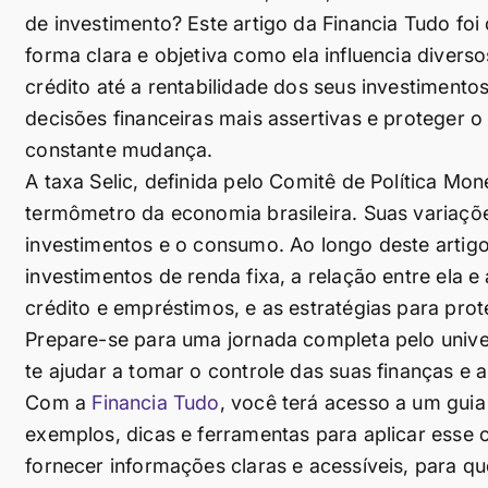
de investimento? Este artigo da Financia Tudo foi 
forma clara e objetiva como ela influencia divers
crédito até a rentabilidade dos seus investimento
decisões financeiras mais assertivas e proteger
constante mudança.
A taxa Selic, definida pelo Comitê de Política M
termômetro da economia brasileira. Suas variaçõe
investimentos e o consumo. Ao longo deste artigo
investimentos de renda fixa, a relação entre ela e 
crédito e empréstimos, e as estratégias para prot
Prepare-se para uma jornada completa pelo unive
te ajudar a tomar o controle das suas finanças e a
Com a
Financia Tudo
, você terá acesso a um guia
exemplos, dicas e ferramentas para aplicar esse 
fornecer informações claras e acessíveis, para q