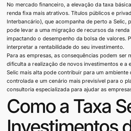
No mercado financeiro, a elevação da taxa básica
renda fixa mais atrativos. Títulos públicos e priv
Interbancário), que acompanha de perto a Selic, 
pode levar a uma migração de recursos da renda v
impactando o desempenho da bolsa de valores. P
interpretar a rentabilidade do seu investimento.
Para as empresas, as consequências podem ser mi
dificulta a realização de novos investimentos e 
Selic mais alta pode contribuir para um ambiente
controlada e um cenário mais previsível para o pl
consultoria especializada para ajudar as empres
Como a Taxa Se
Investimentos 