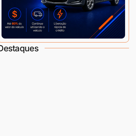
Destaques