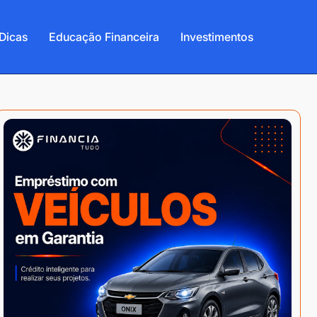
Dicas
Educação Financeira
Investimentos