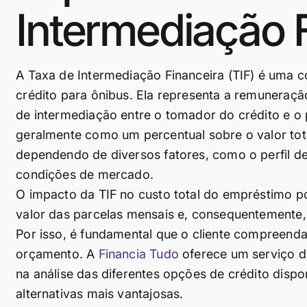
Intermediação F
A Taxa de Intermediação Financeira (TIF) é uma 
crédito para ônibus. Ela representa a remuneração
de intermediação entre o tomador do crédito e o
geralmente como um percentual sobre o valor tota
dependendo de diversos fatores, como o perfil de
condições de mercado.
O impacto da TIF no custo total do empréstimo po
valor das parcelas mensais e, consequentemente, 
Por isso, é fundamental que o cliente compreenda
orçamento. A
Financia Tudo
oferece um serviço de 
na análise das diferentes opções de crédito dispo
alternativas mais vantajosas.