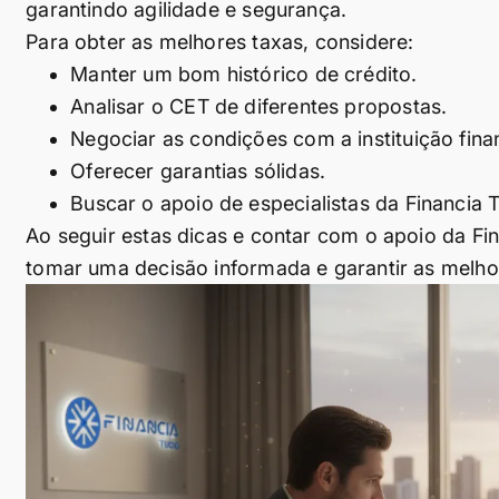
garantindo agilidade e segurança.
Para obter as melhores taxas, considere:
Manter um bom histórico de crédito.
Analisar o CET de diferentes propostas.
Negociar as condições com a instituição fina
Oferecer garantias sólidas.
Buscar o apoio de especialistas da Financia 
Ao seguir estas dicas e contar com o apoio da Fi
tomar uma decisão informada e garantir as melh