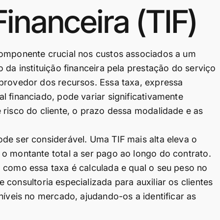
inanceira (TIF)
componente crucial nos custos associados a um
 da instituição financeira pela prestação do serviço
 provedor dos recursos. Essa taxa, expressa
l financiado, pode variar significativamente
 risco do cliente, o prazo dessa modalidade e as
de ser considerável. Uma TIF mais alta eleva o
o montante total a ser pago ao longo do contrato.
 como essa taxa é calculada e qual o seu peso no
consultoria especializada para auxiliar os clientes
níveis no mercado, ajudando-os a identificar as