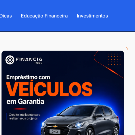
Dicas
Educação Financeira
Investimentos