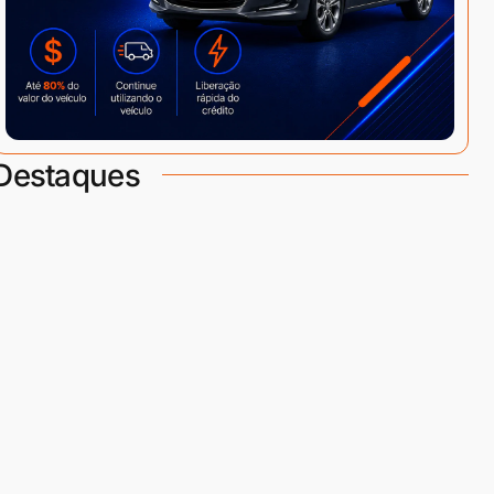
Destaques