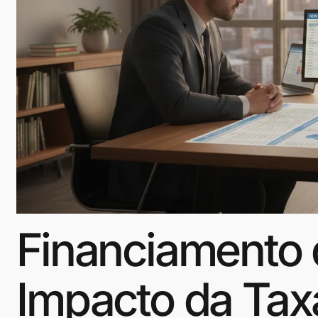
Financiamento 
Impacto da Tax