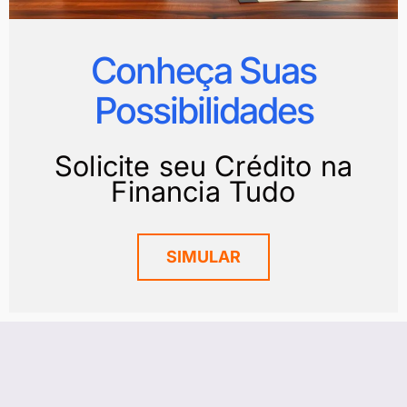
Conheça Suas
Possibilidades
Solicite seu Crédito na
Financia Tudo
SIMULAR