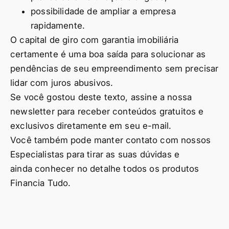
possibilidade de ampliar a empresa
rapidamente.
O capital de giro com garantia imobiliária
certamente é uma boa saída para solucionar as
pendências de seu empreendimento sem precisar
lidar com juros abusivos.
Se você gostou deste texto, assine a nossa
newsletter para receber conteúdos gratuitos e
exclusivos diretamente em seu e-mail.
Você também pode manter contato com nossos
Especialistas para tirar as suas dúvidas e
ainda conhecer no detalhe todos os produtos
Financia Tudo.