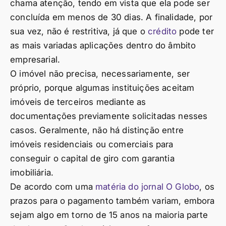
chama atenção, tendo em vista que ela pode ser
concluída em menos de 30 dias. A finalidade, por
sua vez, não é restritiva, já que o
crédito
pode ter
as mais variadas aplicações dentro do âmbito
empresarial.
O imóvel não precisa, necessariamente, ser
próprio, porque algumas instituições aceitam
imóveis de terceiros mediante as
documentações previamente solicitadas nesses
casos. Geralmente, não há distinção entre
imóveis residenciais ou comerciais para
conseguir o capital de giro com garantia
imobiliária.
De acordo com uma
matéria do jornal O Globo
, os
prazos para o pagamento também variam, embora
sejam algo em torno de 15 anos na maioria parte