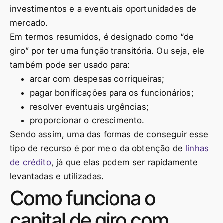
investimentos e a eventuais oportunidades de
mercado.
Em termos resumidos, é designado como “de
giro” por ter uma função transitória. Ou seja, ele
também pode ser usado para:
arcar com despesas corriqueiras;
pagar bonificações para os funcionários;
resolver eventuais urgências;
proporcionar o crescimento.
Sendo assim, uma das formas de conseguir esse
tipo de recurso é por meio da obtenção de
linhas
de crédito
, já que elas podem ser rapidamente
levantadas e utilizadas.
Como funciona o
capital de giro com