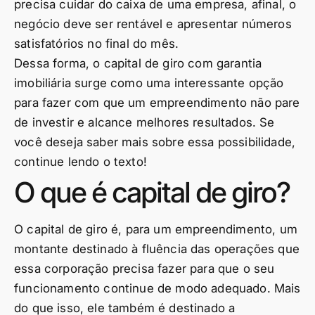
precisa cuidar do caixa de uma empresa, afinal, o
negócio deve ser rentável e apresentar números
satisfatórios no final do mês.
Dessa forma, o capital de giro com garantia
imobiliária surge como uma interessante opção
para fazer com que um empreendimento não pare
de investir e alcance melhores resultados. Se
você deseja saber mais sobre essa possibilidade,
continue lendo o texto!
O que é capital de giro?
O capital de giro é, para um empreendimento, um
montante destinado à fluência das operações que
essa corporação precisa fazer para que o seu
funcionamento continue de modo adequado. Mais
do que isso, ele também é destinado a