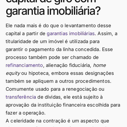
garantia imobiliária?
Ele nada mais é do que o levantamento desse
capital a partir de
garantias imobiliárias
. Assim, a
titularidade de um imóvel é utilizada para
garantir o pagamento da linha concedida. Esse
processo também pode ser chamado de
refinanciamento
, alienação fiduciária,
home
equity
ou hipoteca, embora essas designações
também se apliquem a outros procedimentos.
Comumente usado para a renegociação ou
transferência
de dívidas, ele está sujeito à
aprovação da instituição financeira escolhida para
fazer a operação.
A celeridade na contração é um aspecto que