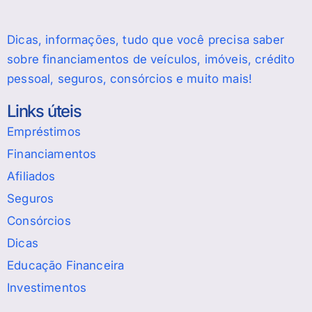
Dicas, informações, tudo que você precisa saber
sobre financiamentos de veículos, imóveis, crédito
pessoal, seguros, consórcios e muito mais!
Links úteis
Empréstimos
Financiamentos
Afiliados
Seguros
Consórcios
Dicas
Educação Financeira
Investimentos