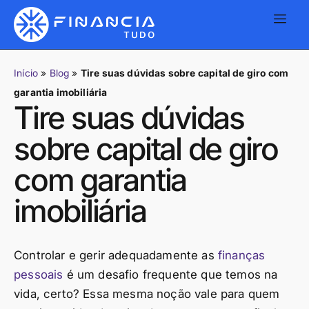
Início
»
Blog
»
Tire suas dúvidas sobre capital de giro com
garantia imobiliária
Tire suas dúvidas
sobre capital de giro
com garantia
imobiliária
Controlar e gerir adequadamente as
finanças
pessoais
é um desafio frequente que temos na
vida, certo? Essa mesma noção vale para quem