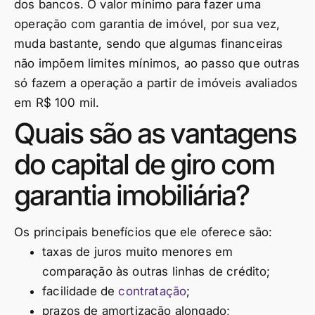
dos bancos. O valor mínimo para fazer uma
operação com garantia de imóvel, por sua vez,
muda bastante, sendo que algumas financeiras
não impõem limites mínimos, ao passo que outras
só fazem a operação a partir de imóveis avaliados
em R$ 100 mil.
Quais são as vantagens
do capital de giro com
garantia imobiliária?
Os principais benefícios que ele oferece são:
taxas de juros muito menores em
comparação às outras linhas de crédito;
facilidade de
contratação
;
prazos de amortização alongado;