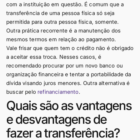
com a instituição em questão. É comum que a
transferência de uma pessoa física só seja
permitida para outra pessoa física, somente.
Outra prática recorrente é a manutenção dos
mesmos termos em relação ao pagamento.
Vale frisar que quem tem o crédito não é obrigado
a aceitar essa troca. Nesses casos, é
recomendado procurar por um novo banco ou
organização financeira e tentar a portabilidade da
dívida visando juros menores. Outra alternativa é
buscar pelo
refinanciamento
.
Quais são as vantagens
e desvantagens de
fazer a transferência?