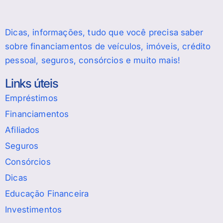
Dicas, informações, tudo que você precisa saber
sobre financiamentos de veículos, imóveis, crédito
pessoal, seguros, consórcios e muito mais!
Links úteis
Empréstimos
Financiamentos
Afiliados
Seguros
Consórcios
Dicas
Educação Financeira
Investimentos