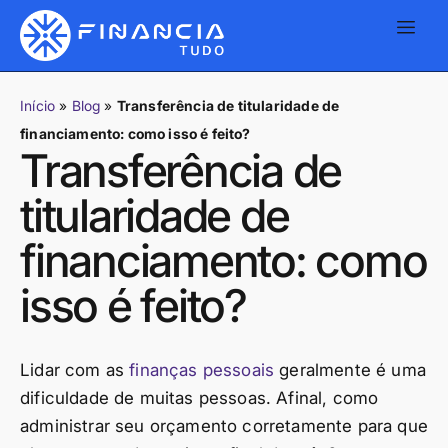
Início
»
Blog
»
Transferência de titularidade de
financiamento: como isso é feito?
Transferência de
titularidade de
financiamento: como
isso é feito?
Lidar com as
finanças pessoais
geralmente é uma
dificuldade de muitas pessoas. Afinal, como
administrar seu orçamento corretamente para que