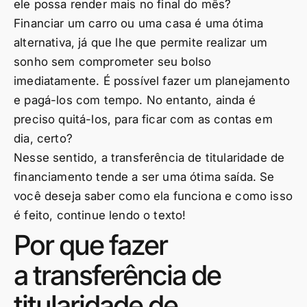
ele possa render mais no final do mês?
Financiar um carro ou uma casa é uma ótima
alternativa, já que lhe que permite realizar um
sonho sem comprometer seu bolso
imediatamente. É possível fazer um planejamento
e pagá-los com tempo. No entanto, ainda é
preciso quitá-los, para ficar com as contas em
dia, certo?
Nesse sentido, a transferência de titularidade de
financiamento tende a ser uma ótima saída. Se
você deseja saber como ela funciona e como isso
é feito, continue lendo o texto!
Por que fazer
a transferência de
titularidade de