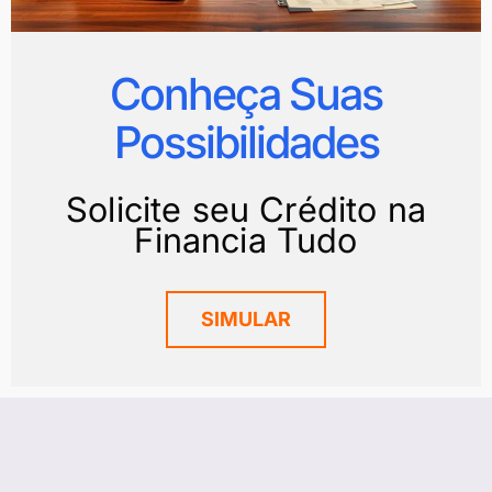
Conheça Suas
Possibilidades
Solicite seu Crédito na
Financia Tudo
SIMULAR