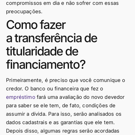
compromissos em dia e não sofrer com essas
preocupações.
Como fazer
a transferência de
titularidade de
financiamento?
Primeiramente, é preciso que você comunique o
credor. O banco ou financeira que fez o
empréstimo
fará uma avaliação do novo devedor
para saber se ele tem, de fato, condições de
assumir a dívida. Para isso, serão analisados os
dados cadastrais e as garantias que ele tem.
Depois disso, algumas regras serão acordadas