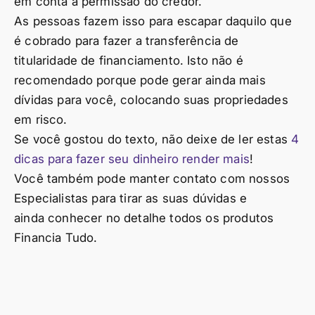
em conta a permissão do credor.
As pessoas fazem isso para escapar daquilo que
é cobrado para fazer a transferência de
titularidade de financiamento. Isto não é
recomendado porque pode gerar ainda mais
dívidas para você, colocando suas propriedades
em risco.
Se você gostou do texto, não deixe de ler estas
4
dicas para fazer seu dinheiro render mais
!
Você também pode manter contato com nossos
Especialistas para tirar as suas dúvidas e
ainda conhecer no detalhe todos os produtos
Financia Tudo.