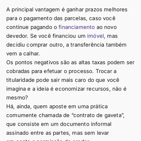
A principal vantagem é ganhar prazos melhores
para o pagamento das parcelas, caso você
continue pagando o
financiamento
ao novo
devedor. Se você financiou um
imóvel
, mas
decidiu comprar outro, a transferência também
vem a calhar.
Os pontos negativos são as altas taxas podem ser
cobradas para efetuar o processo. Trocar a
titularidade pode sair mais caro do que você
imagina e a ideia é economizar recursos, não é
mesmo?
Há, ainda, quem aposte em uma prática
comumente chamada de “contrato de gaveta”,
que consiste em um documento informal
assinado entre as partes, mas sem levar