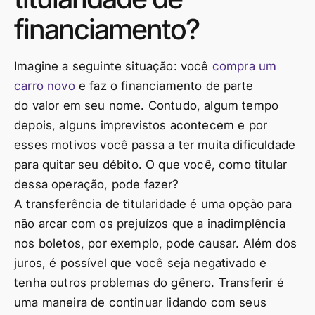
financiamento?
Imagine a seguinte situação: você
compra um
carro novo
e faz o financiamento de parte
do valor em seu nome. Contudo, algum tempo
depois, alguns imprevistos acontecem e por
esses motivos você passa a ter muita dificuldade
para quitar seu débito. O que você, como titular
dessa operação, pode fazer?
A transferência de titularidade é uma opção para
não arcar com os prejuízos que a inadimplência
nos boletos, por exemplo, pode causar. Além dos
juros, é possível que você seja negativado e
tenha outros problemas do gênero. Transferir é
uma maneira de continuar lidando com seus