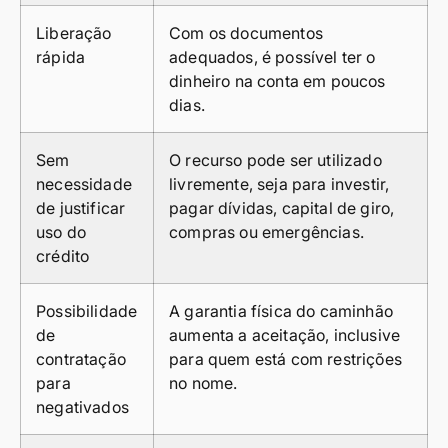
Liberação
Com os documentos
rápida
adequados, é possível ter o
dinheiro na conta em poucos
dias.
Sem
O recurso pode ser utilizado
necessidade
livremente, seja para investir,
de justificar
pagar dívidas, capital de giro,
uso do
compras ou emergências.
crédito
Possibilidade
A garantia física do caminhão
de
aumenta a aceitação, inclusive
contratação
para quem está com restrições
para
no nome.
negativados