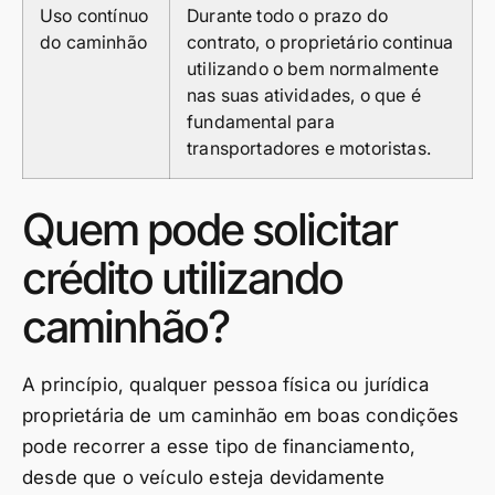
Uso contínuo
Durante todo o prazo do
do caminhão
contrato, o proprietário continua
utilizando o bem normalmente
nas suas atividades, o que é
fundamental para
transportadores e motoristas.
Quem pode solicitar
crédito utilizando
caminhão?
A princípio, qualquer pessoa física ou jurídica
proprietária de um caminhão em boas condições
pode recorrer a esse tipo de financiamento,
desde que o veículo esteja devidamente