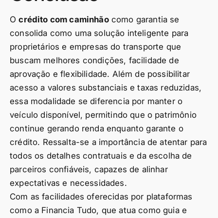
O
crédito com caminhão
como garantia se
consolida como uma solução inteligente para
proprietários e empresas do transporte que
buscam melhores condições, facilidade de
aprovação e flexibilidade. Além de possibilitar
acesso a valores substanciais e taxas reduzidas,
essa modalidade se diferencia por manter o
veículo disponível, permitindo que o patrimônio
continue gerando renda enquanto garante o
crédito. Ressalta-se a importância de atentar para
todos os detalhes contratuais e da escolha de
parceiros confiáveis, capazes de alinhar
expectativas e necessidades.
Com as facilidades oferecidas por plataformas
como a Financia Tudo, que atua como guia e