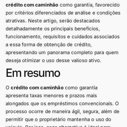
crédito com caminhão
como garantia, favorecido
por critérios diferenciados de análise e condições
atrativas. Neste artigo, serão destacados
detalhadamente os principais benefícios,
funcionamento, requisitos e cuidados associados
a essa forma de obtenção de crédito,
apresentando um panorama completo para quem
deseja otimizar o uso desse valioso ativo.
Em resumo
O
crédito com caminhão
como garantia
apresenta taxas menores e prazos mais
alongados que os empréstimos convencionais. O
processo ocorre de maneira ágil, segura, além de
permitir que o proprietário mantenha o uso do