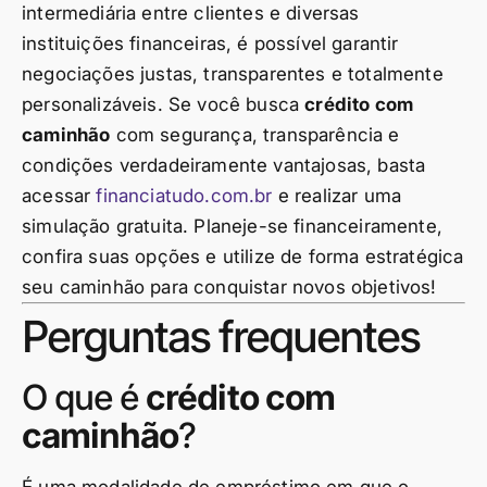
intermediária entre clientes e diversas
instituições financeiras, é possível garantir
negociações justas, transparentes e totalmente
personalizáveis. Se você busca
crédito com
caminhão
com segurança, transparência e
condições verdadeiramente vantajosas, basta
acessar
financiatudo.com.br
e realizar uma
simulação gratuita. Planeje-se financeiramente,
confira suas opções e utilize de forma estratégica
seu caminhão para conquistar novos objetivos!
Perguntas frequentes
O que é
crédito com
caminhão
?