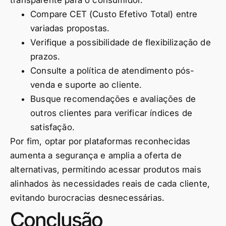
transparente para o consumidor.
Compare CET (Custo Efetivo Total) entre
variadas propostas.
Verifique a possibilidade de flexibilização de
prazos.
Consulte a política de atendimento pós-
venda e suporte ao cliente.
Busque recomendações e avaliações de
outros clientes para verificar índices de
satisfação.
Por fim, optar por plataformas reconhecidas
aumenta a segurança e amplia a oferta de
alternativas, permitindo acessar produtos mais
alinhados às necessidades reais de cada cliente,
evitando burocracias desnecessárias.
Conclusão