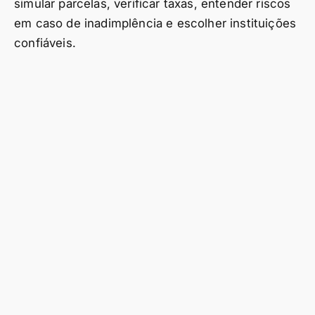
simular parcelas, verificar taxas, entender riscos
em caso de inadimplência e escolher instituições
confiáveis.