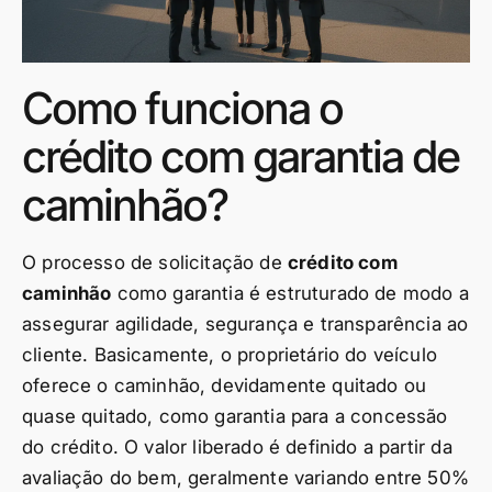
Como funciona o
crédito com garantia de
caminhão?
O processo de solicitação de
crédito com
caminhão
como garantia é estruturado de modo a
assegurar agilidade, segurança e transparência ao
cliente. Basicamente, o proprietário do veículo
oferece o caminhão, devidamente quitado ou
quase quitado, como garantia para a concessão
do crédito. O valor liberado é definido a partir da
avaliação do bem, geralmente variando entre 50%