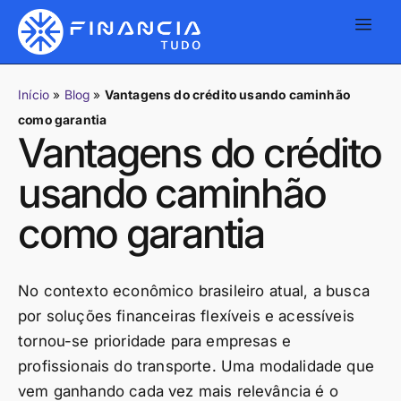
Início
»
Blog
»
Vantagens do crédito usando caminhão
como garantia
Vantagens do crédito
usando caminhão
como garantia
No contexto econômico brasileiro atual, a busca
por soluções financeiras flexíveis e acessíveis
tornou-se prioridade para empresas e
profissionais do transporte. Uma modalidade que
vem ganhando cada vez mais relevância é o