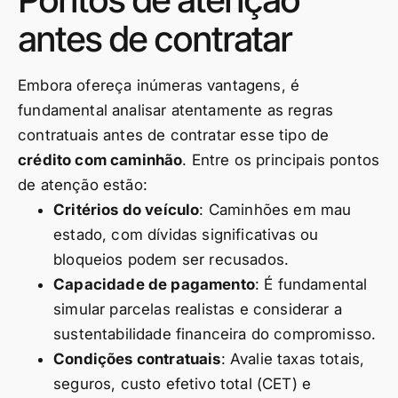
antes de contratar
Embora ofereça inúmeras vantagens, é
fundamental analisar atentamente as regras
contratuais antes de contratar esse tipo de
crédito com caminhão
. Entre os principais pontos
de atenção estão:
Critérios do veículo
: Caminhões em mau
estado, com dívidas significativas ou
bloqueios podem ser recusados.
Capacidade de pagamento
: É fundamental
simular parcelas realistas e considerar a
sustentabilidade financeira do compromisso.
Condições contratuais
: Avalie taxas totais,
seguros, custo efetivo total (CET) e