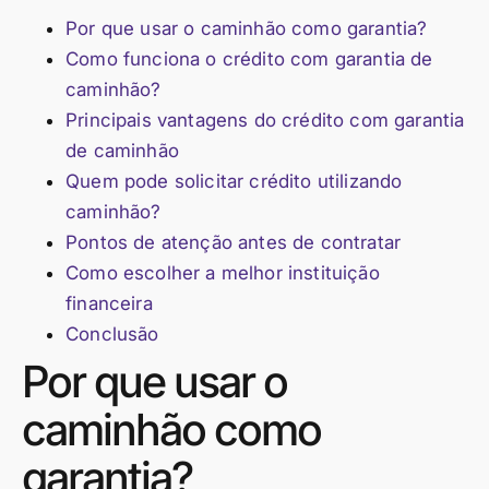
Por que usar o caminhão como garantia?
Como funciona o crédito com garantia de
caminhão?
Principais vantagens do crédito com garantia
de caminhão
Quem pode solicitar crédito utilizando
caminhão?
Pontos de atenção antes de contratar
Como escolher a melhor instituição
financeira
Conclusão
Por que usar o
caminhão como
garantia?