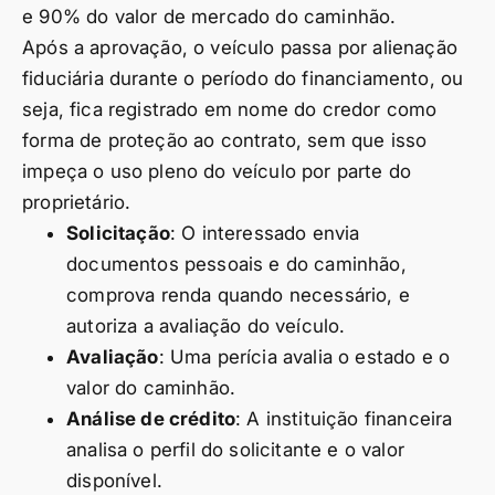
e 90% do valor de mercado do caminhão.
Após a aprovação, o veículo passa por alienação
fiduciária durante o período do financiamento, ou
seja, fica registrado em nome do credor como
forma de proteção ao contrato, sem que isso
impeça o uso pleno do veículo por parte do
proprietário.
Solicitação
: O interessado envia
documentos pessoais e do caminhão,
comprova renda quando necessário, e
autoriza a avaliação do veículo.
Avaliação
: Uma perícia avalia o estado e o
valor do caminhão.
Análise de crédito
: A instituição financeira
analisa o perfil do solicitante e o valor
disponível.