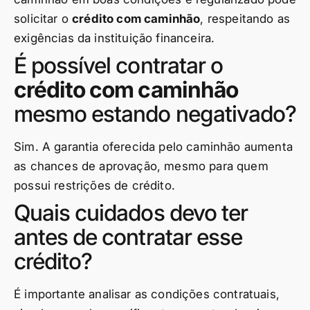
solicitar o
crédito com caminhão
, respeitando as
exigências da instituição financeira.
É possível contratar o
crédito com caminhão
mesmo estando negativado?
Sim. A garantia oferecida pelo caminhão aumenta
as chances de aprovação, mesmo para quem
possui restrições de crédito.
Quais cuidados devo ter
antes de contratar esse
crédito?
É importante analisar as condições contratuais,