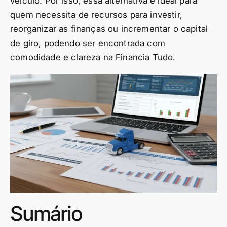
veículo. Por isso, essa alternativa é ideal para
quem necessita de recursos para investir,
reorganizar as finanças ou incrementar o capital
de giro, podendo ser encontrada com
comodidade e clareza na Financia Tudo.
Sumário