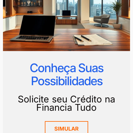
Conheça Suas
Possibilidades
Solicite seu Crédito na
Financia Tudo
SIMULAR