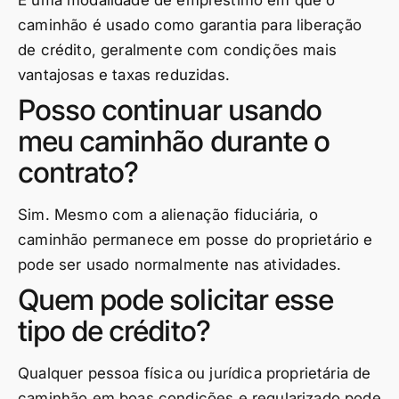
É uma modalidade de empréstimo em que o
caminhão é usado como garantia para liberação
de crédito, geralmente com condições mais
vantajosas e taxas reduzidas.
Posso continuar usando
meu caminhão durante o
contrato?
Sim. Mesmo com a alienação fiduciária, o
caminhão permanece em posse do proprietário e
pode ser usado normalmente nas atividades.
Quem pode solicitar esse
tipo de crédito?
Qualquer pessoa física ou jurídica proprietária de
caminhão em boas condições e regularizado pode