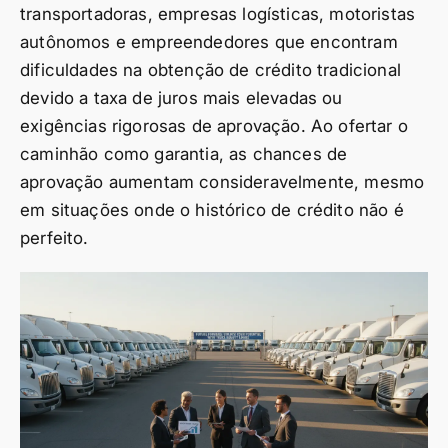
transportadoras, empresas logísticas, motoristas
autônomos e empreendedores que encontram
dificuldades na obtenção de crédito tradicional
devido a taxa de juros mais elevadas ou
exigências rigorosas de aprovação. Ao ofertar o
caminhão como garantia, as chances de
aprovação aumentam consideravelmente, mesmo
em situações onde o histórico de crédito não é
perfeito.