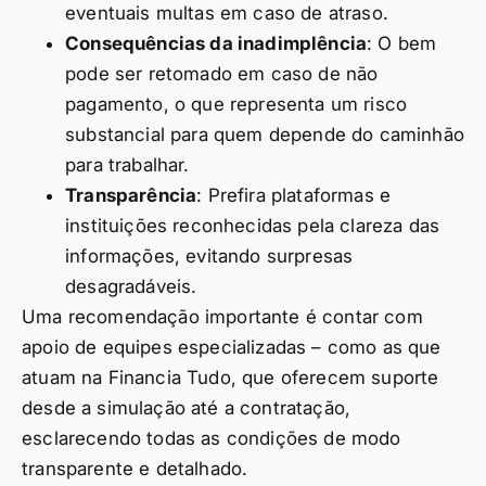
eventuais multas em caso de atraso.
Consequências da inadimplência
: O bem
pode ser retomado em caso de não
pagamento, o que representa um risco
substancial para quem depende do caminhão
para trabalhar.
Transparência
: Prefira plataformas e
instituições reconhecidas pela clareza das
informações, evitando surpresas
desagradáveis.
Uma recomendação importante é contar com
apoio de equipes especializadas – como as que
atuam na Financia Tudo, que oferecem suporte
desde a simulação até a contratação,
esclarecendo todas as condições de modo
transparente e detalhado.