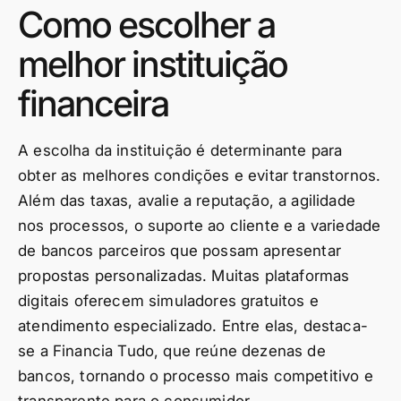
Como escolher a
melhor instituição
financeira
A escolha da instituição é determinante para
obter as melhores condições e evitar transtornos.
Além das taxas, avalie a reputação, a agilidade
nos processos, o suporte ao cliente e a variedade
de bancos parceiros que possam apresentar
propostas personalizadas. Muitas plataformas
digitais oferecem simuladores gratuitos e
atendimento especializado. Entre elas, destaca-
se a Financia Tudo, que reúne dezenas de
bancos, tornando o processo mais competitivo e