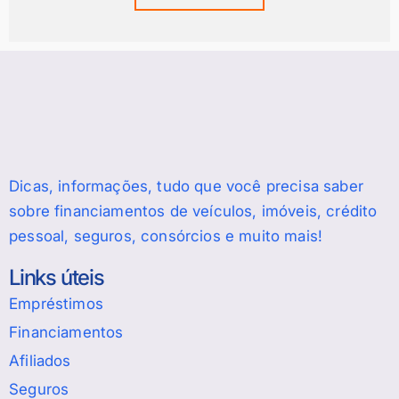
Dicas, informações, tudo que você precisa saber
sobre financiamentos de veículos, imóveis, crédito
pessoal, seguros, consórcios e muito mais!
Links úteis
Empréstimos
Financiamentos
Afiliados
Seguros