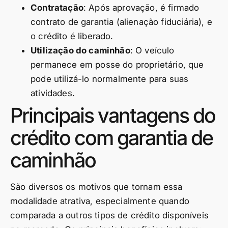
Contratação
: Após aprovação, é firmado
contrato de garantia (alienação fiduciária), e
o crédito é liberado.
Utilização do caminhão
: O veículo
permanece em posse do proprietário, que
pode utilizá-lo normalmente para suas
atividades.
Principais vantagens do
crédito com garantia de
caminhão
São diversos os motivos que tornam essa
modalidade atrativa, especialmente quando
comparada a outros tipos de crédito disponíveis