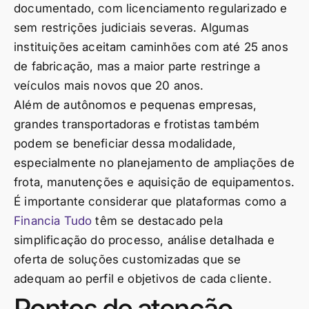
documentado, com licenciamento regularizado e
sem restrições judiciais severas. Algumas
instituições aceitam caminhões com até 25 anos
de fabricação, mas a maior parte restringe a
veículos mais novos que 20 anos.
Além de autônomos e pequenas empresas,
grandes transportadoras e frotistas também
podem se beneficiar dessa modalidade,
especialmente no planejamento de ampliações de
frota, manutenções e aquisição de equipamentos.
É importante considerar que plataformas como a
Financia Tudo
têm se destacado pela
simplificação do processo, análise detalhada e
oferta de soluções customizadas que se
adequam ao perfil e objetivos de cada cliente.
Pontos de atenção