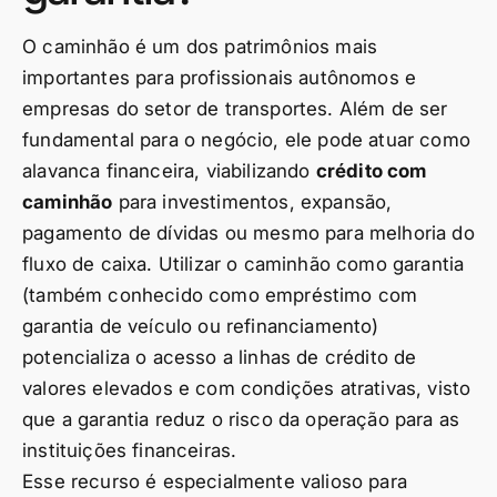
O caminhão é um dos patrimônios mais
importantes para profissionais autônomos e
empresas do setor de transportes. Além de ser
fundamental para o negócio, ele pode atuar como
alavanca financeira, viabilizando
crédito com
caminhão
para investimentos, expansão,
pagamento de dívidas ou mesmo para melhoria do
fluxo de caixa. Utilizar o caminhão como garantia
(também conhecido como empréstimo com
garantia de veículo ou refinanciamento)
potencializa o acesso a linhas de crédito de
valores elevados e com condições atrativas, visto
que a garantia reduz o risco da operação para as
instituições financeiras.
Esse recurso é especialmente valioso para