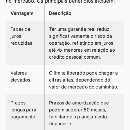
no mercado. Os principais benefícios incluem:
Vantagem
Descrição
Taxas de
Ter uma garantia real reduz
juros
significativamente o risco da
reduzidas
operação, refletindo em juros
até 4x menores em relação ao
crédito pessoal comum.
Valores
O limite liberado pode chegar a
elevados
cifras altas, dependendo do
valor de mercado do caminhão.
Prazos
Prazos de amortização que
longos para
podem superar 60 meses,
pagamento
facilitando o planejamento
financeiro.