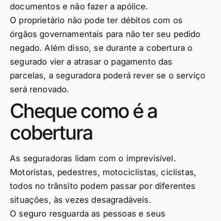
documentos e não fazer a apólice.
O proprietário não pode ter débitos com os
órgãos governamentais para não ter seu pedido
negado. Além disso, se durante a cobertura o
segurado vier a atrasar o pagamento das
parcelas, a seguradora poderá rever se o serviço
será renovado.
Cheque como é a
cobertura
As seguradoras lidam com o imprevisível.
Motoristas, pedestres, motociclistas, ciclistas,
todos no trânsito podem passar por diferentes
situações, às vezes desagradáveis.
O seguro resguarda as pessoas e seus