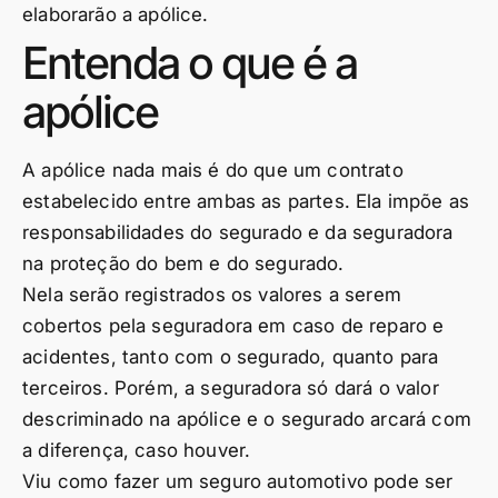
elaborarão a apólice.
Entenda o que é a
apólice
A apólice nada mais é do que um contrato
estabelecido entre ambas as partes. Ela impõe as
responsabilidades do segurado e da seguradora
na proteção do bem e do segurado.
Nela serão registrados os valores a serem
cobertos pela seguradora em caso de reparo e
acidentes, tanto com o segurado, quanto para
terceiros. Porém, a seguradora só dará o valor
descriminado na apólice e o segurado arcará com
a diferença, caso houver.
Viu como fazer um seguro automotivo pode ser