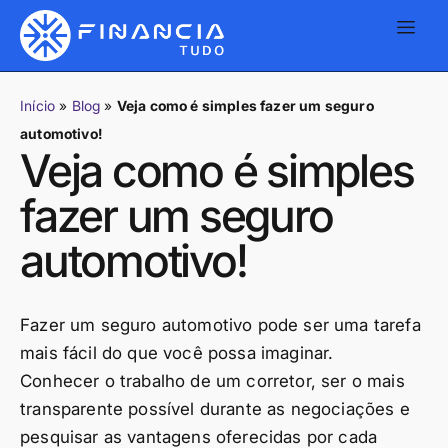
Início
»
Blog
»
Veja como é simples fazer um seguro
automotivo!
Veja como é simples
fazer um seguro
automotivo!
Fazer um seguro automotivo pode ser uma tarefa
mais fácil do que você possa imaginar.
Conhecer o trabalho de um corretor, ser o mais
transparente possível durante as negociações e
pesquisar as vantagens oferecidas por cada