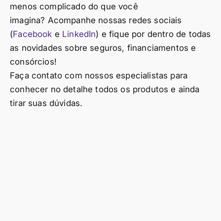
menos complicado do que você
imagina? Acompanhe nossas redes sociais
(
Facebook
e
LinkedIn
) e fique por dentro de todas
as novidades sobre seguros, financiamentos e
consórcios!
Faça contato com nossos especialistas para
conhecer no detalhe todos os produtos e ainda
tirar suas dúvidas.