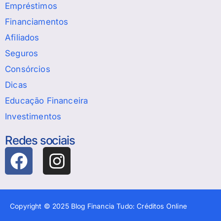
Empréstimos
Financiamentos
Afiliados
Seguros
Consórcios
Dicas
Educação Financeira
Investimentos
Redes sociais
Copyright © 2025 Blog Financia Tudo: Créditos Online