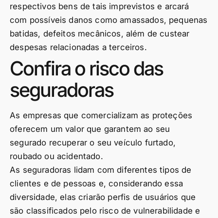
respectivos bens de tais imprevistos e arcará
com possíveis danos como amassados, pequenas
batidas, defeitos mecânicos, além de custear
despesas relacionadas a terceiros.
Confira o risco das
seguradoras
As empresas que comercializam as proteções
oferecem um valor que garantem ao seu
segurado recuperar o seu veículo furtado,
roubado ou acidentado.
As seguradoras lidam com diferentes tipos de
clientes e de pessoas e, considerando essa
diversidade, elas criarão perfis de usuários que
são classificados pelo risco de vulnerabilidade e