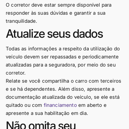
O corretor deve estar sempre disponível para
responder às suas dúvidas e garantir a sua
tranquilidade.
Atualize seus dados
Todas as informações a respeito da utilização do
veículo devem ser repassadas e periodicamente
atualizadas para a seguradora, por meio do seu
corretor.
Relate se você compartilha o carro com terceiros
e se há dependentes. Além disso, apresente a
documentação atualizada do veículo, se ele está
quitado ou com
financiamento
em aberto e
apresente a sua habilitação em dia.
Não omita seu