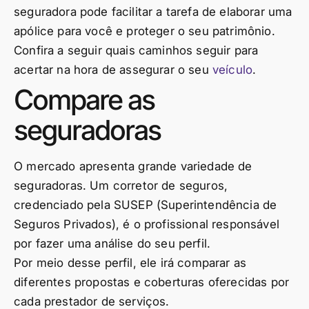
seguradora pode facilitar a tarefa de elaborar uma
apólice para você e proteger o seu patrimônio.
Confira a seguir quais caminhos seguir para
acertar na hora de assegurar o seu
veículo
.
Compare as
seguradoras
O mercado apresenta grande variedade de
seguradoras. Um corretor de seguros,
credenciado pela SUSEP (Superintendência de
Seguros Privados), é o profissional responsável
por fazer uma análise do seu perfil.
Por meio desse perfil, ele irá comparar as
diferentes propostas e coberturas oferecidas por
cada prestador de serviços.