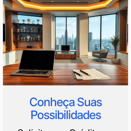
Conheça Suas
Possibilidades