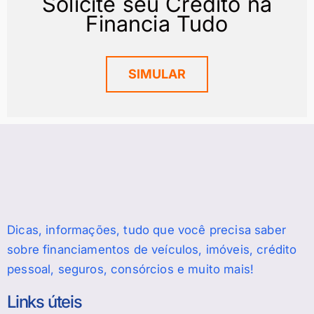
Solicite seu Crédito na
Financia Tudo
SIMULAR
Dicas, informações, tudo que você precisa saber
sobre financiamentos de veículos, imóveis, crédito
pessoal, seguros, consórcios e muito mais!
Links úteis