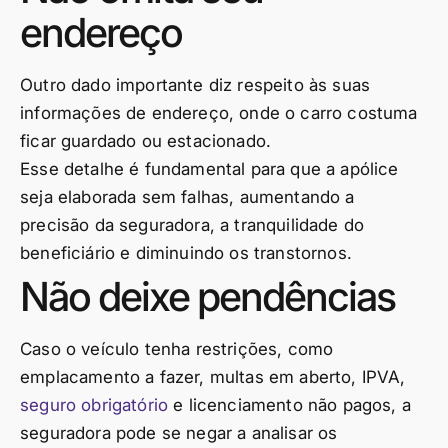
endereço
Outro dado importante diz respeito às suas
informações de endereço, onde o carro costuma
ficar guardado ou estacionado.
Esse detalhe é fundamental para que a apólice
seja elaborada sem falhas, aumentando a
precisão da seguradora, a tranquilidade do
beneficiário e diminuindo os transtornos.
Não deixe pendências
Caso o veículo tenha restrições, como
emplacamento a fazer, multas em aberto, IPVA,
seguro obrigatório
e licenciamento não pagos, a
seguradora pode se negar a analisar os