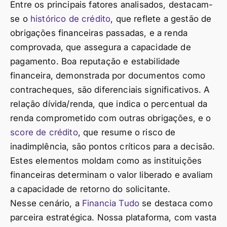
Entre os principais fatores analisados, destacam-
se o
histórico de crédito
, que reflete a gestão de
obrigações financeiras passadas, e a renda
comprovada, que assegura a capacidade de
pagamento. Boa reputação e estabilidade
financeira, demonstrada por documentos como
contracheques, são diferenciais significativos. A
relação dívida/renda, que indica o percentual da
renda comprometido com outras obrigações, e o
score de crédito
, que resume o risco de
inadimplência, são pontos críticos para a decisão.
Estes elementos moldam como as instituições
financeiras determinam o valor liberado e avaliam
a capacidade de retorno do solicitante.
Nesse cenário, a
Financia Tudo
se destaca como
parceira estratégica. Nossa plataforma, com vasta