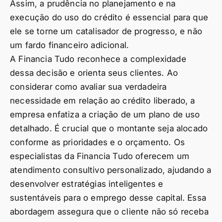
Assim, a prudência no planejamento e na
execução do uso do crédito é essencial para que
ele se torne um catalisador de progresso, e não
um fardo financeiro adicional.
A Financia Tudo reconhece a complexidade
dessa decisão e orienta seus clientes. Ao
considerar como avaliar sua verdadeira
necessidade em relação ao crédito liberado, a
empresa enfatiza a criação de um plano de uso
detalhado. É crucial que o montante seja alocado
conforme as prioridades e o orçamento. Os
especialistas da Financia Tudo oferecem um
atendimento consultivo personalizado, ajudando a
desenvolver estratégias inteligentes e
sustentáveis para o emprego desse capital. Essa
abordagem assegura que o cliente não só receba