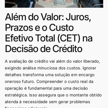
Além do Valor: Juros,
Prazos e o Custo
Efetivo Total (CET) na
Decisão de Crédito
A avaliação de crédito vai além do valor liberado,
exigindo análise minuciosa dos custos. Ignorar
detalhes transforma uma solução em encargo
oneroso futuro. Compreender o custo real da
operação é fundamental para uma decisão
estratégica. Isso assegura que o montante obtido
atenda à necessidade sem gerar problemas