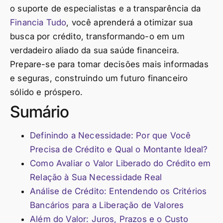
o suporte de especialistas e a transparência da
Financia Tudo
, você aprenderá a otimizar sua
busca por crédito, transformando-o em um
verdadeiro aliado da sua saúde financeira.
Prepare-se para tomar decisões mais informadas
e seguras, construindo um futuro financeiro
sólido e próspero.
Sumário
Definindo a Necessidade: Por que Você
Precisa de Crédito e Qual o Montante Ideal?
Como Avaliar o Valor Liberado do Crédito em
Relação à Sua Necessidade Real
Análise de Crédito: Entendendo os Critérios
Bancários para a Liberação de Valores
Além do Valor: Juros, Prazos e o Custo