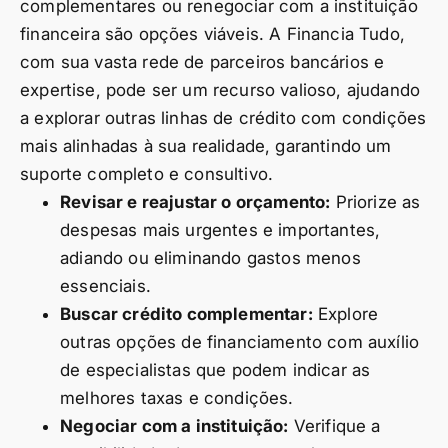
complementares ou renegociar com a instituição
financeira são opções viáveis. A Financia Tudo,
com sua vasta rede de parceiros bancários e
expertise, pode ser um recurso valioso, ajudando
a explorar outras linhas de crédito com condições
mais alinhadas à sua realidade, garantindo um
suporte completo e consultivo.
Revisar e reajustar o orçamento:
Priorize as
despesas mais urgentes e importantes,
adiando ou eliminando gastos menos
essenciais.
Buscar crédito complementar:
Explore
outras opções de financiamento com auxílio
de especialistas que podem indicar as
melhores taxas e condições.
Negociar com a instituição:
Verifique a