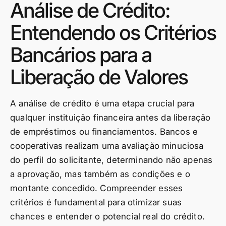
Análise de Crédito:
Entendendo os Critérios
Bancários para a
Liberação de Valores
A análise de crédito é uma etapa crucial para
qualquer instituição financeira antes da liberação
de empréstimos ou financiamentos. Bancos e
cooperativas realizam uma avaliação minuciosa
do perfil do solicitante, determinando não apenas
a aprovação, mas também as condições e o
montante concedido. Compreender esses
critérios é fundamental para otimizar suas
chances e entender o potencial real do crédito.