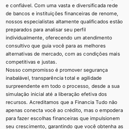
e confiável. Com uma vasta e diversificada rede
de bancos e instituições financeiras de renome,
nossos especialistas altamente qualificados estão
preparados para analisar seu perfil
individualmente, oferecendo um atendimento
consultivo que guia você para as melhores
alternativas de mercado, com as condições mais
competitivas e justas.
Nosso compromisso é promover segurança
inabalável, transparência total e agilidade
surpreendente em todo o processo, desde a sua
simulação inicial até a liberação efetiva dos
recursos. Acreditamos que a Financia Tudo não
apenas conecta você ao crédito, mas o empodera
para fazer escolhas financeiras que impulsionem
seu crescimento, garantindo que você obtenha as