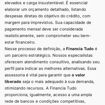
elevados e carga insustentável. É essencial
elaborar um orçamento detalhado, listando
despesas diretas do objetivo do crédito, com
margem para imprevistos. Sua capacidade de
pagamento mensal deve ser considerada
realisticamente, sem comprometer seu bem-
estar financeiro.
Nesse processo de definição, a
Financia Tudo
é
um parceiro estratégico. Nossos especialistas
oferecem atendimento consultivo, analisando seu
perfil para indicar as melhores alternativas. Essa
assessoria é vital para garantir que
o valor
liberado
seja o mais adequado à sua demanda,
otimizando recursos. A Financia Tudo
proporciona, igualmente, acesso a uma ampla
rede de bancos e condições competitivas,