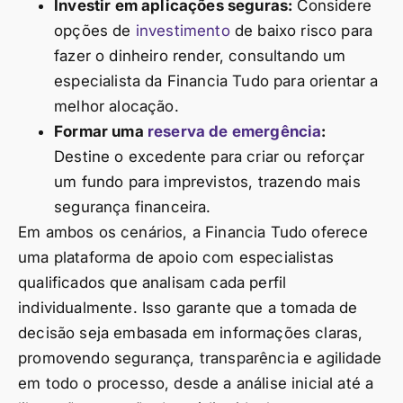
Investir em aplicações seguras:
Considere
opções de
investimento
de baixo risco para
fazer o dinheiro render, consultando um
especialista da Financia Tudo para orientar a
melhor alocação.
Formar uma
reserva de emergência
:
Destine o excedente para criar ou reforçar
um fundo para imprevistos, trazendo mais
segurança financeira.
Em ambos os cenários, a Financia Tudo oferece
uma plataforma de apoio com especialistas
qualificados que analisam cada perfil
individualmente. Isso garante que a tomada de
decisão seja embasada em informações claras,
promovendo segurança, transparência e agilidade
em todo o processo, desde a análise inicial até a