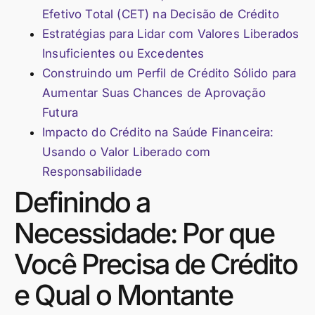
Efetivo Total (CET) na Decisão de Crédito
Estratégias para Lidar com Valores Liberados
Insuficientes ou Excedentes
Construindo um Perfil de Crédito Sólido para
Aumentar Suas Chances de Aprovação
Futura
Impacto do Crédito na Saúde Financeira:
Usando o Valor Liberado com
Responsabilidade
Definindo a
Necessidade: Por que
Você Precisa de Crédito
e Qual o Montante