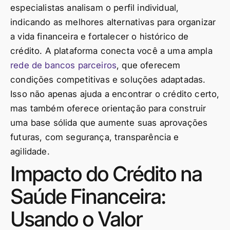
especialistas analisam o perfil individual,
indicando as melhores alternativas para organizar
a vida financeira e fortalecer o histórico de
crédito. A plataforma conecta você a uma ampla
rede de bancos parceiros
, que oferecem
condições competitivas e soluções adaptadas.
Isso não apenas ajuda a encontrar o crédito certo,
mas também oferece orientação para construir
uma base sólida que aumente suas aprovações
futuras, com segurança, transparência e
agilidade.
Impacto do Crédito na
Saúde Financeira:
Usando o Valor