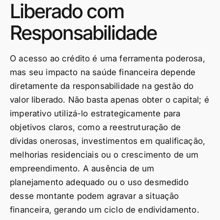
Liberado com
Responsabilidade
O acesso ao crédito é uma ferramenta poderosa,
mas seu impacto na saúde financeira depende
diretamente da responsabilidade na gestão do
valor liberado. Não basta apenas obter o capital; é
imperativo utilizá-lo estrategicamente para
objetivos claros, como a reestruturação de
dívidas onerosas, investimentos em qualificação,
melhorias residenciais ou o crescimento de um
empreendimento. A ausência de um
planejamento adequado ou o uso desmedido
desse montante podem agravar a situação
financeira, gerando um ciclo de endividamento.