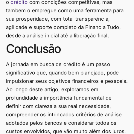
o
crédito
com condições competitivas, mas
também o empregue como uma ferramenta para
sua prosperidade, com total transparência,
agilidade e suporte completo da Financia Tudo,
desde a análise inicial até a liberação final.
Conclusão
A jornada em busca de crédito é um passo
significativo que, quando bem planejado, pode
impulsionar seus objetivos financeiros e pessoais.
Ao longo deste artigo, exploramos em
profundidade a importância fundamental de
definir com clareza a sua real necessidade,
compreender os intrincados critérios de análise
adotados pelos bancos e considerar todos os
custos envolvidos, que vão muito além dos juros,