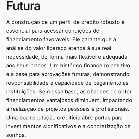
Futura
A construção de um perfil de crédito robusto é
essencial para acessar condições de
financiamento favoráveis. Ele garante que a
análise do valor liberado atenda à sua real
necessidade, de forma mais flexível e adequada
aos seus planos. Um histórico financeiro positivo
é a base para aprovações futuras, demonstrando
responsabilidade e capacidade de pagamento às
instituições. Sem essa base, as chances de obter
financiamentos vantajosos diminuem, impactando
a realização de projetos pessoais e profissionais.
Uma boa reputação creditícia abre portas para
investimentos significativos e a concretização de
sonhos.