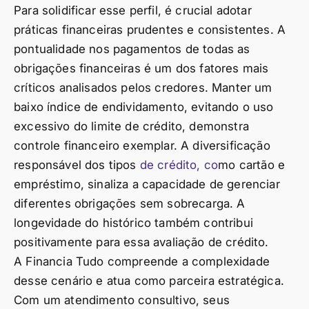
Para solidificar esse perfil, é crucial adotar
práticas financeiras prudentes e consistentes. A
pontualidade nos pagamentos de todas as
obrigações financeiras é um dos fatores mais
críticos analisados pelos credores. Manter um
baixo índice de endividamento, evitando o uso
excessivo do limite de crédito, demonstra
controle financeiro exemplar. A diversificação
responsável dos tipos
de crédito, co
mo cartão e
empréstimo, sinaliza a capacidade de gerenciar
diferentes obrigações sem sobrecarga. A
longevidade do histórico também contribui
positivamente para essa avaliação de crédito.
A Financia Tudo compreende a complexidade
desse cenário e atua como parceira estratégica.
Com um atendimento consultivo, seus