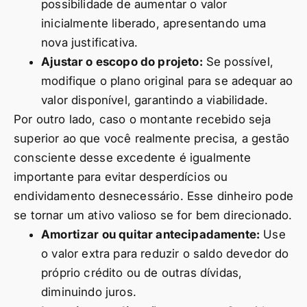
possibilidade de aumentar o valor
inicialmente liberado, apresentando uma
nova justificativa.
Ajustar o escopo do projeto:
Se possível,
modifique o plano original para se adequar ao
valor disponível, garantindo a viabilidade.
Por outro lado, caso o montante recebido seja
superior ao que você realmente precisa, a gestão
consciente desse excedente é igualmente
importante para evitar desperdícios ou
endividamento desnecessário. Esse dinheiro pode
se tornar um ativo valioso se for bem direcionado.
Amortizar ou quitar antecipadamente:
Use
o valor extra para reduzir o saldo devedor do
próprio crédito ou de outras dívidas,
diminuindo juros.