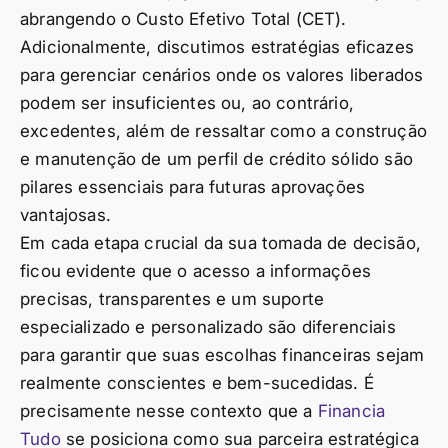
abrangendo o Custo Efetivo Total (CET).
Adicionalmente, discutimos estratégias eficazes
para gerenciar cenários onde os valores liberados
podem ser insuficientes ou, ao contrário,
excedentes, além de ressaltar como a construção
e manutenção de um perfil de crédito sólido são
pilares essenciais para futuras aprovações
vantajosas.
Em cada etapa crucial da sua tomada de decisão,
ficou evidente que o acesso a informações
precisas, transparentes e um suporte
especializado e personalizado são diferenciais
para garantir que suas escolhas financeiras sejam
realmente conscientes e bem-sucedidas. É
precisamente nesse contexto que a
Financia
Tudo
se posiciona como sua parceira estratégica