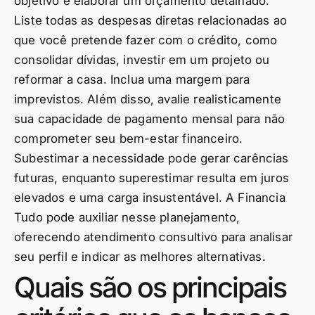
objetivo e elaborar um orçamento detalhado.
Liste todas as despesas diretas relacionadas ao
que você pretende fazer com o crédito, como
consolidar dívidas, investir em um projeto ou
reformar a casa. Inclua uma margem para
imprevistos. Além disso, avalie realisticamente
sua capacidade de pagamento mensal para não
comprometer seu bem-estar financeiro.
Subestimar a necessidade pode gerar carências
futuras, enquanto superestimar resulta em juros
elevados e uma carga insustentável. A Financia
Tudo pode auxiliar nesse planejamento,
oferecendo atendimento consultivo para analisar
seu perfil e indicar as melhores alternativas.
Quais são os principais