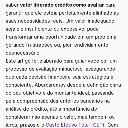
saber
valor liberado crédito como avaliar
para
garantir que ele esteja perfeitamente alinhado às
suas necessidades reais. Um valor inadequado,
seja ele insuficiente ou excessivo, pode
transformar uma oportunidade em um problema,
gerando frustrações ou, pior, endividamento
desnecessário.
Este artigo foi elaborado para guiar você por um
processo de avaliação minucioso, assegurando
que cada decisão financeira seja estratégica e
consciente. Abordaremos desde a definição clara
do seu objetivo e do montante ideal, passando
pela compreensão dos critérios bancários na
análise de crédito, até a importância de
considerar não apenas o valor, mas também os
juros, prazos e o
Custo Efetivo Total (CET)
. Com