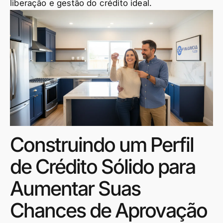
liberação e gestão do crédito ideal.
Construindo um Perfil
de Crédito Sólido para
Aumentar Suas
Chances de Aprovação