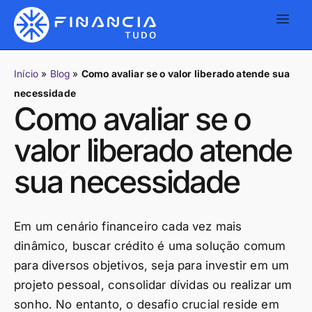
Início
»
Blog
»
Como avaliar se o valor liberado atende sua
necessidade
Como avaliar se o
valor liberado atende
sua necessidade
Em um cenário financeiro cada vez mais
dinâmico, buscar crédito é uma solução comum
para diversos objetivos, seja para investir em um
projeto pessoal, consolidar dívidas ou realizar um
sonho. No entanto, o desafio crucial reside em