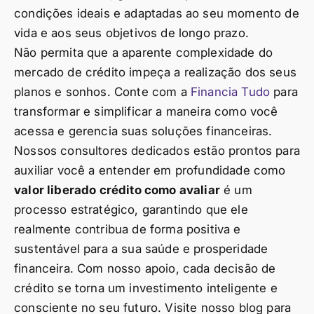
condições ideais e adaptadas ao seu momento de
vida e aos seus objetivos de longo prazo.
Não permita que a aparente complexidade do
mercado de crédito impeça a realização dos seus
planos e sonhos. Conte com a
Financia Tudo
para
transformar e simplificar a maneira como você
acessa e gerencia suas soluções financeiras.
Nossos consultores dedicados estão prontos para
auxiliar você a entender em profundidade como
valor liberado crédito como avaliar
é um
processo estratégico, garantindo que ele
realmente contribua de forma positiva e
sustentável para a sua saúde e prosperidade
financeira. Com nosso apoio, cada decisão de
crédito se torna um investimento inteligente e
consciente no seu futuro. Visite nosso blog para