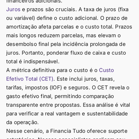
financeiros adicionais.
Juros
e prazos são cruciais. A taxa de juros (fixa
ou variável) define o custo adicional. O prazo de
amortização afeta parcelas e o custo total. Prazos
mais longos reduzem parcelas, mas elevam o
desembolso final pela incidência prolongada de
juros. Portanto, ponderar fluxo de caixa e custo
total é indispensável.
A métrica definitiva para o custo é o
Custo
Efetivo Total (CET)
. Este inclui juros, taxas,
tarifas, impostos (IOF) e seguros. O CET revela o
gasto efetivo final, permitindo comparação
transparente entre propostas. Essa análise é vital
para verificar a real vantagem e sustentabilidade
da operação.
Nesse cenário, a Financia Tudo oferece suporte