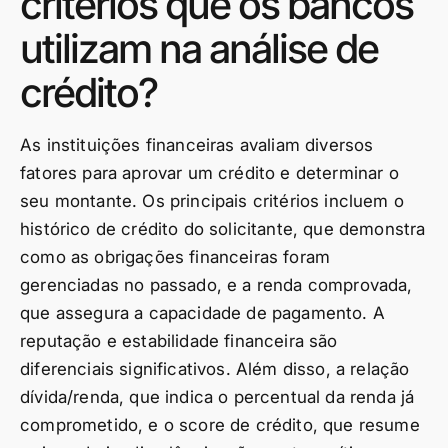
critérios que os bancos
utilizam na análise de
crédito?
As instituições financeiras avaliam diversos
fatores para aprovar um crédito e determinar o
seu montante. Os principais critérios incluem o
histórico de crédito do solicitante, que demonstra
como as obrigações financeiras foram
gerenciadas no passado, e a renda comprovada,
que assegura a capacidade de pagamento. A
reputação e estabilidade financeira são
diferenciais significativos. Além disso, a relação
dívida/renda, que indica o percentual da renda já
comprometido, e o score de crédito, que resume