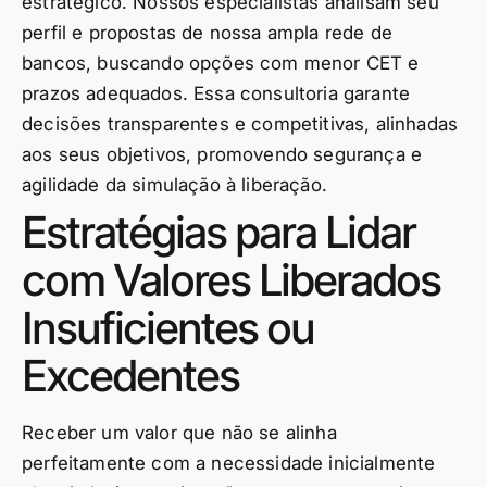
estratégico. Nossos especialistas analisam seu
perfil e propostas de nossa ampla rede de
bancos, buscando opções com menor CET e
prazos adequados. Essa consultoria garante
decisões transparentes e competitivas, alinhadas
aos seus objetivos, promovendo segurança e
agilidade da simulação à liberação.
Estratégias para Lidar
com Valores Liberados
Insuficientes ou
Excedentes
Receber um valor que não se alinha
perfeitamente com a necessidade inicialmente