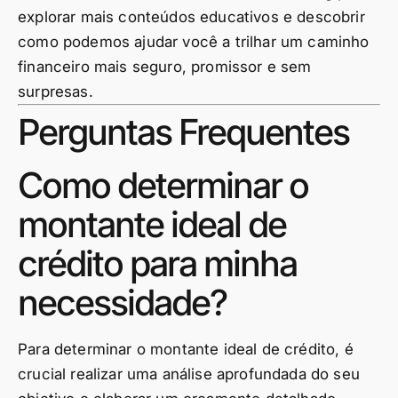
explorar mais conteúdos educativos e descobrir
como podemos ajudar você a trilhar um caminho
financeiro mais seguro, promissor e sem
surpresas.
Perguntas Frequentes
Como determinar o
montante ideal de
crédito para minha
necessidade?
Para determinar o montante ideal de crédito, é
crucial realizar uma análise aprofundada do seu