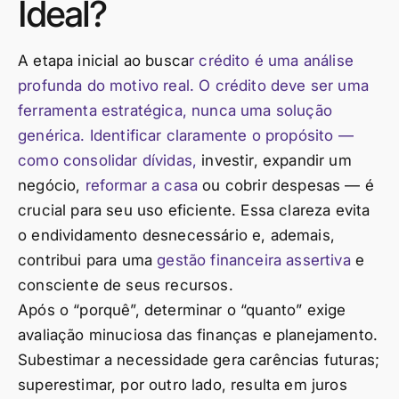
Ideal?
A etapa inicial ao busca
r crédito é uma análise
profunda do motivo real. O crédito deve ser uma
ferramenta estratégica, nunca uma solução
genérica. Identificar claramente o propósito —
como consolidar dívidas,
investir, expandir um
negócio,
reformar a casa
ou cobrir despesas — é
crucial para seu uso eficiente. Essa clareza evita
o endividamento desnecessário e, ademais,
contribui para uma
gestão financeira assertiva
e
consciente de seus recursos.
Após o “porquê”, determinar o “quanto” exige
avaliação minuciosa das finanças e planejamento.
Subestimar a necessidade gera carências futuras;
superestimar, por outro lado, resulta em juros