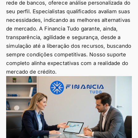
rede de bancos, oferece análise personalizada do
seu perfil. Especialistas qualificados avaliam suas
necessidades, indicando as melhores alternativas
de mercado. A Financia Tudo garante, ainda,
transparência, agilidade e segurança, desde a
simulação até a liberação dos recursos, buscando
sempre condições competitivas. Nosso suporte
completo alinha expectativas com a realidade do
mercado de crédito.