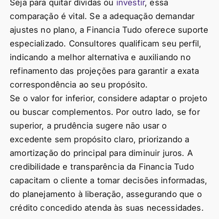
Seja para quitar dívidas ou
investir
, essa
comparação é vital. Se a adequação demandar
ajustes no plano, a Financia Tudo oferece suporte
especializado. Consultores qualificam seu perfil,
indicando a melhor alternativa e auxiliando no
refinamento das projeções para garantir a exata
correspondência ao seu propósito.
Se o valor for inferior, considere adaptar o projeto
ou buscar complementos. Por outro lado, se for
superior, a prudência sugere não usar o
excedente sem propósito claro, priorizando a
amortização do principal para diminuir juros. A
credibilidade e transparência da Financia Tudo
capacitam o cliente a tomar decisões informadas,
do planejamento à liberação, assegurando que o
crédito concedido atenda às suas necessidades.