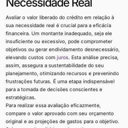
Necessidade Real
Avaliar o valor liberado do crédito em relação à
sua necessidade real é crucial para a eficácia
financeira. Um montante inadequado, seja ele
insuficiente ou excessivo, pode comprometer
objetivos ou gerar endividamento desnecessário,
elevando custos com
juros
. Esta análise precisa,
assim, assegura a sustentabilidade do seu
planejamento, otimizando recursos e prevenindo
frustrações futuras. É uma etapa indispensável
para a tomada de decisões conscientes e
estratégicas.
Para realizar essa avaliação eficazmente,
compare o valor aprovado com seu orçamento
original e as projeções de gastos para o objetivo.