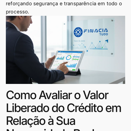
reforçando segurança e transparência em todo o
processo.
Como Avaliar o Valor
Liberado do Crédito em
Relação à Sua