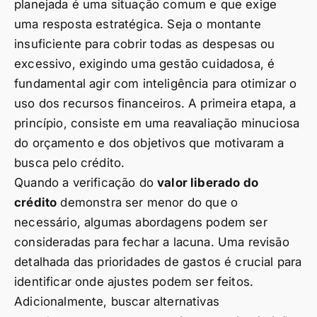
planejada é uma situação comum e que exige
uma resposta estratégica. Seja o montante
insuficiente para cobrir todas as despesas ou
excessivo, exigindo uma gestão cuidadosa, é
fundamental agir com inteligência para otimizar o
uso dos recursos financeiros. A primeira etapa, a
princípio, consiste em uma reavaliação minuciosa
do orçamento e dos objetivos que motivaram a
busca pelo crédito.
Quando a verificação do
valor liberado do
crédito
demonstra ser menor do que o
necessário, algumas abordagens podem ser
consideradas para fechar a lacuna. Uma revisão
detalhada das prioridades de gastos é crucial para
identificar onde ajustes podem ser feitos.
Adicionalmente, buscar alternativas