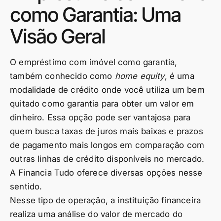
como Garantia: Uma
Visão Geral
O empréstimo com imóvel como garantia,
também conhecido como
home equity
, é uma
modalidade de crédito onde você utiliza um bem
quitado como garantia para obter um valor em
dinheiro. Essa opção pode ser vantajosa para
quem busca taxas de juros mais baixas e prazos
de pagamento mais longos em comparação com
outras linhas de crédito disponíveis no mercado.
A Financia Tudo oferece diversas opções nesse
sentido.
Nesse tipo de operação, a instituição financeira
realiza uma análise do valor de mercado do