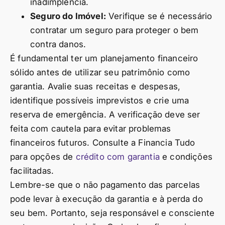
inadimplência.
Seguro do Imóvel:
Verifique se é necessário
contratar um seguro para proteger o bem
contra danos.
É fundamental ter um planejamento financeiro
sólido antes de utilizar seu patrimônio como
garantia. Avalie suas receitas e despesas,
identifique possíveis imprevistos e crie uma
reserva de emergência. A verificação deve ser
feita com cautela para evitar problemas
financeiros futuros. Consulte a Financia Tudo
para opções de
crédito com garantia
e condições
facilitadas.
Lembre-se que o não pagamento das parcelas
pode levar à execução da garantia e à perda do
seu bem. Portanto, seja responsável e consciente