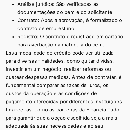
Análise jurídica: São verificadas as
documentações do bem e do solicitante.
Contrato: Após a aprovação, é formalizado o
contrato de empréstimo.
Registro: O contrato é registrado em cartório
para averbação na matrícula do bem.
Essa modalidade de crédito pode ser utilizada
para diversas finalidades, como quitar dívidas,
investir em um negócio, realizar reformas ou
custear despesas médicas. Antes de contratar, é
fundamental comparar as taxas de juros, os
custos da operação e as condições de
pagamento oferecidas por diferentes instituições
financeiras, como as parceiras da Financia Tudo,
para garantir que a opção escolhida seja a mais
adequada às suas necessidades e ao seu