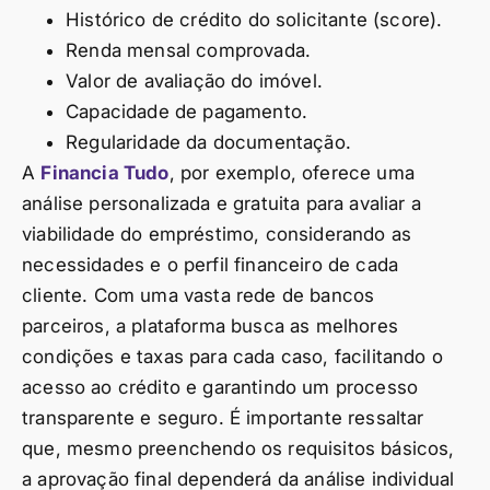
Histórico de crédito do solicitante (score).
Renda mensal comprovada.
Valor de avaliação do imóvel.
Capacidade de pagamento.
Regularidade da documentação.
A
Financia Tudo
, por exemplo, oferece uma
análise personalizada e gratuita para avaliar a
viabilidade do empréstimo, considerando as
necessidades e o perfil financeiro de cada
cliente. Com uma vasta rede de bancos
parceiros, a plataforma busca as melhores
condições e taxas para cada caso, facilitando o
acesso ao crédito e garantindo um processo
transparente e seguro. É importante ressaltar
que, mesmo preenchendo os requisitos básicos,
a aprovação final dependerá da análise individual