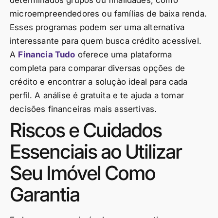
determinados grupos ou finalidades, como
microempreendedores ou famílias de baixa renda.
Esses programas podem ser uma alternativa
interessante para quem busca crédito acessível.
A
Financia Tudo
oferece uma plataforma
completa para comparar diversas opções de
crédito e encontrar a solução ideal para cada
perfil. A análise é gratuita e te ajuda a tomar
decisões financeiras mais assertivas.
Riscos e Cuidados
Essenciais ao Utilizar
Seu Imóvel Como
Garantia