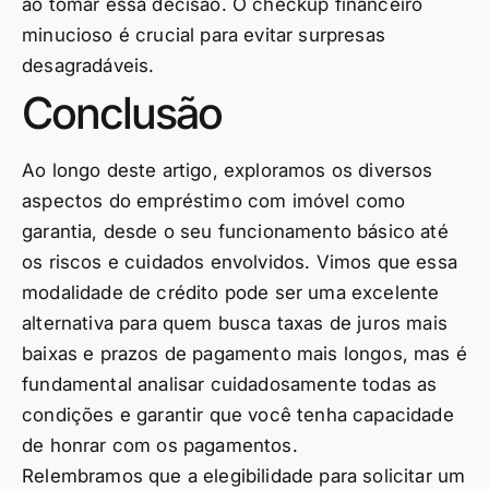
ao tomar essa decisão. O checkup financeiro
minucioso é crucial para evitar surpresas
desagradáveis.
Conclusão
Ao longo deste artigo, exploramos os diversos
aspectos do empréstimo com imóvel como
garantia, desde o seu funcionamento básico até
os riscos e cuidados envolvidos. Vimos que essa
modalidade de crédito pode ser uma excelente
alternativa para quem busca taxas de juros mais
baixas e prazos de pagamento mais longos, mas é
fundamental analisar cuidadosamente todas as
condições e garantir que você tenha capacidade
de honrar com os pagamentos.
Relembramos que a elegibilidade para solicitar um