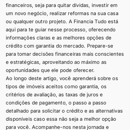
financeiros, seja para quitar dívidas, investir em
um novo negócio, realizar reformas na sua casa
ou qualquer outro projeto. A Financia Tudo está
aqui para te guiar nesse processo, oferecendo
informações claras e as melhores opções de
crédito com garantia do mercado. Prepare-se
para tomar decisões financeiras mais conscientes
e estratégicas, aproveitando ao máximo as
oportunidades que ele pode oferecer.
Ao longo deste artigo, você aprenderá sobre os
tipos de imóveis aceitos como garantia, os
critérios de avaliação, as taxas de juros e
condições de pagamento, o passo a passo
detalhado para solicitar o crédito e as alternativas
disponíveis caso essa não seja a melhor opção
para você. Acompanhe-nos nesta jornada e