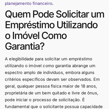
planejamento financeiro
.
Quem Pode Solicitar um
Empréstimo Utilizando
o Imóvel Como
Garantia?
A elegibilidade para solicitar um empréstimo
utilizando o imóvel como garantia abrange um
espectro amplo de indivíduos, embora alguns
critérios específicos devam ser observados. Em
geral, qualquer pessoa física maior de 18 anos,
proprietária de um bem quitado e livre de ônus,
pode iniciar o processo de solicitação. É
fundamental que o solicitante possua capacidade