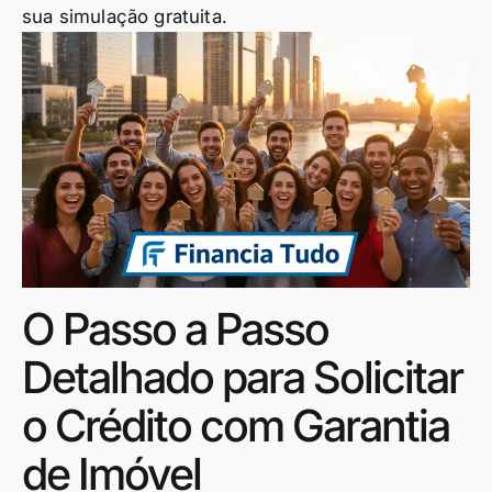
sua simulação gratuita.
O Passo a Passo
Detalhado para Solicitar
o Crédito com Garantia
de Imóvel