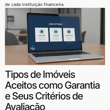
de cada instituição financeira.
Tipos de Imóveis
Aceitos como Garantia
e Seus Critérios de
Avaliação