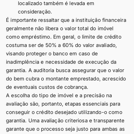
localizado também é levada em
consideração.
É importante ressaltar que a instituição financeira
geralmente não libera o valor total do imóvel
como empréstimo. Em geral, o limite de crédito
costuma ser de 50% a 60% do valor avaliado,
visando proteger o banco em caso de
inadimplência e necessidade de execução da
garantia. A auditoria busca assegurar que o valor
do bem cubra o montante emprestado, acrescido
de eventuais custos de cobrança.
A escolha do tipo de imóvel e a precisão na
avaliação são, portanto, etapas essenciais para
conseguir o crédito desejado utilizando-o como
garantia. Uma avaliação criteriosa e transparente
garante que o processo seja justo para ambas as