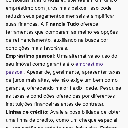
consolidar suas dívidas existentes em um único
empréstimo com juros mais baixos. Isso pode
reduzir seus pagamentos mensais e simplificar
suas finanças. A
Financia Tudo
oferece
ferramentas que comparam as melhores opções
de refinanciamento, auxiliando na busca por
condições mais favoráveis.
Empréstimo pessoal:
Uma alternativa ao uso do
seu imóvel como garantia é o
empréstimo
pessoal
. Apesar de, geralmente, apresentar taxas
de juros mais altas, ele não exige um bem como
garantia, oferecendo maior flexibilidade. Pesquise
as taxas e condições oferecidas por diferentes
instituições financeiras antes de contratar.
Linhas de crédito:
Avalie a possibilidade de obter
uma linha de crédito, como um cheque especial