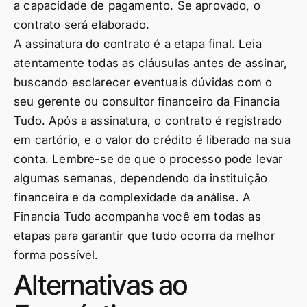
a capacidade de pagamento. Se aprovado, o
contrato será elaborado.
A assinatura do contrato é a etapa final. Leia
atentamente todas as cláusulas antes de assinar,
buscando esclarecer eventuais dúvidas com o
seu gerente ou consultor financeiro da Financia
Tudo. Após a assinatura, o contrato é registrado
em cartório, e o valor do crédito é liberado na sua
conta. Lembre-se de que o processo pode levar
algumas semanas, dependendo da instituição
financeira e da complexidade da análise. A
Financia Tudo acompanha você em todas as
etapas para garantir que tudo ocorra da melhor
forma possível.
Alternativas ao