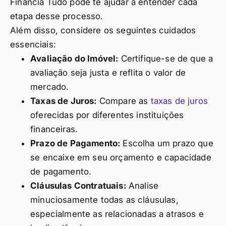
Financia Tudo pode te ajudar a entender cada
etapa desse processo.
Além disso, considere os seguintes cuidados
essenciais:
Avaliação do Imóvel:
Certifique-se de que a
avaliação seja justa e reflita o valor de
mercado.
Taxas de Juros:
Compare as
taxas de juros
oferecidas por diferentes instituições
financeiras.
Prazo de Pagamento:
Escolha um prazo que
se encaixe em seu orçamento e capacidade
de pagamento.
Cláusulas Contratuais:
Analise
minuciosamente todas as cláusulas,
especialmente as relacionadas a atrasos e