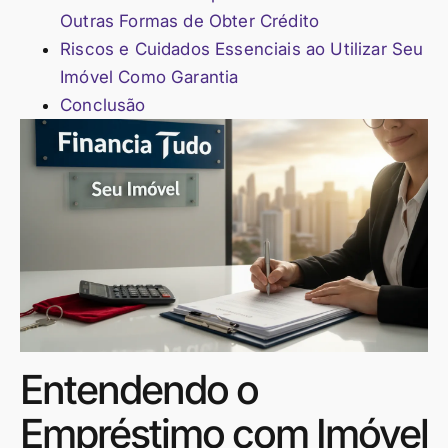
Outras Formas de Obter Crédito
Riscos e Cuidados Essenciais ao Utilizar Seu
Imóvel Como Garantia
Conclusão
Entendendo o
Empréstimo com Imóvel