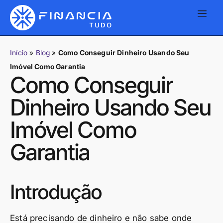
Início
»
Blog
»
Como Conseguir Dinheiro Usando Seu
Imóvel Como Garantia
Como Conseguir
Dinheiro Usando Seu
Imóvel Como
Garantia
Introdução
Está precisando de dinheiro e não sabe onde