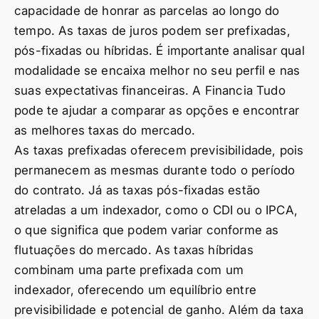
capacidade de honrar as parcelas ao longo do
tempo. As taxas de juros podem ser prefixadas,
pós-fixadas ou híbridas. É importante analisar qual
modalidade se encaixa melhor no seu perfil e nas
suas expectativas financeiras. A Financia Tudo
pode te ajudar a comparar as opções e encontrar
as melhores taxas do mercado.
As taxas prefixadas oferecem previsibilidade, pois
permanecem as mesmas durante todo o período
do contrato. Já as taxas pós-fixadas estão
atreladas a um indexador, como o CDI ou o IPCA,
o que significa que podem variar conforme as
flutuações do mercado. As taxas híbridas
combinam uma parte prefixada com um
indexador, oferecendo um equilíbrio entre
previsibilidade e potencial de ganho. Além da taxa