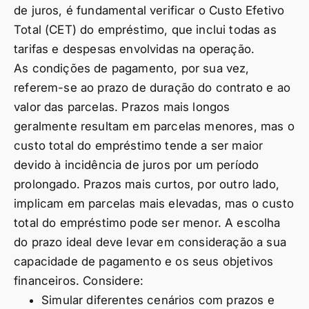
de juros, é fundamental verificar o Custo Efetivo
Total (CET) do empréstimo, que inclui todas as
tarifas e despesas envolvidas na operação.
As condições de pagamento, por sua vez,
referem-se ao prazo de duração do contrato e ao
valor das parcelas. Prazos mais longos
geralmente resultam em parcelas menores, mas o
custo total do empréstimo tende a ser maior
devido à incidência de juros por um período
prolongado. Prazos mais curtos, por outro lado,
implicam em parcelas mais elevadas, mas o custo
total do empréstimo pode ser menor. A escolha
do prazo ideal deve levar em consideração a sua
capacidade de pagamento e os seus objetivos
financeiros. Considere:
Simular diferentes cenários com prazos e