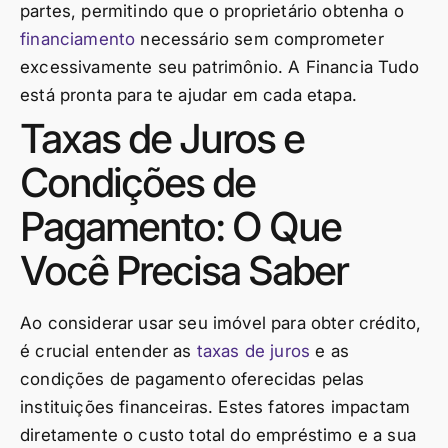
partes, permitindo que o proprietário obtenha o
financiamento
necessário sem comprometer
excessivamente seu patrimônio. A Financia Tudo
está pronta para te ajudar em cada etapa.
Taxas de Juros e
Condições de
Pagamento: O Que
Você Precisa Saber
Ao considerar usar seu imóvel para obter crédito,
é crucial entender as
taxas de juros
e as
condições de pagamento oferecidas pelas
instituições financeiras. Estes fatores impactam
diretamente o custo total do empréstimo e a sua