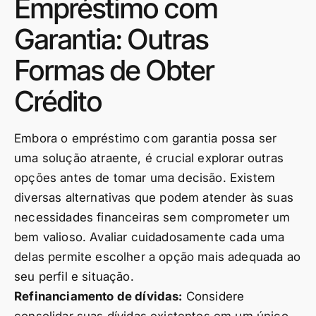
Empréstimo com
Garantia: Outras
Formas de Obter
Crédito
Embora o empréstimo com garantia possa ser
uma solução atraente, é crucial explorar outras
opções antes de tomar uma decisão. Existem
diversas alternativas que podem atender às suas
necessidades financeiras sem comprometer um
bem valioso. Avaliar cuidadosamente cada uma
delas permite escolher a opção mais adequada ao
seu perfil e situação.
Refinanciamento de dívidas:
Considere