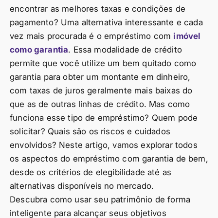
encontrar as melhores taxas e condições de
pagamento? Uma alternativa interessante e cada
vez mais procurada é o empréstimo com
imóvel
como garantia
. Essa modalidade de crédito
permite que você utilize um bem quitado como
garantia para obter um montante em dinheiro,
com taxas de juros geralmente mais baixas do
que as de outras linhas de crédito. Mas como
funciona esse tipo de empréstimo? Quem pode
solicitar? Quais são os riscos e cuidados
envolvidos? Neste artigo, vamos explorar todos
os aspectos do empréstimo com garantia de bem,
desde os critérios de elegibilidade até as
alternativas disponíveis no mercado.
Descubra como usar seu patrimônio de forma
inteligente para alcançar seus objetivos