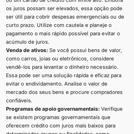
ou um cartão de crédito com limite alto. Embora
os juros possam ser elevados, essa opção pode
ser útil para cobrir despesas emergenciais ou de
curto prazo. Utilize com cautela e planeje o
pagamento o mais rápido possível para evitar o
acúmulo de juros.
Venda de ativos:
Se você possui bens de valor,
como carros, joias ou eletrônicos, considere
vendê-los para levantar o dinheiro necessário.
Essa pode ser uma solução rápida e eficaz para
evitar o endividamento. Analise o valor de
mercado dos seus bens e procure compradores
confiáveis.
Programas de apoio governamentais:
Verifique
se existem programas governamentais que
oferecem crédito com juros mais baixos para