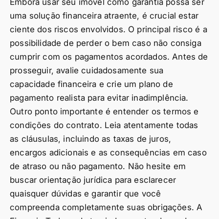
Embora usar seu imóvel como garantia possa ser
uma solução financeira atraente, é crucial estar
ciente dos riscos envolvidos. O principal risco é a
possibilidade de perder o bem caso não consiga
cumprir com os pagamentos acordados. Antes de
prosseguir, avalie cuidadosamente sua
capacidade financeira e crie um plano de
pagamento realista para evitar inadimplência.
Outro ponto importante é entender os termos e
condições do contrato. Leia atentamente todas
as cláusulas, incluindo as taxas de juros,
encargos adicionais e as consequências em caso
de atraso ou não pagamento. Não hesite em
buscar orientação jurídica para esclarecer
quaisquer dúvidas e garantir que você
compreenda completamente suas obrigações. A