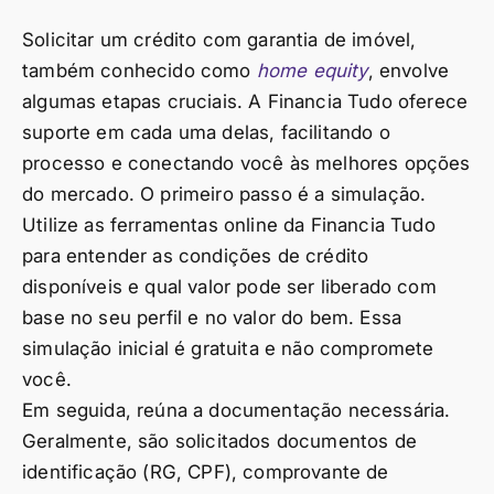
Solicitar um crédito com garantia de imóvel,
também conhecido como
home equity
, envolve
algumas etapas cruciais. A Financia Tudo oferece
suporte em cada uma delas, facilitando o
processo e conectando você às melhores opções
do mercado. O primeiro passo é a simulação.
Utilize as ferramentas online da Financia Tudo
para entender as condições de crédito
disponíveis e qual valor pode ser liberado com
base no seu perfil e no valor do bem. Essa
simulação inicial é gratuita e não compromete
você.
Em seguida, reúna a documentação necessária.
Geralmente, são solicitados documentos de
identificação (RG, CPF), comprovante de