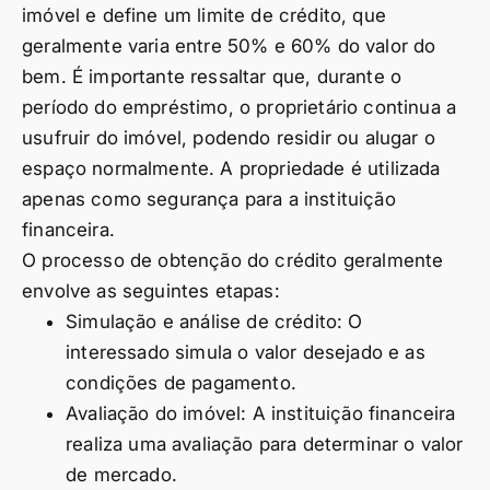
imóvel e define um limite de crédito, que
geralmente varia entre 50% e 60% do valor do
bem. É importante ressaltar que, durante o
período do empréstimo, o proprietário continua a
usufruir do imóvel, podendo residir ou alugar o
espaço normalmente. A propriedade é utilizada
apenas como segurança para a instituição
financeira.
O processo de obtenção do crédito geralmente
envolve as seguintes etapas:
Simulação e análise de crédito: O
interessado simula o valor desejado e as
condições de pagamento.
Avaliação do imóvel: A instituição financeira
realiza uma avaliação para determinar o valor
de mercado.