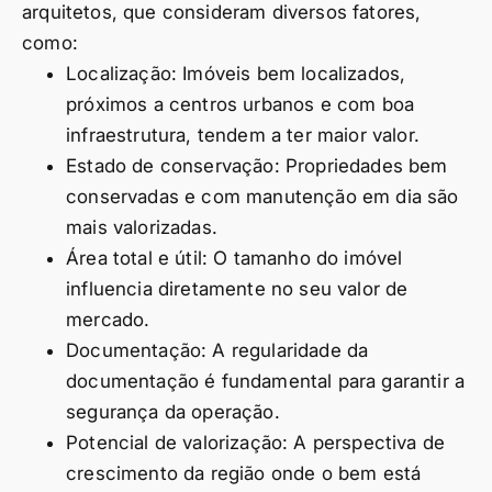
arquitetos, que consideram diversos fatores,
como:
Localização: Imóveis bem localizados,
próximos a centros urbanos e com boa
infraestrutura, tendem a ter maior valor.
Estado de conservação: Propriedades bem
conservadas e com manutenção em dia são
mais valorizadas.
Área total e útil: O tamanho do imóvel
influencia diretamente no seu valor de
mercado.
Documentação: A regularidade da
documentação é fundamental para garantir a
segurança da operação.
Potencial de valorização: A perspectiva de
crescimento da região onde o bem está