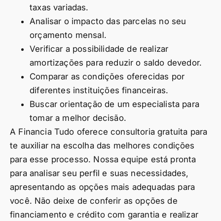
taxas variadas.
Analisar o impacto das parcelas no seu
orçamento mensal.
Verificar a possibilidade de realizar
amortizações para reduzir o saldo devedor.
Comparar as condições oferecidas por
diferentes instituições financeiras.
Buscar orientação de um especialista para
tomar a melhor decisão.
A Financia Tudo oferece consultoria gratuita para
te auxiliar na escolha das melhores condições
para esse processo. Nossa equipe está pronta
para analisar seu perfil e suas necessidades,
apresentando as opções mais adequadas para
você. Não deixe de conferir as opções de
financiamento e crédito com garantia e realizar