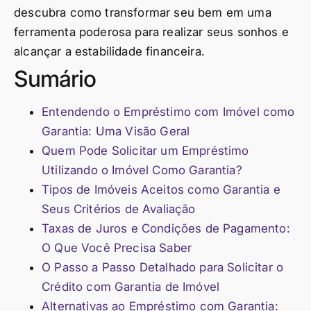
descubra como transformar seu bem em uma
ferramenta poderosa para realizar seus sonhos e
alcançar a estabilidade financeira.
Sumário
Entendendo o Empréstimo com Imóvel como
Garantia: Uma Visão Geral
Quem Pode Solicitar um Empréstimo
Utilizando o Imóvel Como Garantia?
Tipos de Imóveis Aceitos como Garantia e
Seus Critérios de Avaliação
Taxas de Juros e Condições de Pagamento:
O Que Você Precisa Saber
O Passo a Passo Detalhado para Solicitar o
Crédito com Garantia de Imóvel
Alternativas ao Empréstimo com Garantia: