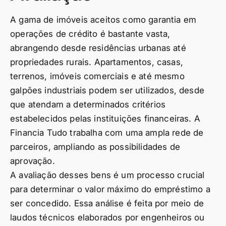
A gama de imóveis aceitos como garantia em
operações de crédito é bastante vasta,
abrangendo desde residências urbanas até
propriedades rurais. Apartamentos, casas,
terrenos, imóveis comerciais e até mesmo
galpões industriais podem ser utilizados, desde
que atendam a determinados critérios
estabelecidos pelas instituições financeiras. A
Financia Tudo trabalha com uma ampla rede de
parceiros, ampliando as possibilidades de
aprovação.
A avaliação desses bens é um processo crucial
para determinar o valor máximo do empréstimo a
ser concedido. Essa análise é feita por meio de
laudos técnicos elaborados por engenheiros ou