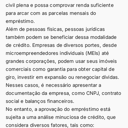
civil plena e possa comprovar renda suficiente
para arcar com as parcelas mensais do
empréstimo.
Além de pessoas físicas, pessoas jurídicas
também podem se beneficiar dessa modalidade
de crédito. Empresas de diversos portes, desde
microempreendedores individuais (MEIs) até
grandes corporações, podem usar seus imóveis
comerciais como garantia para obter capital de
giro, investir em expansão ou renegociar dívidas.
Nesses casos, é necessário apresentar a
documentação da empresa, como CNPJ, contrato
social e balanços financeiros.
No entanto, a aprovação do empréstimo está
sujeita a uma análise minuciosa de crédito, que
considera diversos fatores, tais como: