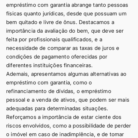
empréstimo com garantia abrange tanto pessoas
físicas quanto jurídicas, desde que possuam um
bem quitado e livre de ônus. Destacamos a
importância da avaliação do bem, que deve ser
feita por profissionais qualificados, e a
necessidade de comparar as taxas de juros e
condições de pagamento oferecidas por
diferentes instituições financeiras.
Ademais, apresentamos algumas alternativas ao
empréstimo com garantia, como o
refinanciamento de dívidas, o empréstimo
pessoal e a venda de ativos, que podem ser mais
adequadas para determinadas situações.
Reforçamos a importância de estar ciente dos
riscos envolvidos, como a possibilidade de perder
o imóvel em caso de inadimplência, e de tomar