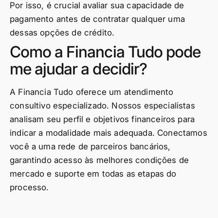
Por isso, é crucial avaliar sua capacidade de
pagamento antes de contratar qualquer uma
dessas opções de crédito.
Como a Financia Tudo pode
me ajudar a decidir?
A Financia Tudo oferece um atendimento
consultivo especializado. Nossos especialistas
analisam seu perfil e objetivos financeiros para
indicar a modalidade mais adequada. Conectamos
você a uma rede de parceiros bancários,
garantindo acesso às melhores condições de
mercado e suporte em todas as etapas do
processo.