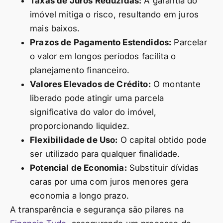
Taxas de Juros Reduzidas:
A garantia do
imóvel mitiga o risco, resultando em juros
mais baixos.
Prazos de Pagamento Estendidos:
Parcelar
o valor em longos períodos facilita o
planejamento financeiro.
Valores Elevados de Crédito:
O montante
liberado pode atingir uma parcela
significativa do valor do imóvel,
proporcionando liquidez.
Flexibilidade de Uso:
O capital obtido pode
ser utilizado para qualquer finalidade.
Potencial de Economia:
Substituir dívidas
caras por uma com juros menores gera
economia a longo prazo.
A transparência e segurança são pilares na