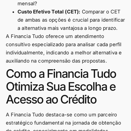
mensal?
Custo Efetivo Total (CET):
Comparar o CET
de ambas as opções é crucial para identificar
a alternativa mais vantajosa a longo prazo.
A Financia Tudo oferece um atendimento
consultivo especializado para analisar cada perfil
individualmente, indicando a melhor alternativa e
auxiliando na compreensão das propostas.
Como a Financia Tudo
Otimiza Sua Escolha e
Acesso ao Crédito
A Financia Tudo destaca-se como um parceiro
estratégico fundamental na jornada de obtenção