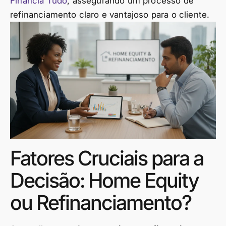
Financia Tudo
, assegurando um processo de
refinanciamento claro e vantajoso para o cliente.
Fatores Cruciais para a
Decisão: Home Equity
ou Refinanciamento?