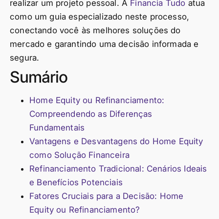
realizar um projeto pessoal. A
Financia Tudo
atua
como um guia especializado neste processo,
conectando você às melhores soluções do
mercado e garantindo uma decisão informada e
segura.
Sumário
Home Equity ou Refinanciamento:
Compreendendo as Diferenças
Fundamentais
Vantagens e Desvantagens do Home Equity
como Solução Financeira
Refinanciamento Tradicional: Cenários Ideais
e Benefícios Potenciais
Fatores Cruciais para a Decisão: Home
Equity ou Refinanciamento?