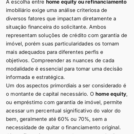
A escolha entre
home equity ou refinanciamento
imobiliário exige uma análise criteriosa de
diversos fatores que impactam diretamente a
situação financeira do solicitante. Ambos
representam soluções de crédito com garantia de
imóvel, porém suas particularidades os tornam
mais adequados para diferentes perfis e
objetivos. Compreender as nuances de cada
modalidade é essencial para tomar uma decisão
informada e estratégica.
Um dos aspectos primordiais a ser considerado é
o montante de capital necessário. O
home equity
,
ou empréstimo com garantia de imóvel, permite
acessar um percentual significativo do valor do
bem, geralmente até 60% ou 70%, sem a
necessidade de quitar o financiamento original.