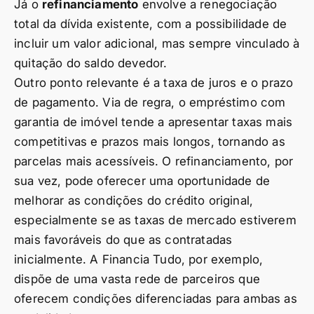
Já o
refinanciamento
envolve a renegociação
total da dívida existente, com a possibilidade de
incluir um valor adicional, mas sempre vinculado à
quitação do saldo devedor.
Outro ponto relevante é a taxa de juros e o prazo
de pagamento. Via de regra, o empréstimo com
garantia de imóvel tende a apresentar taxas mais
competitivas e prazos mais longos, tornando as
parcelas mais acessíveis. O refinanciamento, por
sua vez, pode oferecer uma oportunidade de
melhorar as condições do crédito original,
especialmente se as taxas de mercado estiverem
mais favoráveis do que as contratadas
inicialmente. A Financia Tudo, por exemplo,
dispõe de uma vasta rede de parceiros que
oferecem condições diferenciadas para ambas as