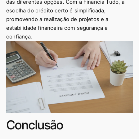
das diferentes opções. Com a Financia Tudo, a
escolha do crédito certo é simplificada,
promovendo a realização de projetos e a
estabilidade financeira com segurança e
confiança.
Conclusão