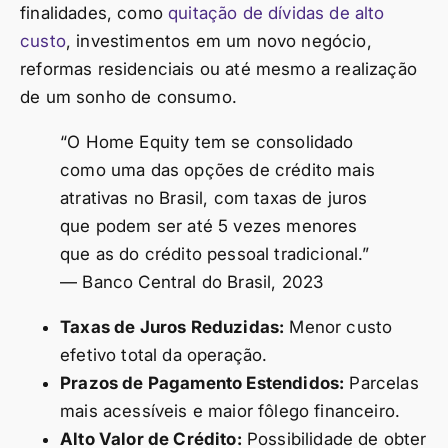
finalidades, como
quitação de dívidas de alto
custo
, investimentos em um novo negócio,
reformas residenciais ou até mesmo a realização
de um sonho de consumo.
“O Home Equity tem se consolidado
como uma das opções de crédito mais
atrativas no Brasil, com taxas de juros
que podem ser até 5 vezes menores
que as do crédito pessoal tradicional.”
— Banco Central do Brasil, 2023
Taxas de Juros Reduzidas:
Menor custo
efetivo total da operação.
Prazos de Pagamento Estendidos:
Parcelas
mais acessíveis e maior fôlego financeiro.
Alto Valor de Crédito:
Possibilidade de obter