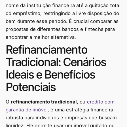
nome da instituição financeira até a quitação total
do empréstimo, restringindo a livre disposição do
bem durante esse período. É crucial comparar as
propostas de diferentes bancos e fintechs para
encontrar a melhor alternativa.
Refinanciamento
Tradicional: Cenários
Ideais e Benefícios
Potenciais
O
refinanciamento tradicional
, ou
crédito com
garantia de imóvel
, é uma estratégia financeira
robusta para indivíduos e empresas que buscam
liquidez. Ele permite usar um imóvel quitado ou