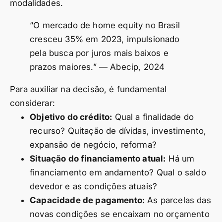
modalidades.
“O mercado de home equity no Brasil
cresceu 35% em 2023, impulsionado
pela busca por juros mais baixos e
prazos maiores.” — Abecip, 2024
Para auxiliar na decisão, é fundamental
considerar:
Objetivo do crédito:
Qual a finalidade do
recurso? Quitação de dívidas, investimento,
expansão de negócio, reforma?
Situação do financiamento atual:
Há um
financiamento em andamento? Qual o saldo
devedor e as condições atuais?
Capacidade de pagamento:
As parcelas das
novas condições se encaixam no orçamento