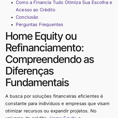
Como a Financia Tudo Otimiza Sua Escolha e
Acesso ao Crédito
Conclusão
Perguntas Frequentes
Home Equity ou
Refinanciamento:
Compreendendo as
Diferenças
Fundamentais
A busca por soluções financeiras eficientes é
constante para indivíduos e empresas que visam
otimizar recursos ou expandir projetos. No