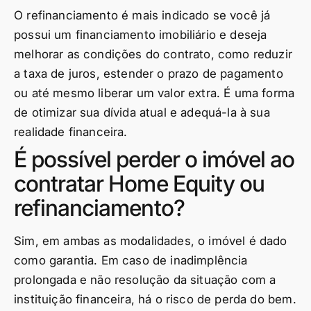
O refinanciamento é mais indicado se você já
possui um financiamento imobiliário e deseja
melhorar as condições do contrato, como reduzir
a taxa de juros, estender o prazo de pagamento
ou até mesmo liberar um valor extra. É uma forma
de otimizar sua dívida atual e adequá-la à sua
realidade financeira.
É possível perder o imóvel ao
contratar Home Equity ou
refinanciamento?
Sim, em ambas as modalidades, o imóvel é dado
como garantia. Em caso de inadimplência
prolongada e não resolução da situação com a
instituição financeira, há o risco de perda do bem.