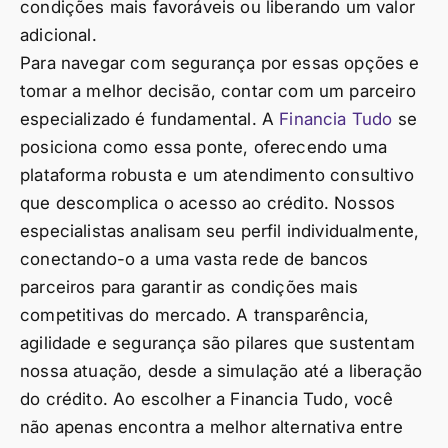
condições mais favoráveis ou liberando um valor
adicional.
Para navegar com segurança por essas opções e
tomar a melhor decisão, contar com um parceiro
especializado é fundamental. A
Financia Tudo
se
posiciona como essa ponte, oferecendo uma
plataforma robusta e um atendimento consultivo
que descomplica o acesso ao crédito. Nossos
especialistas analisam seu perfil individualmente,
conectando-o a uma vasta rede de bancos
parceiros para garantir as condições mais
competitivas do mercado. A transparência,
agilidade e segurança são pilares que sustentam
nossa atuação, desde a simulação até a liberação
do crédito. Ao escolher a Financia Tudo, você
não apenas encontra a melhor alternativa entre