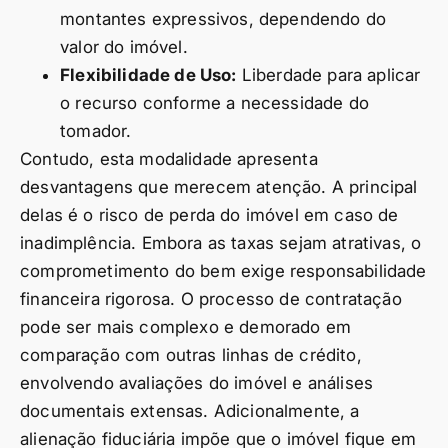
montantes expressivos, dependendo do
valor do imóvel.
Flexibilidade de Uso:
Liberdade para aplicar
o recurso conforme a necessidade do
tomador.
Contudo, esta modalidade apresenta
desvantagens que merecem atenção. A principal
delas é o risco de perda do imóvel em caso de
inadimplência. Embora as taxas sejam atrativas, o
comprometimento do bem exige responsabilidade
financeira rigorosa. O processo de contratação
pode ser mais complexo e demorado em
comparação com outras linhas de crédito,
envolvendo avaliações do imóvel e análises
documentais extensas. Adicionalmente, a
alienação fiduciária impõe que o imóvel fique em