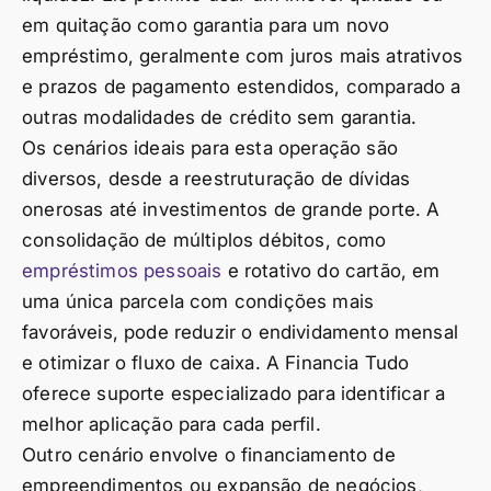
em quitação como garantia para um novo
empréstimo, geralmente com juros mais atrativos
e prazos de pagamento estendidos, comparado a
outras modalidades de crédito sem garantia.
Os cenários ideais para esta operação são
diversos, desde a reestruturação de dívidas
onerosas até investimentos de grande porte. A
consolidação de múltiplos débitos, como
empréstimos pessoais
e rotativo do cartão, em
uma única parcela com condições mais
favoráveis, pode reduzir o endividamento mensal
e otimizar o fluxo de caixa. A Financia Tudo
oferece suporte especializado para identificar a
melhor aplicação para cada perfil.
Outro cenário envolve o financiamento de
empreendimentos ou expansão de negócios,