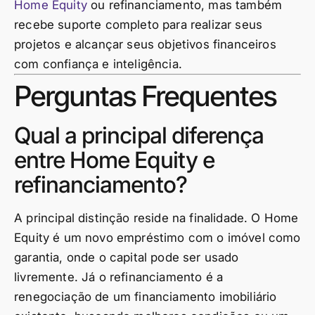
Home Equity
ou refinanciamento, mas também
recebe suporte completo para realizar seus
projetos e alcançar seus objetivos financeiros
com confiança e inteligência.
Perguntas Frequentes
Qual a principal diferença
entre Home Equity e
refinanciamento?
A principal distinção reside na finalidade. O Home
Equity é um novo empréstimo com o imóvel como
garantia, onde o capital pode ser usado
livremente. Já o refinanciamento é a
renegociação de um financiamento imobiliário