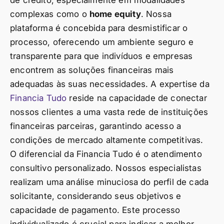
de crédito, especialmente em modalidades
complexas como o
home equity
. Nossa
plataforma é concebida para desmistificar o
processo, oferecendo um ambiente seguro e
transparente para que indivíduos e empresas
encontrem as soluções financeiras mais
adequadas às suas necessidades. A expertise da
Financia Tudo
reside na capacidade de conectar
nossos clientes a uma vasta rede de instituições
financeiras parceiras, garantindo acesso a
condições de mercado altamente competitivas.
O diferencial da Financia Tudo é o atendimento
consultivo personalizado. Nossos especialistas
realizam uma análise minuciosa do perfil de cada
solicitante, considerando seus objetivos e
capacidade de pagamento. Este processo