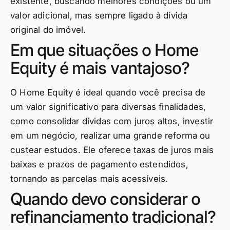
existente, buscando melhores condições ou um
valor adicional, mas sempre ligado à dívida
original do imóvel.
Em que situações o Home
Equity é mais vantajoso?
O Home Equity é ideal quando você precisa de
um valor significativo para diversas finalidades,
como consolidar dívidas com juros altos, investir
em um negócio, realizar uma grande reforma ou
custear estudos. Ele oferece taxas de juros mais
baixas e prazos de pagamento estendidos,
tornando as parcelas mais acessíveis.
Quando devo considerar o
refinanciamento tradicional?