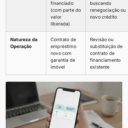
financiado
buscando
(com parte do
renegociação ou
valor
novo crédito
liberada)
Natureza da
Contrato de
Revisão ou
Operação
empréstimo
substituição de
novo com
contrato de
garantia de
financiamento
imóvel
existente