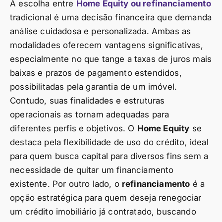
A escolha entre
Home Equity ou refinanciamento
tradicional é uma decisão financeira que demanda
análise cuidadosa e personalizada. Ambas as
modalidades oferecem vantagens significativas,
especialmente no que tange a taxas de juros mais
baixas e prazos de pagamento estendidos,
possibilitadas pela garantia de um imóvel.
Contudo, suas finalidades e estruturas
operacionais as tornam adequadas para
diferentes perfis e objetivos. O
Home Equity
se
destaca pela flexibilidade de uso do crédito, ideal
para quem busca capital para diversos fins sem a
necessidade de quitar um financiamento
existente. Por outro lado, o
refinanciamento
é a
opção estratégica para quem deseja renegociar
um crédito imobiliário já contratado, buscando