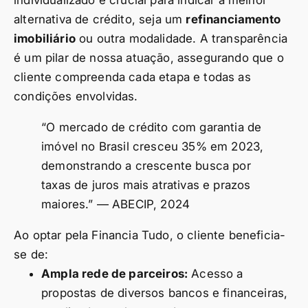
individualizado é crucial para indicar a melhor
alternativa de crédito, seja um
refinanciamento
imobiliário
ou outra modalidade. A transparência
é um pilar de nossa atuação, assegurando que o
cliente compreenda cada etapa e todas as
condições envolvidas.
“O mercado de crédito com garantia de
imóvel no Brasil cresceu 35% em 2023,
demonstrando a crescente busca por
taxas de juros mais atrativas e prazos
maiores.” — ABECIP, 2024
Ao optar pela Financia Tudo, o cliente beneficia-
se de:
Ampla rede de parceiros:
Acesso a
propostas de diversos bancos e financeiras,