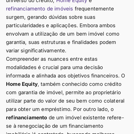
universo do crédito,
Home Equity
e
refinanciamento de imóveis
frequentemente
surgem, gerando dúvidas sobre suas
particularidades e aplicações. Embora ambos
envolvam a utilização de um bem imóvel como
garantia, suas estruturas e finalidades podem
variar significativamente.
Compreender as nuances entre estas
modalidades é crucial para uma decisão
informada e alinhada aos objetivos financeiros. O
Home Equity
, também conhecido como crédito
com garantia de imóvel, permite ao proprietário
utilizar parte do valor de seu bem como colateral
para obter um empréstimo. Por outro lado, o
refinanciamento
de um imóvel existente refere-
se à renegociação de um financiamento