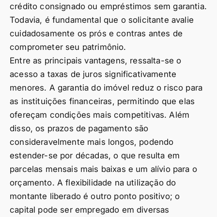
crédito consignado ou empréstimos sem garantia.
Todavia, é fundamental que o solicitante avalie
cuidadosamente os prós e contras antes de
comprometer seu patrimônio.
Entre as principais vantagens, ressalta-se o
acesso a taxas de juros significativamente
menores. A garantia do imóvel reduz o risco para
as instituições financeiras, permitindo que elas
ofereçam condições mais competitivas. Além
disso, os prazos de pagamento são
consideravelmente mais longos, podendo
estender-se por décadas, o que resulta em
parcelas mensais mais baixas e um alívio para o
orçamento. A flexibilidade na utilização do
montante liberado é outro ponto positivo; o
capital pode ser empregado em diversas