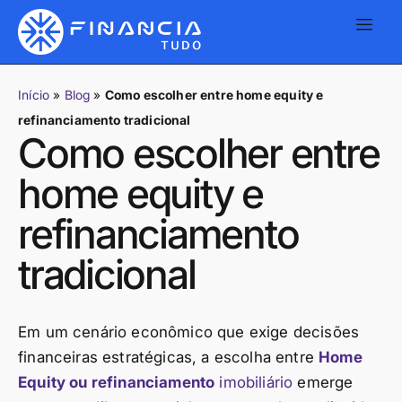
Início
»
Blog
»
Como escolher entre home equity e
refinanciamento tradicional
Como escolher entre
home equity e
refinanciamento
tradicional
Em um cenário econômico que exige decisões
financeiras estratégicas, a escolha entre
Home
Equity ou refinanciamento
imobiliário
emerge