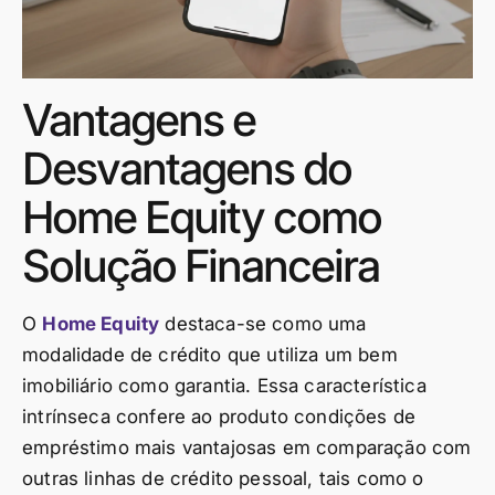
Vantagens e
Desvantagens do
Home Equity como
Solução Financeira
O
Home Equity
destaca-se como uma
modalidade de crédito que utiliza um bem
imobiliário como garantia. Essa característica
intrínseca confere ao produto condições de
empréstimo mais vantajosas em comparação com
outras linhas de crédito pessoal, tais como o