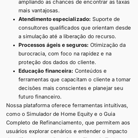
ampliando as chances de encontrar as taxas
mais vantajosas.
Atendimento especializado:
Suporte de
consultores qualificados que orientam desde
a simulação até a liberação do recurso.
Processos ágeis e seguros:
Otimização da
burocracia, com foco na rapidez e na
proteção dos dados do cliente.
Educação financeira:
Conteúdos e
ferramentas que capacitam o cliente a tomar
decisões mais conscientes e planejar seu
futuro financeiro.
Nossa plataforma oferece ferramentas intuitivas,
como o Simulador de Home Equity e o Guia
Completo de Refinanciamento, que permitem aos
usuários explorar cenários e entender o impacto