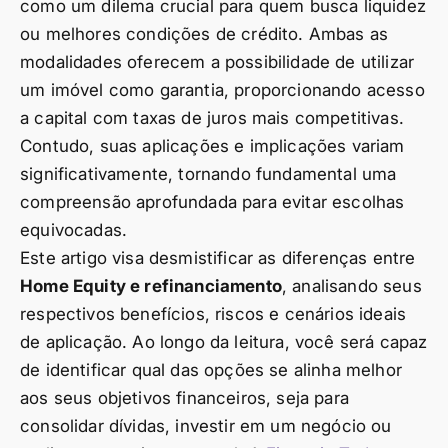
como um dilema crucial para quem busca liquidez
ou melhores condições de crédito. Ambas as
modalidades oferecem a possibilidade de utilizar
um imóvel como garantia, proporcionando acesso
a capital com taxas de juros mais competitivas.
Contudo, suas aplicações e implicações variam
significativamente, tornando fundamental uma
compreensão aprofundada para evitar escolhas
equivocadas.
Este artigo visa desmistificar as diferenças entre
Home Equity e refinanciamento
, analisando seus
respectivos benefícios, riscos e cenários ideais
de aplicação. Ao longo da leitura, você será capaz
de identificar qual das opções se alinha melhor
aos seus objetivos financeiros, seja para
consolidar dívidas, investir em um negócio ou