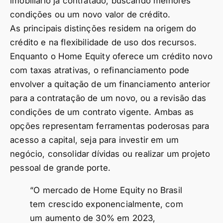
imobiliário já contratado, buscando melhores
condições ou um novo valor de crédito.
As principais distinções residem na origem do
crédito e na flexibilidade de uso dos recursos.
Enquanto o Home Equity oferece um crédito novo
com taxas atrativas, o refinanciamento pode
envolver a quitação de um financiamento anterior
para a contratação de um novo, ou a revisão das
condições de um contrato vigente. Ambas as
opções representam ferramentas poderosas para
acesso a capital, seja para investir em um
negócio, consolidar dívidas ou realizar um projeto
pessoal de grande porte.
“O mercado de Home Equity no Brasil
tem crescido exponencialmente, com
um aumento de 30% em 2023,