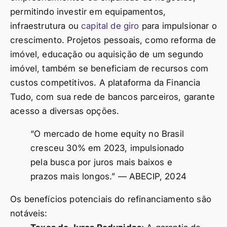
permitindo investir em equipamentos,
infraestrutura ou
capital de giro
para impulsionar o
crescimento. Projetos pessoais, como reforma de
imóvel, educação ou aquisição de um segundo
imóvel, também se beneficiam de recursos com
custos competitivos. A plataforma da Financia
Tudo, com sua rede de bancos parceiros, garante
acesso a diversas opções.
“O mercado de home equity no Brasil
cresceu 30% em 2023, impulsionado
pela busca por juros mais baixos e
prazos mais longos.” — ABECIP, 2024
Os benefícios potenciais do refinanciamento são
notáveis: