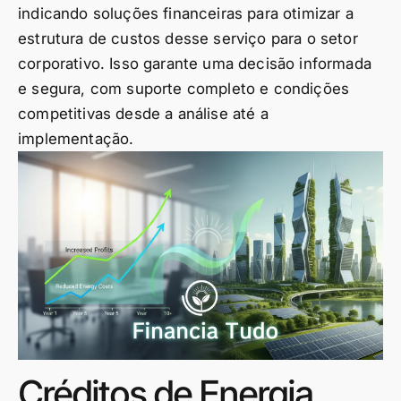
indicando soluções financeiras para otimizar a
estrutura de custos desse serviço para o setor
corporativo. Isso garante uma decisão informada
e segura, com suporte completo e condições
competitivas desde a análise até a
implementação.
Créditos de Energia