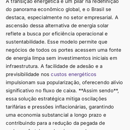
A transição energética é um pilar na redefinição
do panorama econômico global, e o Brasil se
destaca, especialmente no setor empresarial. A
ascensão dessa alternativa de energia solar
reflete a busca por eficiência operacional e
sustentabilidade. Esse modelo permite que
negócios de todos os portes acessem uma fonte
de energia limpa sem investimentos iniciais em
infraestrutura. A facilidade de adesão e a
previsibilidade nos
custos energéticos
impulsionam sua popularização, oferecendo alívio
significativo no fluxo de caixa. **Assim sendo**,
essa solução estratégica mitiga oscilações
tarifárias e pressões inflacionárias, garantindo
uma economia substancial a longo prazo e
contribuindo para a redução da pegada de