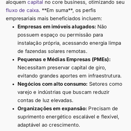
aloquem
capital
no core business, otimizando seu
fluxo de caixa
. **Em suma**, os perfis
empresariais mais beneficiados incluem:
Empresas em imóveis alugados:
Não
possuem espaço ou permissão para
instalação própria, acessando energia limpa
de fazendas solares remotas.
Pequenas e Médias Empresas (PMEs):
Necessitam preservar capital de giro,
evitando grandes aportes em infraestrutura.
Negócios com alto consumo:
Setores como
varejo e indústrias que buscam reduzir
contas de luz elevadas.
Organizações em expansão:
Precisam de
suprimento energético escalável e flexível,
adaptável ao crescimento.