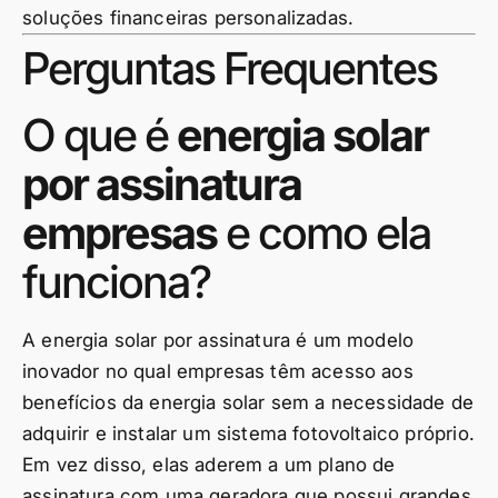
soluções financeiras personalizadas.
Perguntas Frequentes
O que é
energia solar
por assinatura
empresas
e como ela
funciona?
A energia solar por assinatura é um modelo
inovador no qual empresas têm acesso aos
benefícios da energia solar sem a necessidade de
adquirir e instalar um sistema fotovoltaico próprio.
Em vez disso, elas aderem a um plano de
assinatura com uma geradora que possui grandes