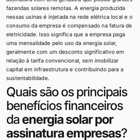
fazendas solares remotas. A energia produzida
nessas usinas é injetada na rede elétrica local e o
consumo da empresa é compensado na fatura de
eletricidade. Isso significa que a empresa paga
uma mensalidade pelo uso da energia solar,
geralmente com um desconto significativo em
relação à tarifa convencional, sem imobilizar
capital em infraestrutura e contribuindo para a
sustentabilidade.
Quais são os principais
benefícios financeiros
da
energia solar por
assinatura empresas
?