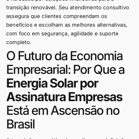
transição renovável. Seu atendimento consultivo
assegura que clientes compreendam os
benefícios e escolham as melhores alternativas,
com foco em segurança, agilidade e suporte
completo.
O Futuro da Economia
Empresarial: Por Que a
Energia Solar por
Assinatura Empresas
Está em Ascensão no
Brasil