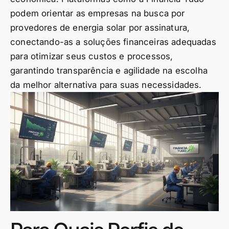
podem orientar as empresas na busca por
provedores de energia solar por assinatura,
conectando-as a soluções financeiras adequadas
para otimizar seus custos e processos,
garantindo transparência e agilidade na escolha
da melhor alternativa para suas necessidades.