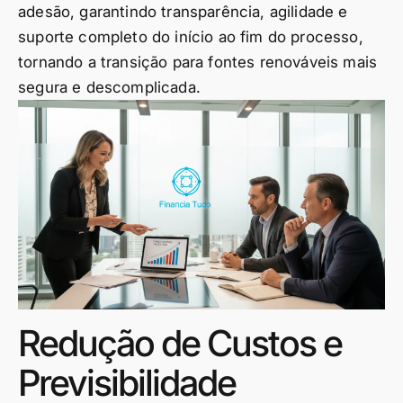
adesão, garantindo transparência, agilidade e
suporte completo do início ao fim do processo,
tornando a transição para fontes renováveis mais
segura e descomplicada.
Redução de Custos e
Previsibilidade