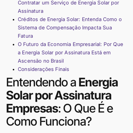
Contratar um Serviço de Energia Solar por
Assinatura
Créditos de Energia Solar: Entenda Como o
Sistema de Compensação Impacta Sua
Fatura
O Futuro da Economia Empresarial: Por Que
a Energia Solar por Assinatura Está em
Ascensão no Brasil
Considerações Finais
Entendendo a
Energia
Solar por Assinatura
Empresas
: O Que É e
Como Funciona?