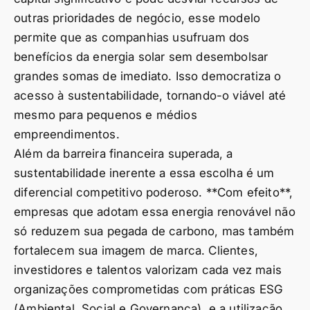
outras prioridades de negócio, esse modelo
permite que as companhias usufruam dos
benefícios da energia solar sem desembolsar
grandes somas de imediato. Isso democratiza o
acesso à sustentabilidade, tornando-o viável até
mesmo para pequenos e médios
empreendimentos.
Além da barreira financeira superada, a
sustentabilidade inerente a essa escolha é um
diferencial competitivo poderoso. **Com efeito**,
empresas que adotam essa energia renovável não
só reduzem sua pegada de carbono, mas também
fortalecem sua imagem de marca. Clientes,
investidores e talentos valorizam cada vez mais
organizações comprometidas com práticas ESG
(Ambiental, Social e Governança), e a utilização