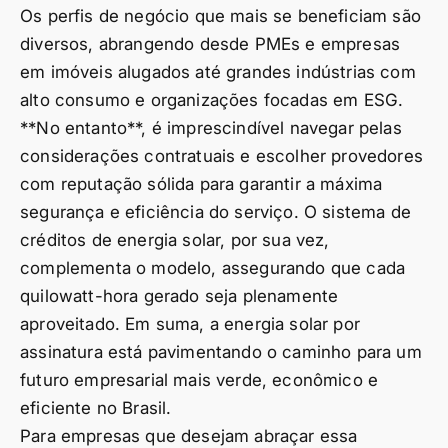
Os perfis de negócio que mais se beneficiam são
diversos, abrangendo desde PMEs e empresas
em imóveis alugados até grandes indústrias com
alto consumo e organizações focadas em ESG.
**No entanto**, é imprescindível navegar pelas
considerações contratuais e escolher provedores
com reputação sólida para garantir a máxima
segurança e eficiência do serviço. O sistema de
créditos de energia solar, por sua vez,
complementa o modelo, assegurando que cada
quilowatt-hora gerado seja plenamente
aproveitado. Em suma, a energia solar por
assinatura está pavimentando o caminho para um
futuro empresarial mais verde, econômico e
eficiente no Brasil.
Para empresas que desejam abraçar essa