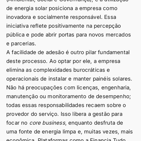
de energia solar posiciona a empresa como
inovadora e socialmente responsável. Essa
iniciativa reflete positivamente na percepção
pública e pode abrir portas para novos mercados
e parcerias.
A facilidade de adesão é outro pilar fundamental
deste processo. Ao optar por ele, a empresa
elimina as complexidades burocráticas e
operacionais de instalar e manter painéis solares.
Não há preocupações com licenças, engenharia,
manutenção ou monitoramento de desempenho;
todas essas responsabilidades recaem sobre o
provedor do serviço. Isso libera a gestão para
focar no
core business
, enquanto desfruta de
uma fonte de energia limpa e, muitas vezes, mais
econômica. Plataformas como a Financia Tudo