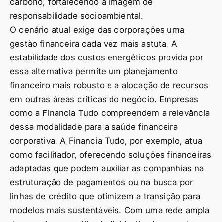
carbono, fortalecendo a imagem de
responsabilidade socioambiental.
O cenário atual exige das corporações uma
gestão financeira cada vez mais astuta. A
estabilidade dos custos energéticos provida por
essa alternativa permite um planejamento
financeiro mais robusto e a alocação de recursos
em outras áreas críticas do negócio. Empresas
como a Financia Tudo compreendem a relevância
dessa modalidade para a saúde financeira
corporativa. A Financia Tudo, por exemplo, atua
como facilitador, oferecendo soluções financeiras
adaptadas que podem auxiliar as companhias na
estruturação de pagamentos ou na busca por
linhas de crédito que otimizem a transição para
modelos mais sustentáveis. Com uma rede ampla