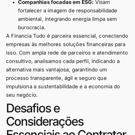
Companhias focadas em ESG:
Visam
fortalecer a imagem de responsabilidade
ambiental, integrando energia limpa sem
burocracia.
A Financia Tudo é parceira essencial, conectando
empresas às melhores soluções financeiras para
isso. Com ampla rede de parceiros e atendimento
consultivo, analisamos cada perfil, indicando a
alternativa mais vantajosa, garantindo um
processo transparente, ágil e seguro que
impulsiona a sustentabilidade e a economia do
seu negócio.
Desafios e
Considerações
Essenciais ao Contratar