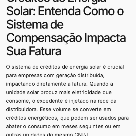
Solar: Entenda Como o
Sistema de
Compensação Impacta
Sua Fatura
O sistema de créditos de energia solar é crucial
para empresas com geração distribuída,
impactando diretamente a fatura. Quando a
unidade solar produz mais eletricidade que
consome, o excedente é injetado na rede da
distribuidora. Esse volume se converte em
créditos energéticos, que podem ser usados para
abater o consumo em meses seguintes ou em
outras unidades do mesmo CNPJ.