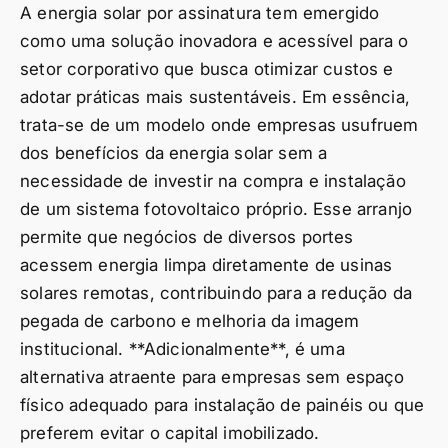
A energia solar por assinatura tem emergido
como uma solução inovadora e acessível para o
setor corporativo que busca otimizar custos e
adotar práticas mais sustentáveis. Em essência,
trata-se de um modelo onde empresas usufruem
dos benefícios da energia solar sem a
necessidade de investir na compra e instalação
de um sistema fotovoltaico próprio. Esse arranjo
permite que negócios de diversos portes
acessem energia limpa diretamente de usinas
solares remotas, contribuindo para a redução da
pegada de carbono e melhoria da imagem
institucional. **Adicionalmente**, é uma
alternativa atraente para empresas sem espaço
físico adequado para instalação de painéis ou que
preferem evitar o capital imobilizado.