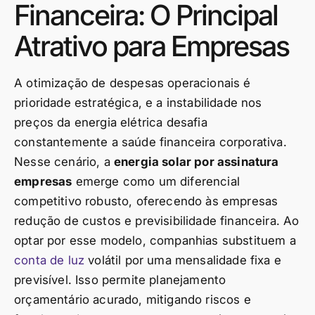
Financeira: O Principal
Atrativo para Empresas
A otimização de despesas operacionais é
prioridade estratégica, e a instabilidade nos
preços da energia elétrica desafia
constantemente a saúde financeira corporativa.
Nesse cenário, a
energia solar por assinatura
empresas
emerge como um diferencial
competitivo robusto, oferecendo às empresas
redução de custos e previsibilidade financeira. Ao
optar por esse modelo, companhias substituem a
conta de luz
volátil por uma mensalidade fixa e
previsível. Isso permite planejamento
orçamentário acurado, mitigando riscos e