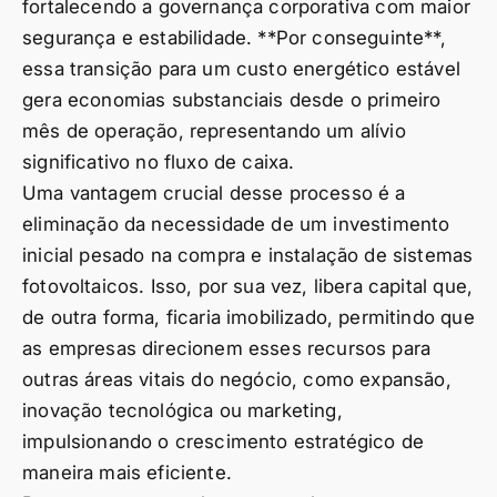
fortalecendo a governança corporativa com maior
segurança e estabilidade. **Por conseguinte**,
essa transição para um custo energético estável
gera economias substanciais desde o primeiro
mês de operação, representando um alívio
significativo no fluxo de caixa.
Uma vantagem crucial desse processo é a
eliminação da necessidade de um investimento
inicial pesado na compra e instalação de sistemas
fotovoltaicos. Isso, por sua vez, libera capital que,
de outra forma, ficaria imobilizado, permitindo que
as empresas direcionem esses recursos para
outras áreas vitais do negócio, como expansão,
inovação tecnológica ou marketing,
impulsionando o crescimento estratégico de
maneira mais eficiente.