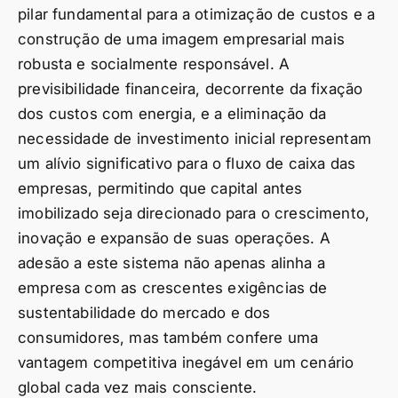
pilar fundamental para a otimização de custos e a
construção de uma imagem empresarial mais
robusta e socialmente responsável. A
previsibilidade financeira, decorrente da fixação
dos custos com energia, e a eliminação da
necessidade de investimento inicial representam
um alívio significativo para o fluxo de caixa das
empresas, permitindo que capital antes
imobilizado seja direcionado para o crescimento,
inovação e expansão de suas operações. A
adesão a este sistema não apenas alinha a
empresa com as crescentes exigências de
sustentabilidade do mercado e dos
consumidores, mas também confere uma
vantagem competitiva inegável em um cenário
global cada vez mais consciente.