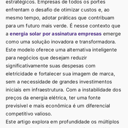
estratégicos. Empresas de todos os portes
enfrentam o desafio de otimizar custos e, ao
mesmo tempo, adotar práticas que contribuam
para um futuro mais verde. É nesse contexto que
a
energia solar por assinatura empresas
emerge
como uma solução inovadora e transformadora.
Este modelo oferece uma alternativa inteligente
para negócios que desejam reduzir
significativamente suas despesas com
eletricidade e fortalecer sua imagem de marca,
sem a necessidade de grandes investimentos
iniciais em infraestrutura. Com a instabilidade dos
preços da energia elétrica, ter uma fonte
previsível e mais econômica é um diferencial
competitivo valioso.
Este artigo explora em profundidade os múltiplos