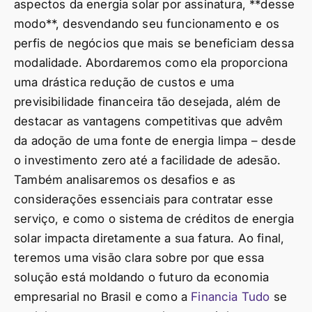
aspectos da energia solar por assinatura, **desse
modo**, desvendando seu funcionamento e os
perfis de negócios que mais se beneficiam dessa
modalidade. Abordaremos como ela proporciona
uma drástica redução de custos e uma
previsibilidade financeira tão desejada, além de
destacar as vantagens competitivas que advêm
da adoção de uma fonte de energia limpa – desde
o investimento zero até a facilidade de adesão.
Também analisaremos os desafios e as
considerações essenciais para contratar esse
serviço, e como o sistema de créditos de energia
solar impacta diretamente a sua fatura. Ao final,
teremos uma visão clara sobre por que essa
solução está moldando o futuro da economia
empresarial no Brasil e como a
Financia Tudo
se