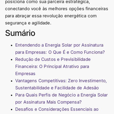
posiciona como sua parceira estratégica,
conectando você às melhores opções financeiras
para abraçar essa revolução energética com
segurança e agilidade.
Sumário
Entendendo a Energia Solar por Assinatura
para Empresas: O Que É e Como Funciona?
Redução de Custos e Previsibilidade
Financeira: O Principal Atrativo para
Empresas
Vantagens Competitivas: Zero Investimento,
Sustentabilidade e Facilidade de Adesão
Para Quais Perfis de Negócio a Energia Solar
por Assinatura Mais Compensa?
Desafios e Considerações Essenciais ao