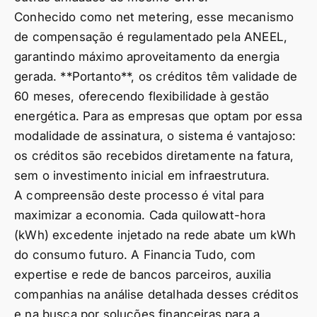
Conhecido como net metering, esse mecanismo
de compensação é regulamentado pela ANEEL,
garantindo máximo aproveitamento da energia
gerada. **Portanto**, os créditos têm validade de
60 meses, oferecendo flexibilidade à gestão
energética. Para as empresas que optam por essa
modalidade de assinatura, o sistema é vantajoso:
os créditos são recebidos diretamente na fatura,
sem o investimento inicial em infraestrutura.
A compreensão deste processo é vital para
maximizar a economia. Cada quilowatt-hora
(kWh) excedente injetado na rede abate um kWh
do consumo futuro. A Financia Tudo, com
expertise e rede de bancos parceiros, auxilia
companhias na análise detalhada desses créditos
e na busca por soluções financeiras para a