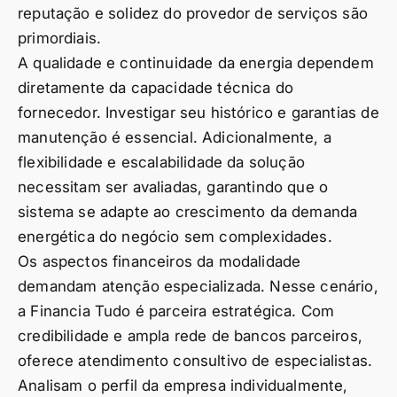
reputação e solidez do provedor de serviços são
primordiais.
A qualidade e continuidade da energia dependem
diretamente da capacidade técnica do
fornecedor. Investigar seu histórico e garantias de
manutenção é essencial. Adicionalmente, a
flexibilidade e escalabilidade da solução
necessitam ser avaliadas, garantindo que o
sistema se adapte ao crescimento da demanda
energética do negócio sem complexidades.
Os aspectos financeiros da modalidade
demandam atenção especializada. Nesse cenário,
a Financia Tudo é parceira estratégica. Com
credibilidade e ampla rede de bancos parceiros,
oferece atendimento consultivo de especialistas.
Analisam o perfil da empresa individualmente,