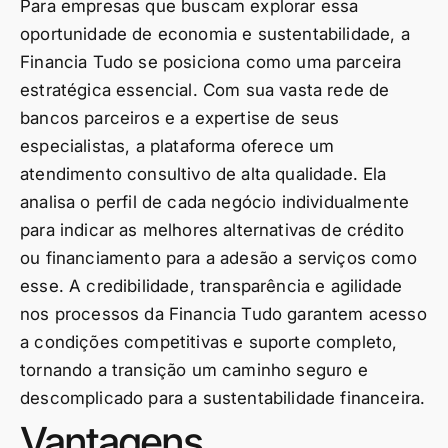
Para empresas que buscam explorar essa
oportunidade de economia e sustentabilidade, a
Financia Tudo se posiciona como uma parceira
estratégica essencial. Com sua vasta rede de
bancos parceiros e a expertise de seus
especialistas, a plataforma oferece um
atendimento consultivo de alta qualidade. Ela
analisa o perfil de cada negócio individualmente
para indicar as melhores alternativas de crédito
ou financiamento para a adesão a serviços como
esse. A credibilidade, transparência e agilidade
nos processos da Financia Tudo garantem acesso
a condições competitivas e suporte completo,
tornando a transição um caminho seguro e
descomplicado para a sustentabilidade financeira.
Vantagens