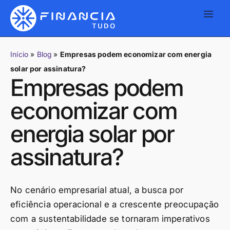
Início
»
Blog
»
Empresas podem economizar com energia
solar por assinatura?
Empresas podem
economizar com
energia solar por
assinatura?
No cenário empresarial atual, a busca por
eficiência operacional e a crescente preocupação
com a sustentabilidade se tornaram imperativos