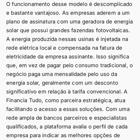
O funcionamento desse modelo é descomplicado
e bastante vantajoso. As empresas aderem a um
plano de assinatura com uma geradora de energia
solar que possui grandes fazendas fotovoltaicas.
A energia produzida nessas usinas é injetada na
rede elétrica local e compensada na fatura de
eletricidade da empresa assinante. Isso significa
que, em vez de pagar pelo consumo tradicional, o
negócio paga uma mensalidade pelo uso da
energia solar, geralmente com um desconto
significativo em relação à tarifa convencional. A
Financia Tudo, como parceira estratégica, atua
facilitando o acesso a essas soluções. Com uma
rede ampla de bancos parceiros e especialistas
qualificados, a plataforma avalia o perfil de cada
empresa para indicar as melhores opções de