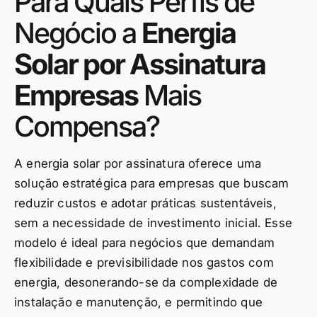
Para Quais Perfis de
Negócio a
Energia
Solar por Assinatura
Empresas
Mais
Compensa?
A energia solar por assinatura oferece uma
solução estratégica para empresas que buscam
reduzir custos e adotar práticas sustentáveis,
sem a necessidade de investimento inicial. Esse
modelo é ideal para negócios que demandam
flexibilidade e previsibilidade nos gastos com
energia, desonerando-se da complexidade de
instalação e manutenção, e permitindo que