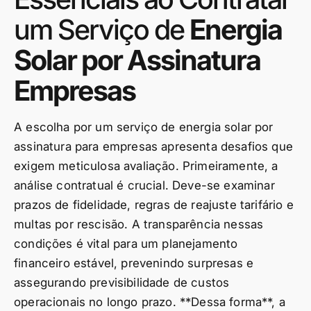
um Serviço de
Energia
Solar por Assinatura
Empresas
A escolha por um serviço de energia solar por
assinatura para empresas apresenta desafios que
exigem meticulosa avaliação. Primeiramente, a
análise contratual é crucial. Deve-se examinar
prazos de fidelidade, regras de reajuste tarifário e
multas por rescisão. A transparência nessas
condições é vital para um planejamento
financeiro estável, prevenindo surpresas e
assegurando previsibilidade de custos
operacionais no longo prazo. **Dessa forma**, a