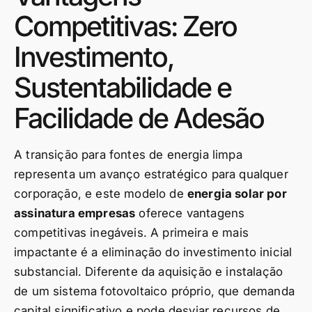
Competitivas: Zero
Investimento,
Sustentabilidade e
Facilidade de Adesão
A transição para fontes de energia limpa
representa um avanço estratégico para qualquer
corporação, e este modelo de
energia solar por
assinatura empresas
oferece vantagens
competitivas inegáveis. A primeira e mais
impactante é a eliminação do investimento inicial
substancial. Diferente da aquisição e instalação
de um sistema fotovoltaico próprio, que demanda
capital significativo e pode desviar recursos de