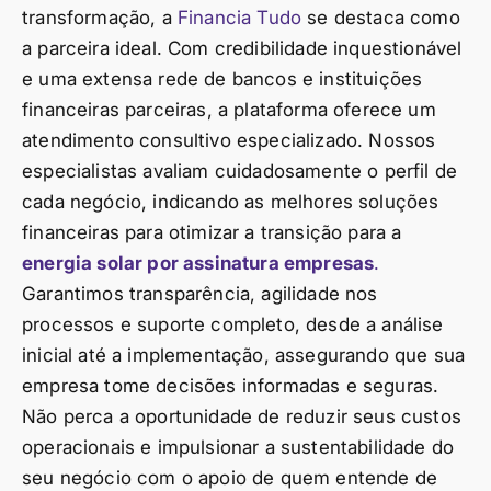
transformação, a
Financia Tudo
se destaca como
a parceira ideal. Com credibilidade inquestionável
e uma extensa rede de bancos e instituições
financeiras parceiras, a plataforma oferece um
atendimento consultivo especializado. Nossos
especialistas avaliam cuidadosamente o perfil de
cada negócio, indicando as melhores soluções
financeiras para otimizar a transição para a
energia solar por assinatura empresas
.
Garantimos transparência, agilidade nos
processos e suporte completo, desde a análise
inicial até a implementação, assegurando que sua
empresa tome decisões informadas e seguras.
Não perca a oportunidade de reduzir seus custos
operacionais e impulsionar a sustentabilidade do
seu negócio com o apoio de quem entende de