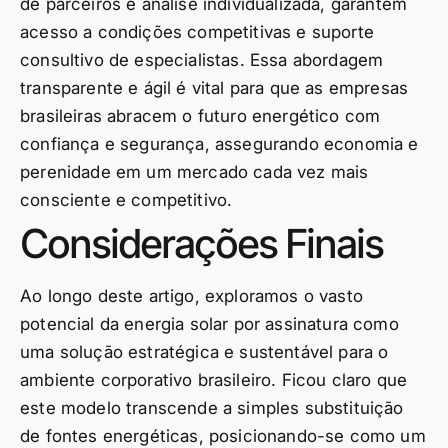
de parceiros e análise individualizada, garantem
acesso a condições competitivas e suporte
consultivo de especialistas. Essa abordagem
transparente e ágil é vital para que as empresas
brasileiras abracem o futuro energético com
confiança e segurança, assegurando economia e
perenidade em um mercado cada vez mais
consciente e competitivo.
Considerações Finais
Ao longo deste artigo, exploramos o vasto
potencial da energia solar por assinatura como
uma solução estratégica e sustentável para o
ambiente corporativo brasileiro. Ficou claro que
este modelo transcende a simples substituição
de fontes energéticas, posicionando-se como um