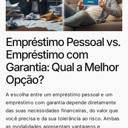
Empréstimo Pessoal vs.
Empréstimo com
Garantia: Qual a Melhor
Opção?
A escolha entre um empréstimo pessoal e um
empréstimo com garantia depende diretamente
das suas necessidades financeiras, do valor que
você precisa e da sua tolerância ao risco. Ambas
as modalidades apresentam vantagens e