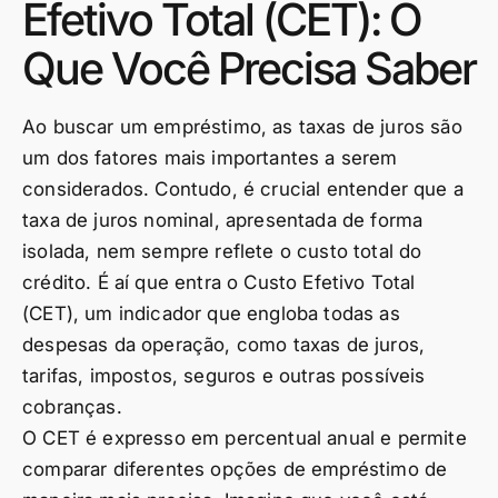
Efetivo Total (CET): O
Que Você Precisa Saber
Ao buscar um empréstimo, as taxas de juros são
um dos fatores mais importantes a serem
considerados. Contudo, é crucial entender que a
taxa de juros nominal, apresentada de forma
isolada, nem sempre reflete o custo total do
crédito. É aí que entra o Custo Efetivo Total
(CET), um indicador que engloba todas as
despesas da operação, como taxas de juros,
tarifas, impostos, seguros e outras possíveis
cobranças.
O CET é expresso em percentual anual e permite
comparar diferentes opções de empréstimo de