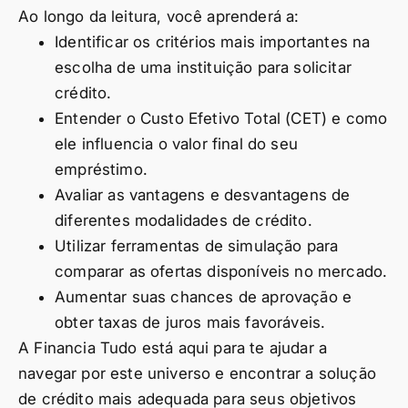
Ao longo da leitura, você aprenderá a:
Identificar os critérios mais importantes na
escolha de uma instituição para solicitar
crédito.
Entender o Custo Efetivo Total (CET) e como
ele influencia o valor final do seu
empréstimo.
Avaliar as vantagens e desvantagens de
diferentes modalidades de crédito.
Utilizar ferramentas de simulação para
comparar as ofertas disponíveis no mercado.
Aumentar suas chances de aprovação e
obter taxas de juros mais favoráveis.
A Financia Tudo está aqui para te ajudar a
navegar por este universo e encontrar a solução
de crédito mais adequada para seus objetivos