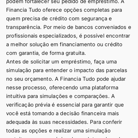
podem fortalecer seu pedido de empréstimo. A
Financia Tudo oferece opções completas para
quem precisa de crédito com segurança e
transparência. Por meio de bancos conveniados e
profissionais especializados, é possível encontrar
a melhor solução em financiamento ou crédito
com garantia, de forma gratuita.
Antes de solicitar um empréstimo, faça uma
simulação para entender o impacto das parcelas
no seu orçamento. A Financia Tudo pode ajudar
nesse processo, oferecendo uma plataforma
intuitiva para simulações e comparações. A
verificação prévia é essencial para garantir que
você está tomando a decisão financeira mais
adequada às suas necessidades. Para conferir
todas as opções e realizar uma simulação