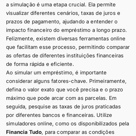
a simulação é uma etapa crucial. Ela permite
visualizar diferentes cenários, taxas de juros e
prazos de pagamento, ajudando a entender o
impacto financeiro do empréstimo a longo prazo.
Felizmente, existem diversas ferramentas online
que facilitam esse processo, permitindo comparar
as ofertas de diferentes instituições financeiras
de forma rápida e eficiente.
Ao simular um empréstimo, é importante
considerar alguns fatores-chave. Primeiramente,
defina o valor exato que você precisa e o prazo
máximo que pode arcar com as parcelas. Em
seguida, pesquise as taxas de juros praticadas
por diferentes bancos e financeiras. Utilize
simuladores online, como os disponibilizados pela
Financia Tudo
, para comparar as condições