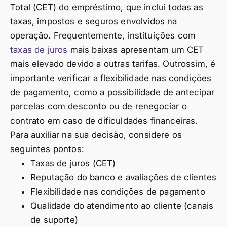
Total (CET) do empréstimo, que inclui todas as
taxas, impostos e seguros envolvidos na
operação. Frequentemente, instituições com
taxas de juros
mais baixas apresentam um CET
mais elevado devido a outras tarifas. Outrossim, é
importante verificar a flexibilidade nas condições
de pagamento, como a possibilidade de antecipar
parcelas com desconto ou de renegociar o
contrato em caso de dificuldades financeiras.
Para auxiliar na sua decisão, considere os
seguintes pontos:
Taxas de juros (CET)
Reputação do banco e avaliações de clientes
Flexibilidade nas condições de pagamento
Qualidade do atendimento ao cliente (canais
de suporte)