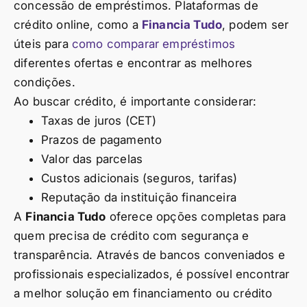
concessão de empréstimos. Plataformas de
crédito online, como a
Financia Tudo
, podem ser
úteis para
como comparar empréstimos
diferentes ofertas e encontrar as melhores
condições.
Ao buscar crédito, é importante considerar:
Taxas de juros (CET)
Prazos de pagamento
Valor das parcelas
Custos adicionais (seguros, tarifas)
Reputação da instituição financeira
A
Financia Tudo
oferece opções completas para
quem precisa de crédito com segurança e
transparência. Através de bancos conveniados e
profissionais especializados, é possível encontrar
a melhor solução em financiamento ou crédito