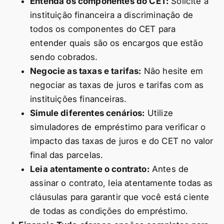
Entenda os componentes do CET:
Solicite à
instituição financeira a discriminação de
todos os componentes do CET para
entender quais são os encargos que estão
sendo cobrados.
Negocie as taxas e tarifas:
Não hesite em
negociar as taxas de juros e tarifas com as
instituições financeiras.
Simule diferentes cenários:
Utilize
simuladores de empréstimo para verificar o
impacto das taxas de juros e do CET no valor
final das parcelas.
Leia atentamente o contrato:
Antes de
assinar o contrato, leia atentamente todas as
cláusulas para garantir que você está ciente
de todas as condições do empréstimo.