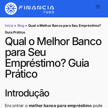
Início
»
Blog
»
Qual o Melhor Banco para Seu Empréstimo?
Guia Prático
Qual o Melhor Banco
para Seu
Empréstimo? Guia
Prático
Introdução
Encontrar o
melhor banco para empréstimo
pode