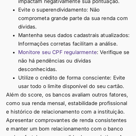
impactam negativamente sua pontuação.
Evite o superendividamento: Não
comprometa grande parte da sua renda com
dívidas.
Mantenha seus dados cadastrais atualizados:
Informações corretas facilitam a análise.
Monitore seu CPF regularmente
: Verifique se
não há pendências ou dívidas
desconhecidas.
Utilize o crédito de forma consciente: Evite
usar todo o limite disponível do seu cartão.
Além do score, os bancos avaliam outros fatores,
como sua renda mensal, estabilidade profissional
e histórico de relacionamento com a instituição.
Apresentar comprovantes de renda consistentes
e manter um bom relacionamento com o banco