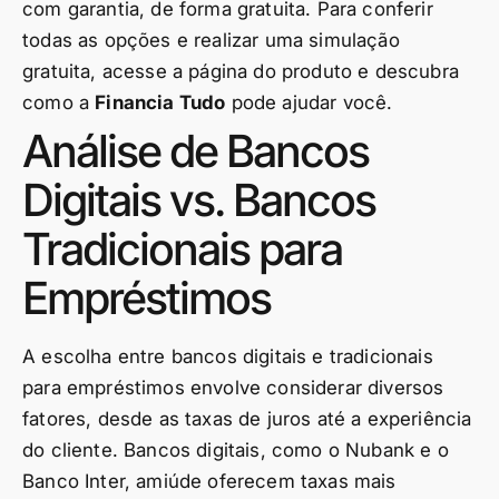
com garantia, de forma gratuita. Para conferir
todas as opções e realizar uma simulação
gratuita, acesse a página do produto e descubra
como a
Financia Tudo
pode ajudar você.
Análise de Bancos
Digitais vs. Bancos
Tradicionais para
Empréstimos
A escolha entre bancos digitais e tradicionais
para empréstimos envolve considerar diversos
fatores, desde as taxas de juros até a experiência
do cliente. Bancos digitais, como o Nubank e o
Banco Inter, amiúde oferecem taxas mais