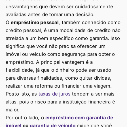
desvantagens que devem ser cuidadosamente
avaliadas antes de tomar uma decisão.
O
empréstimo pessoal
, também conhecido como
crédito pessoal, é uma modalidade de crédito não
atrelada a um bem específico como garantia. Isso
significa que você não precisa oferecer um
imóvel ou veículo como segurança para obter o
empréstimo. A principal vantagem é a
flexibilidade, já que o dinheiro pode ser usado
para diversas finalidades, como quitar dívidas,
realizar uma reforma ou financiar uma viagem.
Posto isto, as
taxas de juros
tendem a ser mais
altas, pois o risco para a instituição financeira é
maior.
Por outro lado, o
empréstimo com garantia de
imóvel
ou
garantia de veículo
exige que você