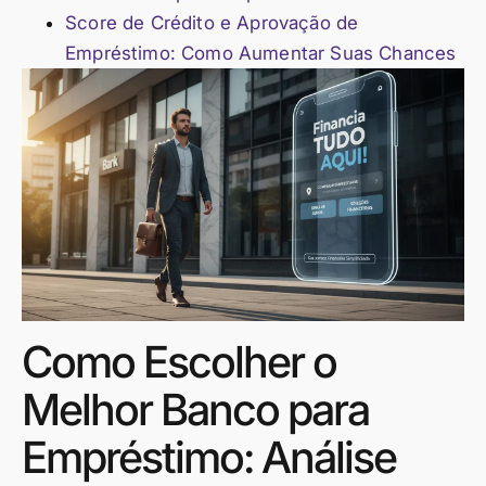
Score de Crédito e Aprovação de
Empréstimo: Como Aumentar Suas Chances
Como Escolher o
Melhor Banco para
Empréstimo: Análise