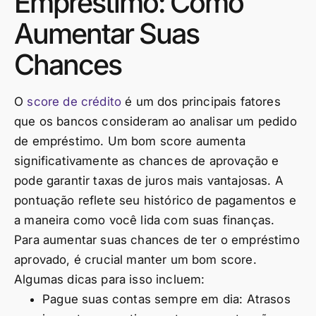
Empréstimo: Como
Aumentar Suas
Chances
O
score de crédito
é um dos principais fatores
que os bancos consideram ao analisar um pedido
de empréstimo. Um bom score aumenta
significativamente as chances de aprovação e
pode garantir taxas de juros mais vantajosas. A
pontuação reflete seu histórico de pagamentos e
a maneira como você lida com suas finanças.
Para aumentar suas chances de ter o empréstimo
aprovado, é crucial manter um bom score.
Algumas dicas para isso incluem:
Pague suas contas sempre em dia: Atrasos