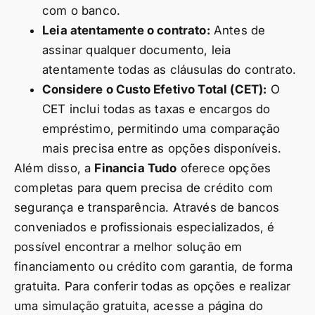
com o banco.
Leia atentamente o contrato:
Antes de
assinar qualquer documento, leia
atentamente todas as cláusulas do contrato.
Considere o Custo Efetivo Total (CET):
O
CET inclui todas as taxas e encargos do
empréstimo, permitindo uma comparação
mais precisa entre as opções disponíveis.
Além disso, a
Financia Tudo
oferece opções
completas para quem precisa de crédito com
segurança e transparência. Através de bancos
conveniados e profissionais especializados, é
possível encontrar a melhor solução em
financiamento ou crédito com garantia, de forma
gratuita. Para conferir todas as opções e realizar
uma simulação gratuita, acesse a página do