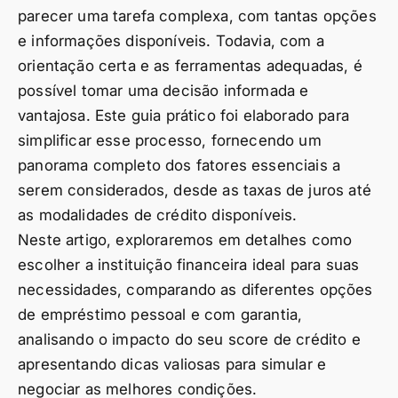
parecer uma tarefa complexa, com tantas opções
e informações disponíveis. Todavia, com a
orientação certa e as ferramentas adequadas, é
possível tomar uma decisão informada e
vantajosa. Este guia prático foi elaborado para
simplificar esse processo, fornecendo um
panorama completo dos fatores essenciais a
serem considerados, desde as taxas de juros até
as modalidades de crédito disponíveis.
Neste artigo, exploraremos em detalhes como
escolher a instituição financeira ideal para suas
necessidades, comparando as diferentes opções
de empréstimo pessoal e com garantia,
analisando o impacto do seu score de crédito e
apresentando dicas valiosas para simular e
negociar as melhores condições.