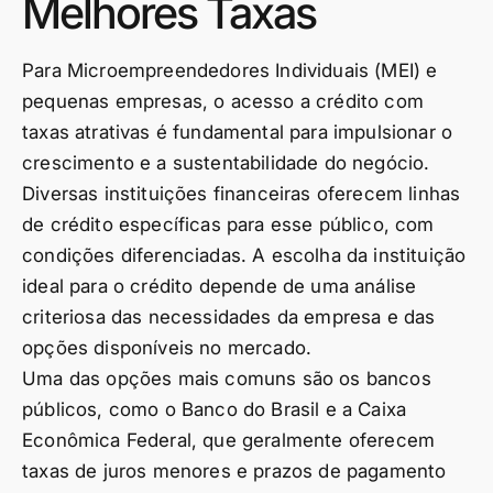
Melhores Taxas
Para Microempreendedores Individuais (MEI) e
pequenas empresas, o acesso a crédito com
taxas atrativas é fundamental para impulsionar o
crescimento e a sustentabilidade do negócio.
Diversas instituições financeiras oferecem linhas
de crédito específicas para esse público, com
condições diferenciadas. A escolha da instituição
ideal para o crédito depende de uma análise
criteriosa das necessidades da empresa e das
opções disponíveis no mercado.
Uma das opções mais comuns são os bancos
públicos, como o Banco do Brasil e a Caixa
Econômica Federal, que geralmente oferecem
taxas de juros menores e prazos de pagamento