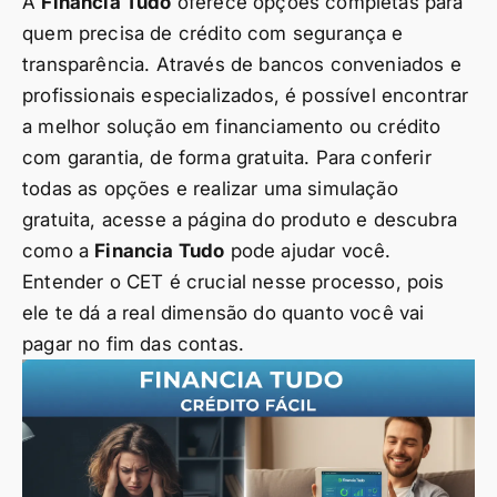
A
Financia Tudo
oferece opções completas para
quem precisa de crédito com segurança e
transparência. Através de bancos conveniados e
profissionais especializados, é possível encontrar
a melhor solução em financiamento ou crédito
com garantia, de forma gratuita. Para conferir
todas as opções e realizar uma simulação
gratuita, acesse a página do produto e descubra
como a
Financia Tudo
pode ajudar você.
Entender o CET é crucial nesse processo, pois
ele te dá a real dimensão do quanto você vai
pagar no fim das contas.