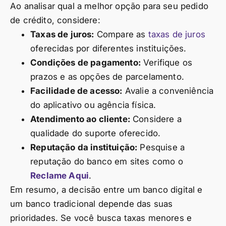
Ao analisar qual a melhor opção para seu pedido
de crédito, considere:
Taxas de juros:
Compare as
taxas de juros
oferecidas por diferentes instituições.
Condições de pagamento:
Verifique os
prazos e as opções de parcelamento.
Facilidade de acesso:
Avalie a conveniência
do aplicativo ou agência física.
Atendimento ao cliente:
Considere a
qualidade do suporte oferecido.
Reputação da instituição:
Pesquise a
reputação do banco em sites como o
Reclame Aqui
.
Em resumo, a decisão entre um banco digital e
um banco tradicional depende das suas
prioridades. Se você busca taxas menores e