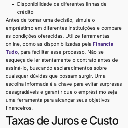
Disponibilidade de diferentes linhas de
crédito
Antes de tomar uma decisão, simule o
empréstimo em diferentes instituições e compare
as condições oferecidas. Utilize ferramentas
online, como as disponibilizadas pela
Financia
Tudo
, para facilitar esse processo. Não se
esqueça de ler atentamente o contrato antes de
assiná-lo, buscando esclarecimentos sobre
quaisquer dúvidas que possam surgir. Uma
escolha informada é a chave para evitar surpresas
desagradáveis e garantir que o empréstimo seja
uma ferramenta para alcançar seus objetivos
financeiros.
Taxas de Juros e Custo