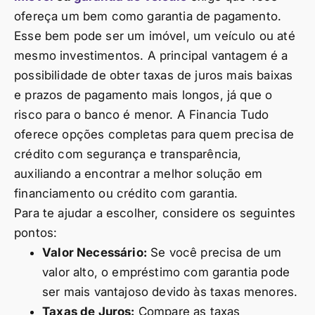
ofereça um bem como garantia de pagamento.
Esse bem pode ser um imóvel, um veículo ou até
mesmo investimentos. A principal vantagem é a
possibilidade de obter taxas de juros mais baixas
e prazos de pagamento mais longos, já que o
risco para o banco é menor. A Financia Tudo
oferece opções completas para quem precisa de
crédito com segurança e transparência,
auxiliando a encontrar a melhor solução em
financiamento ou crédito com garantia.
Para te ajudar a escolher, considere os seguintes
pontos:
Valor Necessário:
Se você precisa de um
valor alto, o empréstimo com garantia pode
ser mais vantajoso devido às taxas menores.
Taxas de Juros:
Compare as taxas