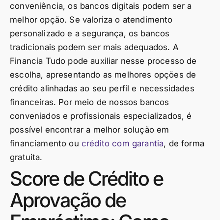
conveniência, os bancos digitais podem ser a
melhor opção. Se valoriza o atendimento
personalizado e a segurança, os bancos
tradicionais podem ser mais adequados. A
Financia Tudo pode auxiliar nesse processo de
escolha, apresentando as melhores opções de
crédito alinhadas ao seu perfil e necessidades
financeiras. Por meio de nossos bancos
conveniados e profissionais especializados, é
possível encontrar a melhor solução em
financiamento ou
crédito com garantia
, de forma
gratuita.
Score de Crédito e
Aprovação de