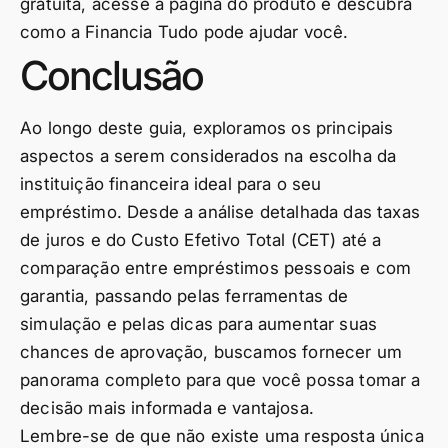
gratuita, acesse a página do produto e descubra
como a Financia Tudo pode ajudar você.
Conclusão
Ao longo deste guia, exploramos os principais
aspectos a serem considerados na escolha da
instituição financeira ideal para o seu
empréstimo. Desde a análise detalhada das taxas
de juros e do Custo Efetivo Total (CET) até a
comparação entre empréstimos pessoais e com
garantia, passando pelas ferramentas de
simulação e pelas dicas para aumentar suas
chances de aprovação, buscamos fornecer um
panorama completo para que você possa tomar a
decisão mais informada e vantajosa.
Lembre-se de que não existe uma resposta única