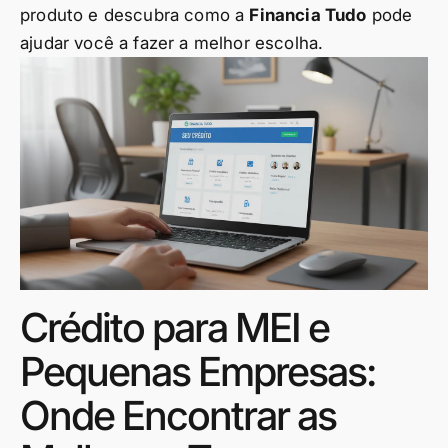
produto e descubra como a
Financia Tudo
pode
ajudar você a fazer a melhor escolha.
Crédito para MEI e
Pequenas Empresas:
Onde Encontrar as