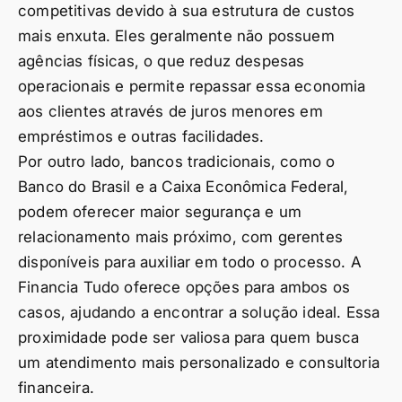
competitivas devido à sua estrutura de custos
mais enxuta. Eles geralmente não possuem
agências físicas, o que reduz despesas
operacionais e permite repassar essa economia
aos clientes através de juros menores em
empréstimos e outras facilidades.
Por outro lado, bancos tradicionais, como o
Banco do Brasil e a Caixa Econômica Federal,
podem oferecer maior segurança e um
relacionamento mais próximo, com gerentes
disponíveis para auxiliar em todo o processo. A
Financia Tudo oferece opções para ambos os
casos, ajudando a encontrar a solução ideal. Essa
proximidade pode ser valiosa para quem busca
um atendimento mais personalizado e consultoria
financeira.