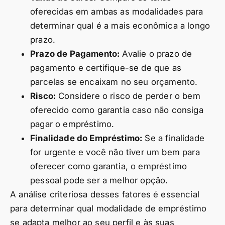
oferecidas em ambas as modalidades para
determinar qual é a mais econômica a longo
prazo.
Prazo de Pagamento:
Avalie o prazo de
pagamento e certifique-se de que as
parcelas se encaixam no seu orçamento.
Risco:
Considere o risco de perder o bem
oferecido como garantia caso não consiga
pagar o empréstimo.
Finalidade do Empréstimo:
Se a finalidade
for urgente e você não tiver um bem para
oferecer como garantia, o empréstimo
pessoal pode ser a melhor opção.
A análise criteriosa desses fatores é essencial
para determinar qual modalidade de empréstimo
se adapta melhor ao seu perfil e às suas