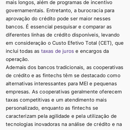
mais longos, além de programas de incentivo
governamentais. Entretanto, a burocracia para
aprovação do crédito pode ser maior nesses
bancos. É essencial pesquisar e comparar as
diferentes linhas de crédito disponíveis, levando
em consideração o Custo Efetivo Total (CET), que
inclui todas as
taxas de juros
e encargos da
operação.
Ademais dos bancos tradicionais, as cooperativas
de crédito e as fintechs têm se destacado como
alternativas interessantes para MEI e pequenas
empresas. As cooperativas geralmente oferecem
taxas competitivas e um atendimento mais
personalizado, enquanto as fintechs se
caracterizam pela agilidade e pela utilização de
tecnologias inovadoras na análise de crédito e na