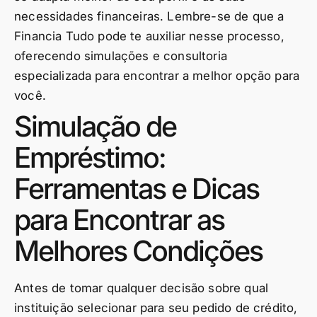
necessidades financeiras. Lembre-se de que a
Financia Tudo pode te auxiliar nesse processo,
oferecendo simulações e consultoria
especializada para encontrar a melhor opção para
você.
Simulação de
Empréstimo:
Ferramentas e Dicas
para Encontrar as
Melhores Condições
Antes de tomar qualquer decisão sobre qual
instituição selecionar para seu pedido de crédito,