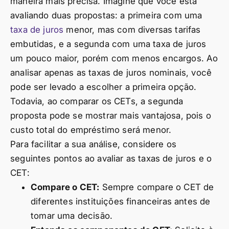
maneira mais precisa. Imagine que você está
avaliando duas propostas: a primeira com uma
taxa de juros
menor, mas com diversas tarifas
embutidas, e a segunda com uma taxa de juros
um pouco maior, porém com menos encargos. Ao
analisar apenas as taxas de juros nominais, você
pode ser levado a escolher a primeira opção.
Todavia, ao comparar os CETs, a segunda
proposta pode se mostrar mais vantajosa, pois o
custo total do empréstimo será menor.
Para facilitar a sua análise, considere os
seguintes pontos ao avaliar as taxas de juros e o
CET:
Compare o CET:
Sempre compare o CET de
diferentes instituições financeiras antes de
tomar uma decisão.