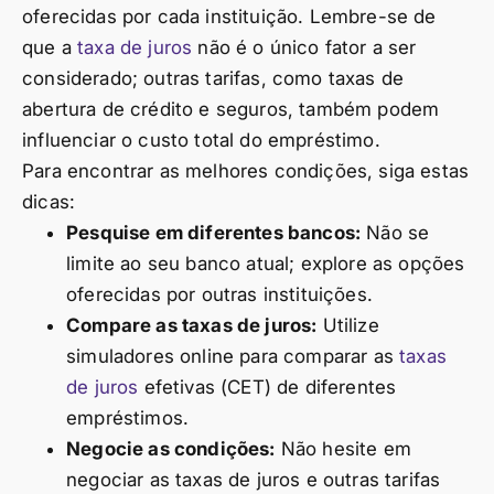
oferecidas por cada instituição. Lembre-se de
que a
taxa de juros
não é o único fator a ser
considerado; outras tarifas, como taxas de
abertura de crédito e seguros, também podem
influenciar o custo total do empréstimo.
Para encontrar as melhores condições, siga estas
dicas:
Pesquise em diferentes bancos:
Não se
limite ao seu banco atual; explore as opções
oferecidas por outras instituições.
Compare as taxas de juros:
Utilize
simuladores online para comparar as
taxas
de juros
efetivas (CET) de diferentes
empréstimos.
Negocie as condições:
Não hesite em
negociar as taxas de juros e outras tarifas