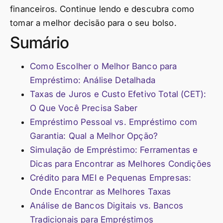
financeiros. Continue lendo e descubra como
tomar a melhor decisão para o seu bolso.
Sumário
Como Escolher o Melhor Banco para
Empréstimo: Análise Detalhada
Taxas de Juros e Custo Efetivo Total (CET):
O Que Você Precisa Saber
Empréstimo Pessoal vs. Empréstimo com
Garantia: Qual a Melhor Opção?
Simulação de Empréstimo: Ferramentas e
Dicas para Encontrar as Melhores Condições
Crédito para MEI e Pequenas Empresas:
Onde Encontrar as Melhores Taxas
Análise de Bancos Digitais vs. Bancos
Tradicionais para Empréstimos