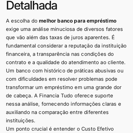
Detalhada
A escolha do
melhor banco para empréstimo
exige uma análise minuciosa de diversos fatores
que vão além das taxas de juros aparentes. É
fundamental considerar a reputação da instituição
financeira, a transparência nas condições do
contrato e a qualidade do atendimento ao cliente.
Um banco com histórico de práticas abusivas ou
com dificuldades em resolver problemas pode
transformar um empréstimo em uma grande dor
de cabeça. A Financia Tudo oferece suporte
nessa análise, fornecendo informações claras e
auxiliando na comparação entre diferentes
instituições.
Um ponto crucial é entender o Custo Efetivo