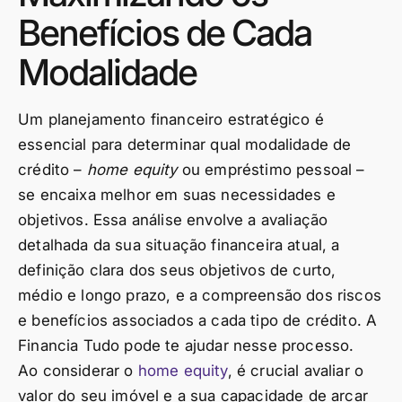
Benefícios de Cada
Modalidade
Um planejamento financeiro estratégico é
essencial para determinar qual modalidade de
crédito –
home equity
ou empréstimo pessoal –
se encaixa melhor em suas necessidades e
objetivos. Essa análise envolve a avaliação
detalhada da sua situação financeira atual, a
definição clara dos seus objetivos de curto,
médio e longo prazo, e a compreensão dos riscos
e benefícios associados a cada tipo de crédito. A
Financia Tudo pode te ajudar nesse processo.
Ao considerar o
home equity
, é crucial avaliar o
valor do seu imóvel e a sua capacidade de arcar