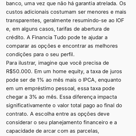
banco, uma vez que não há garantia atrelada. Os
custos adicionais costumam ser menores e mais
transparentes, geralmente resumindo-se ao IOF
e, em alguns casos, tarifas de abertura de
crédito. A Financia Tudo pode te ajudar a
comparar as opções e encontrar as melhores
condições para o seu perfil.
Para ilustrar, imagine que você precisa de
R$50.000. Em um home equity, a taxa de juros
pode ser de 1% ao mês mais o IPCA, enquanto
em um empréstimo pessoal, essa taxa pode
chegar a 3% ao mês. Essa diferença impacta
significativamente o valor total pago ao final do
contrato. A escolha entre as opções deve
considerar o seu planejamento financeiro e a
capacidade de arcar com as parcelas,