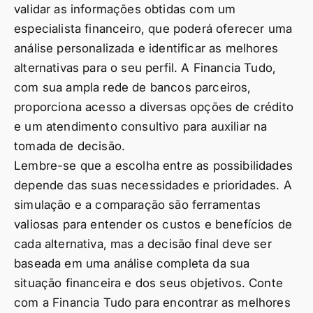
validar as informações obtidas com um
especialista financeiro, que poderá oferecer uma
análise personalizada e identificar as melhores
alternativas para o seu perfil. A Financia Tudo,
com sua ampla rede de bancos parceiros,
proporciona acesso a diversas opções de crédito
e um atendimento consultivo para auxiliar na
tomada de decisão.
Lembre-se que a escolha entre as possibilidades
depende das suas necessidades e prioridades. A
simulação e a comparação são ferramentas
valiosas para entender os custos e benefícios de
cada alternativa, mas a decisão final deve ser
baseada em uma análise completa da sua
situação financeira e dos seus objetivos. Conte
com a Financia Tudo para encontrar as melhores