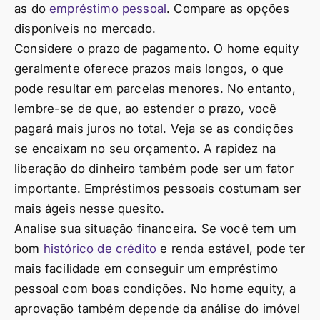
as do
empréstimo pessoal
. Compare as opções
disponíveis no mercado.
Considere o prazo de pagamento. O home equity
geralmente oferece prazos mais longos, o que
pode resultar em parcelas menores. No entanto,
lembre-se de que, ao estender o prazo, você
pagará mais juros no total. Veja se as condições
se encaixam no seu orçamento. A rapidez na
liberação do dinheiro também pode ser um fator
importante. Empréstimos pessoais costumam ser
mais ágeis nesse quesito.
Analise sua situação financeira. Se você tem um
bom
histórico de crédito
e renda estável, pode ter
mais facilidade em conseguir um empréstimo
pessoal com boas condições. No home equity, a
aprovação também depende da análise do imóvel