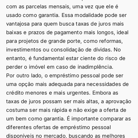
com as parcelas mensais, uma vez que ele é
usado como garantia. Essa modalidade pode ser
vantajosa para quem busca taxas de juros mais
baixas e prazos de pagamento mais longos, ideal
para projetos de grande porte, como reformas,
investimentos ou consolidação de dívidas. No
entanto, é fundamental estar ciente do risco de
perder o imóvel em caso de inadimplência.
Por outro lado, o empréstimo pessoal pode ser
uma opção mais adequada para necessidades de
crédito menores e mais urgentes. Embora as
taxas de juros possam ser mais altas, a aprovação
costuma ser mais rápida e não exige a oferta de
um bem como garantia. É importante comparar as
diferentes ofertas de empréstimo pessoal
disponíveis no mercado, buscando as melhores