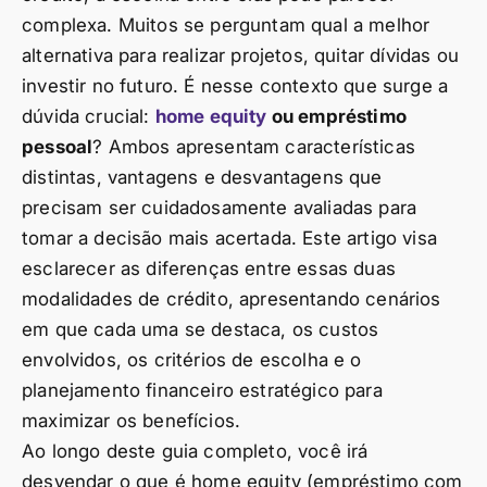
complexa. Muitos se perguntam qual a melhor
alternativa para realizar projetos, quitar dívidas ou
investir no futuro. É nesse contexto que surge a
dúvida crucial:
home equity
ou empréstimo
pessoal
? Ambos apresentam características
distintas, vantagens e desvantagens que
precisam ser cuidadosamente avaliadas para
tomar a decisão mais acertada. Este artigo visa
esclarecer as diferenças entre essas duas
modalidades de crédito, apresentando cenários
em que cada uma se destaca, os custos
envolvidos, os critérios de escolha e o
planejamento financeiro estratégico para
maximizar os benefícios.
Ao longo deste guia completo, você irá
desvendar o que é home equity (empréstimo com