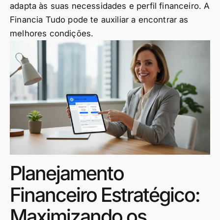
adapta às suas necessidades e perfil financeiro. A
Financia Tudo pode te auxiliar a encontrar as
melhores condições.
Planejamento
Financeiro Estratégico:
Maximizando os