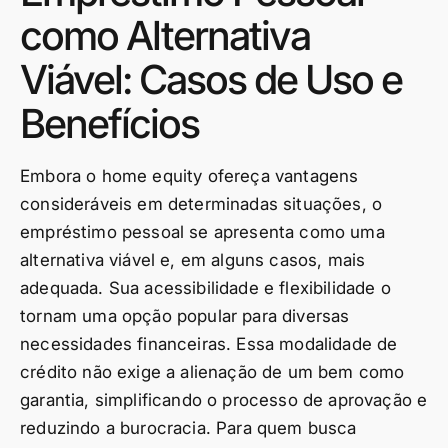
como Alternativa
Viável: Casos de Uso e
Benefícios
Embora o home equity ofereça vantagens
consideráveis em determinadas situações, o
empréstimo pessoal se apresenta como uma
alternativa viável e, em alguns casos, mais
adequada. Sua acessibilidade e flexibilidade o
tornam uma opção popular para diversas
necessidades financeiras. Essa modalidade de
crédito não exige a alienação de um bem como
garantia, simplificando o processo de aprovação e
reduzindo a burocracia. Para quem busca