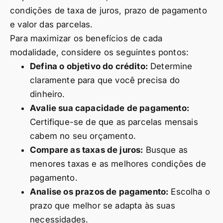
condições de taxa de juros, prazo de pagamento
e valor das parcelas.
Para maximizar os benefícios de cada
modalidade, considere os seguintes pontos:
Defina o objetivo do crédito:
Determine
claramente para que você precisa do
dinheiro.
Avalie sua capacidade de pagamento:
Certifique-se de que as parcelas mensais
cabem no seu orçamento.
Compare as taxas de juros:
Busque as
menores taxas e as melhores condições de
pagamento.
Analise os prazos de pagamento:
Escolha o
prazo que melhor se adapta às suas
necessidades.