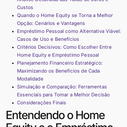
Custos
Quando o Home Equity se Torna a Melhor
Opção: Cenários e Vantagens
Empréstimo Pessoal como Alternativa Viável:
Casos de Uso e Benefícios
Critérios Decisivos: Como Escolher Entre
Home Equity e Empréstimo Pessoal
Planejamento Financeiro Estratégico:
Maximizando os Benefícios de Cada
Modalidade
Simulação e Comparação: Ferramentas
Essenciais para Tomar a Melhor Decisão
Considerações Finais
Entendendo o Home