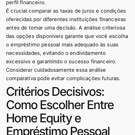
perfil financeiro.
É crucial comparar as taxas de juros e condições
oferecidas por diferentes instituições financeiras
antes de tomar uma decisão. A análise criteriosa
das opções disponíveis garante que você escolha
o empréstimo pessoal mais adequado às suas
necessidades, evitando o endividamento
excessivo e garantindo o sucesso financeiro.
Considerar cuidadosamente essa análise
comparativa pode evitar complicações futuras.
Critérios Decisivos:
Como Escolher Entre
Home Equity e
Empréstimo Pessoal