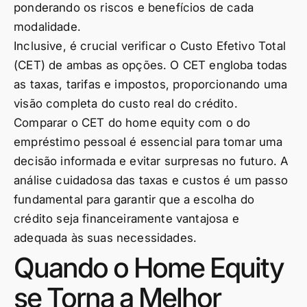
ponderando os riscos e benefícios de cada
modalidade.
Inclusive, é crucial verificar o Custo Efetivo Total
(CET) de ambas as opções. O CET engloba todas
as taxas, tarifas e impostos, proporcionando uma
visão completa do custo real do crédito.
Comparar o CET do home equity com o do
empréstimo pessoal é essencial para tomar uma
decisão informada e evitar surpresas no futuro. A
análise cuidadosa das taxas e custos é um passo
fundamental para garantir que a escolha do
crédito seja financeiramente vantajosa e
adequada às suas necessidades.
Quando o Home Equity
se Torna a Melhor