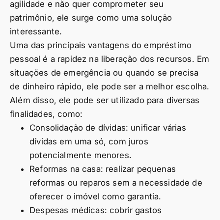
agilidade e não quer comprometer seu
patrimônio, ele surge como uma solução
interessante.
Uma das principais vantagens do empréstimo
pessoal é a rapidez na liberação dos recursos. Em
situações de emergência ou quando se precisa
de dinheiro rápido, ele pode ser a melhor escolha.
Além disso, ele pode ser utilizado para diversas
finalidades, como:
Consolidação de dívidas: unificar várias
dívidas em uma só, com juros
potencialmente menores.
Reformas na casa: realizar pequenas
reformas ou reparos sem a necessidade de
oferecer o imóvel como garantia.
Despesas médicas: cobrir gastos