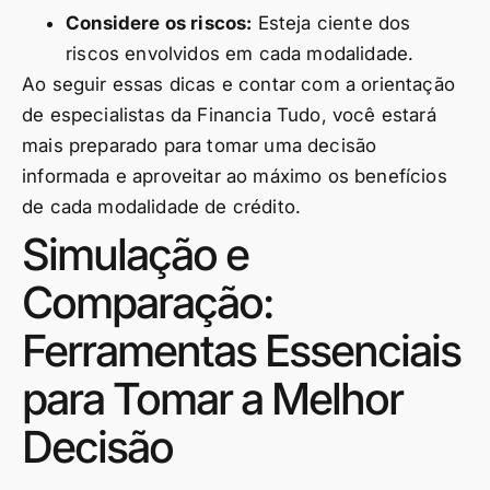
Considere os riscos:
Esteja ciente dos
riscos envolvidos em cada modalidade.
Ao seguir essas dicas e contar com a orientação
de especialistas da Financia Tudo, você estará
mais preparado para tomar uma decisão
informada e aproveitar ao máximo os benefícios
de cada modalidade de crédito.
Simulação e
Comparação:
Ferramentas Essenciais
para Tomar a Melhor
Decisão