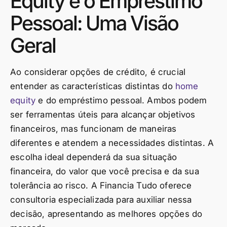
Equity e o Empréstimo
Pessoal: Uma Visão
Geral
Ao considerar opções de crédito, é crucial
entender as características distintas do
home
equity
e do empréstimo pessoal. Ambos podem
ser ferramentas úteis para alcançar objetivos
financeiros, mas funcionam de maneiras
diferentes e atendem a necessidades distintas. A
escolha ideal dependerá da sua situação
financeira, do valor que você precisa e da sua
tolerância ao risco. A Financia Tudo oferece
consultoria especializada para auxiliar nessa
decisão, apresentando as melhores opções do