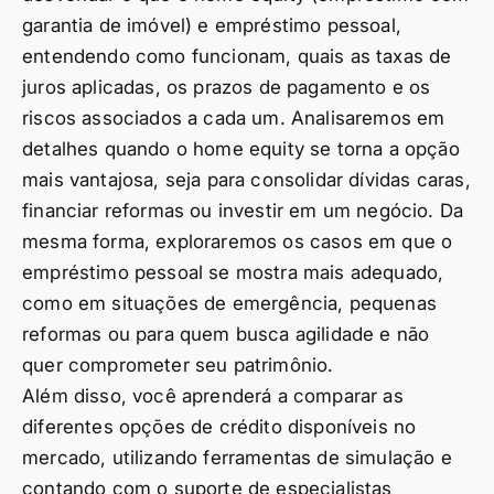
garantia de imóvel) e empréstimo pessoal,
entendendo como funcionam, quais as taxas de
juros aplicadas, os prazos de pagamento e os
riscos associados a cada um. Analisaremos em
detalhes quando o home equity se torna a opção
mais vantajosa, seja para consolidar dívidas caras,
financiar reformas ou investir em um negócio. Da
mesma forma, exploraremos os casos em que o
empréstimo pessoal se mostra mais adequado,
como em situações de emergência, pequenas
reformas ou para quem busca agilidade e não
quer comprometer seu patrimônio.
Além disso, você aprenderá a comparar as
diferentes opções de crédito disponíveis no
mercado, utilizando ferramentas de simulação e
contando com o suporte de especialistas