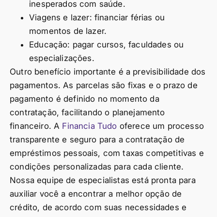
inesperados com saúde.
Viagens e lazer: financiar férias ou
momentos de lazer.
Educação: pagar cursos, faculdades ou
especializações.
Outro benefício importante é a previsibilidade dos
pagamentos. As parcelas são fixas e o prazo de
pagamento é definido no momento da
contratação, facilitando o planejamento
financeiro. A
Financia Tudo
oferece um processo
transparente e seguro para a contratação de
empréstimos pessoais, com taxas competitivas e
condições personalizadas para cada cliente.
Nossa equipe de especialistas está pronta para
auxiliar você a encontrar a melhor opção de
crédito, de acordo com suas necessidades e