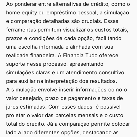
Ao ponderar entre alternativas de crédito, como o
home equity ou empréstimo pessoal, a simulação
e comparação detalhadas são cruciais. Essas
ferramentas permitem visualizar os custos totais,
prazos e condições de cada opção, facilitando
uma escolha informada e alinhada com sua
realidade financeira. A Financia Tudo oferece
suporte nesse processo, apresentando
simulações claras e um atendimento consultivo
para auxiliar na interpretação dos resultados.
A simulação envolve inserir informações como o
valor desejado, prazo de pagamento e taxas de
juros estimadas. Com esses dados, é possível
projetar o valor das parcelas mensais e o custo
total do crédito. Já a comparação permite colocar
lado a lado diferentes opções, destacando as