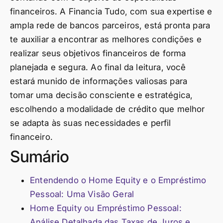
financeiros. A Financia Tudo, com sua expertise e
ampla rede de bancos parceiros, está pronta para
te auxiliar a encontrar as melhores condições e
realizar seus objetivos financeiros de forma
planejada e segura. Ao final da leitura, você
estará munido de informações valiosas para
tomar uma decisão consciente e estratégica,
escolhendo a modalidade de crédito que melhor
se adapta às suas necessidades e perfil
financeiro.
Sumário
Entendendo o Home Equity e o Empréstimo
Pessoal: Uma Visão Geral
Home Equity ou Empréstimo Pessoal:
Análise Detalhada das Taxas de Juros e