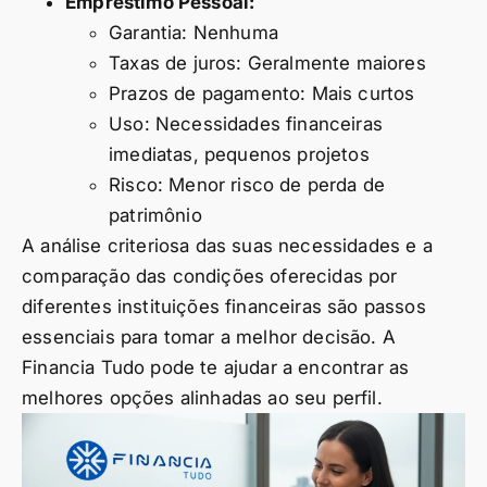
Empréstimo Pessoal:
Garantia: Nenhuma
Taxas de juros: Geralmente maiores
Prazos de pagamento: Mais curtos
Uso: Necessidades financeiras
imediatas, pequenos projetos
Risco: Menor risco de perda de
patrimônio
A análise criteriosa das suas necessidades e a
comparação das condições oferecidas por
diferentes instituições financeiras são passos
essenciais para tomar a melhor decisão. A
Financia Tudo pode te ajudar a encontrar as
melhores opções alinhadas ao seu perfil.