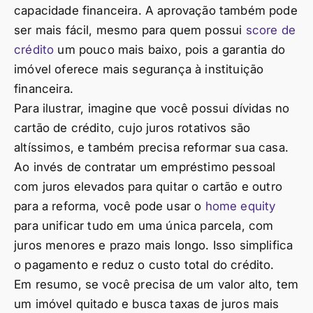
capacidade financeira. A aprovação também pode
ser mais fácil, mesmo para quem possui
score de
crédito
um pouco mais baixo, pois a garantia do
imóvel oferece mais segurança à instituição
financeira.
Para ilustrar, imagine que você possui dívidas no
cartão de crédito, cujo juros rotativos são
altíssimos, e também precisa reformar sua casa.
Ao invés de contratar um empréstimo pessoal
com juros elevados para quitar o cartão e outro
para a reforma, você pode usar o
home equity
para unificar tudo em uma única parcela, com
juros menores e prazo mais longo. Isso simplifica
o pagamento e reduz o custo total do crédito.
Em resumo, se você precisa de um valor alto, tem
um imóvel quitado e busca taxas de juros mais