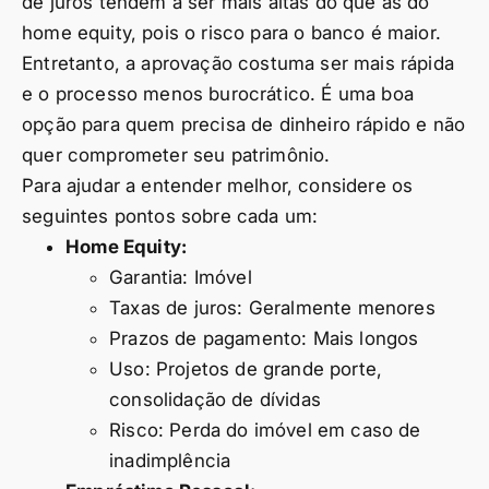
de juros tendem a ser mais altas do que as do
home equity, pois o risco para o banco é maior.
Entretanto, a aprovação costuma ser mais rápida
e o processo menos burocrático. É uma boa
opção para quem precisa de dinheiro rápido e não
quer comprometer seu patrimônio.
Para ajudar a entender melhor, considere os
seguintes pontos sobre cada um:
Home Equity:
Garantia: Imóvel
Taxas de juros: Geralmente menores
Prazos de pagamento: Mais longos
Uso: Projetos de grande porte,
consolidação de dívidas
Risco: Perda do imóvel em caso de
inadimplência