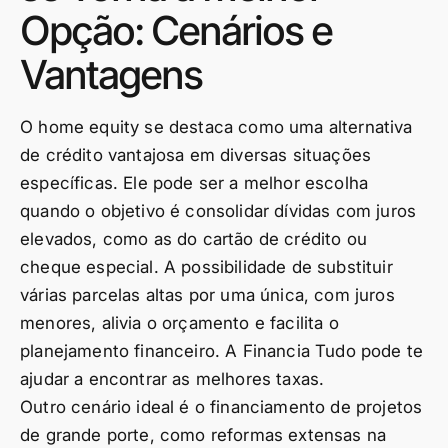
Opção: Cenários e
Vantagens
O home equity se destaca como uma alternativa
de crédito vantajosa em diversas situações
específicas. Ele pode ser a melhor escolha
quando o objetivo é consolidar dívidas com juros
elevados, como as do cartão de crédito ou
cheque especial. A possibilidade de substituir
várias parcelas altas por uma única, com juros
menores, alivia o orçamento e facilita o
planejamento financeiro. A Financia Tudo pode te
ajudar a encontrar as melhores taxas.
Outro cenário ideal é o financiamento de projetos
de grande porte, como reformas extensas na