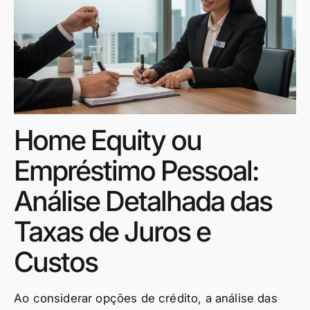
Home Equity ou
Empréstimo Pessoal:
Análise Detalhada das
Taxas de Juros e
Custos
Ao considerar opções de crédito, a análise das