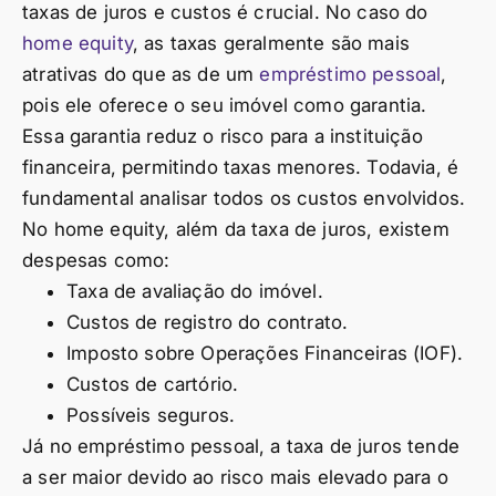
taxas de juros e custos é crucial. No caso do
home equity
, as taxas geralmente são mais
atrativas do que as de um
empréstimo pessoal
,
pois ele oferece o seu imóvel como garantia.
Essa garantia reduz o risco para a instituição
financeira, permitindo taxas menores. Todavia, é
fundamental analisar todos os custos envolvidos.
No home equity, além da taxa de juros, existem
despesas como:
Taxa de avaliação do imóvel.
Custos de registro do contrato.
Imposto sobre Operações Financeiras (IOF).
Custos de cartório.
Possíveis seguros.
Já no empréstimo pessoal, a taxa de juros tende
a ser maior devido ao risco mais elevado para o