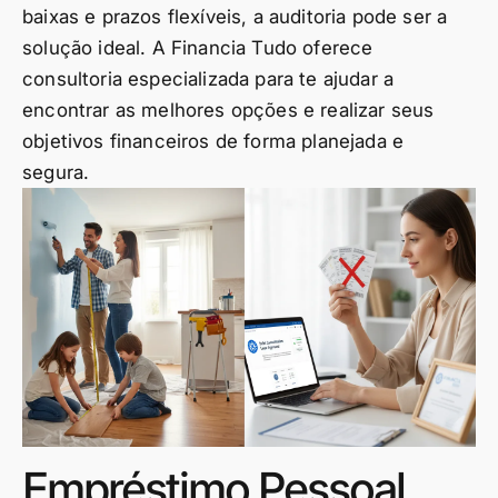
baixas e prazos flexíveis, a auditoria pode ser a
solução ideal. A Financia Tudo oferece
consultoria especializada para te ajudar a
encontrar as melhores opções e realizar seus
objetivos financeiros de forma planejada e
segura.
Empréstimo Pessoal