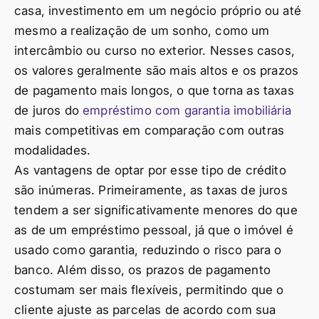
casa, investimento em um negócio próprio ou até
mesmo a realização de um sonho, como um
intercâmbio ou curso no exterior. Nesses casos,
os valores geralmente são mais altos e os prazos
de pagamento mais longos, o que torna as taxas
de juros do
empréstimo com garantia imobiliária
mais competitivas em comparação com outras
modalidades.
As vantagens de optar por esse tipo de crédito
são inúmeras. Primeiramente, as taxas de juros
tendem a ser significativamente menores do que
as de um empréstimo pessoal, já que o imóvel é
usado como garantia, reduzindo o risco para o
banco. Além disso, os prazos de pagamento
costumam ser mais flexíveis, permitindo que o
cliente ajuste as parcelas de acordo com sua