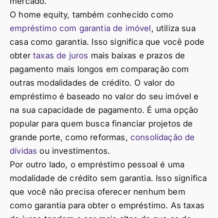
mercado.
O home equity, também conhecido como
empréstimo com garantia de imóvel
, utiliza sua
casa como garantia. Isso significa que você pode
obter
taxas de juros
mais baixas e prazos de
pagamento mais longos em comparação com
outras modalidades de crédito. O valor do
empréstimo é baseado no valor do seu imóvel e
na sua capacidade de pagamento. É uma opção
popular para quem busca financiar projetos de
grande porte, como reformas,
consolidação de
dívidas
ou investimentos.
Por outro lado, o empréstimo pessoal é uma
modalidade de crédito sem garantia. Isso significa
que você não precisa oferecer nenhum bem
como garantia para obter o empréstimo. As taxas