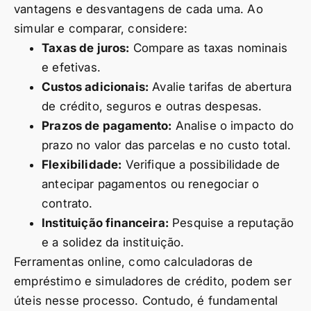
vantagens e desvantagens de cada uma. Ao
simular e comparar, considere:
Taxas de juros:
Compare as taxas nominais
e efetivas.
Custos adicionais:
Avalie tarifas de abertura
de crédito, seguros e outras despesas.
Prazos de pagamento:
Analise o impacto do
prazo no valor das parcelas e no custo total.
Flexibilidade:
Verifique a possibilidade de
antecipar pagamentos ou renegociar o
contrato.
Instituição financeira:
Pesquise a reputação
e a solidez da instituição.
Ferramentas online, como calculadoras de
empréstimo e simuladores de crédito, podem ser
úteis nesse processo. Contudo, é fundamental