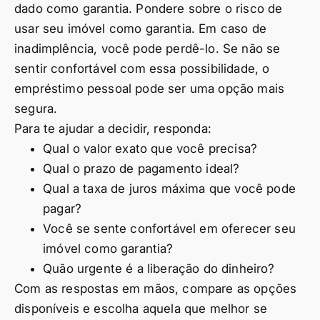
dado como garantia. Pondere sobre o risco de
usar seu imóvel como garantia. Em caso de
inadimplência, você pode perdê-lo. Se não se
sentir confortável com essa possibilidade, o
empréstimo pessoal pode ser uma opção mais
segura.
Para te ajudar a decidir, responda:
Qual o valor exato que você precisa?
Qual o prazo de pagamento ideal?
Qual a taxa de juros máxima que você pode
pagar?
Você se sente confortável em oferecer seu
imóvel como garantia?
Quão urgente é a liberação do dinheiro?
Com as respostas em mãos, compare as opções
disponíveis e escolha aquela que melhor se