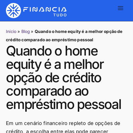
Início
»
Blog
»
Quando o home equity é a melhor opção de
crédito comparado ao empréstimo pessoal
Quando o home
equity é a melhor
opção de crédito
comparado ao
empréstimo pessoal
Em um cenário financeiro repleto de opções de
crédito, a escolha entre elas pode parecer