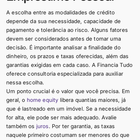
A escolha entre as modalidades de crédito
depende da sua necessidade, capacidade de
pagamento e tolerância ao risco. Alguns fatores
devem ser considerados antes de tomar uma
decisão. É importante analisar a finalidade do
dinheiro, os prazos e taxas oferecidas, além das
garantias exigidas em cada caso. A Financia Tudo
oferece consultoria especializada para auxiliar
nessa escolha.
Um ponto crucial é o valor que você precisa. Em
geral, o
home equity
libera quantias maiores, já
que é lastreado em um imóvel. Se a necessidade
for alta, ele pode ser mais adequado. Avalie
também os
juros
. Por ter garantia, as taxas
naquele primeiro costumam ser menores do que