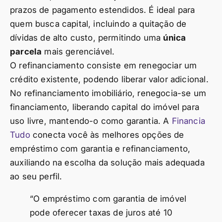
prazos de pagamento estendidos. É ideal para
quem busca capital, incluindo a quitação de
dívidas de alto custo, permitindo uma
única
parcela
mais gerenciável.
O refinanciamento consiste em renegociar um
crédito existente, podendo liberar valor adicional.
No refinanciamento imobiliário, renegocia-se um
financiamento, liberando capital do imóvel para
uso livre, mantendo-o como garantia. A
Financia
Tudo
conecta você às melhores opções de
empréstimo com garantia e refinanciamento,
auxiliando na escolha da solução mais adequada
ao seu perfil.
“O empréstimo com garantia de imóvel
pode oferecer taxas de juros até 10