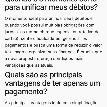
para unificar meus débitos?
O momento ideal para unificar seus débitos é
quando você possui múltiplas obrigações com
juros altos (como cheque especial ou rotativo do
cartão), sente dificuldade em gerenciar os
pagamentos e busca uma forma de reduzir o valor
total pago e organizar suas finanças. É crucial que
a nova proposta ofereça condições mais
vantajosas que as atuais.
Quais são as principais
vantagens de ter apenas um
pagamento?
As principais vantagens incluem a simplificação