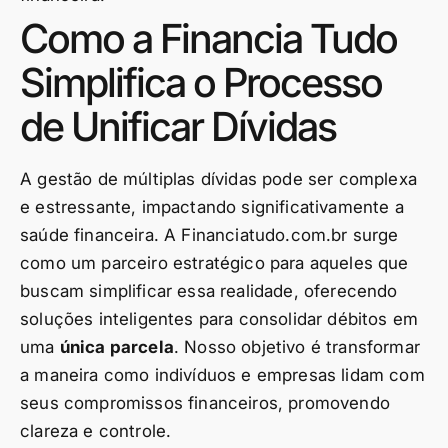
Como a Financia Tudo
Simplifica o Processo
de Unificar Dívidas
A gestão de múltiplas dívidas pode ser complexa
e estressante, impactando significativamente a
saúde financeira. A Financiatudo.com.br surge
como um parceiro estratégico para aqueles que
buscam simplificar essa realidade, oferecendo
soluções inteligentes para consolidar débitos em
uma
única parcela
. Nosso objetivo é transformar
a maneira como indivíduos e empresas lidam com
seus compromissos financeiros, promovendo
clareza e controle.