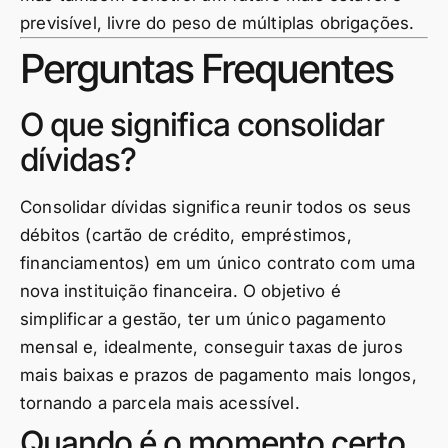
previsível, livre do peso de múltiplas obrigações.
Perguntas Frequentes
O que significa consolidar
dívidas?
Consolidar dívidas significa reunir todos os seus
débitos (cartão de crédito, empréstimos,
financiamentos) em um único contrato com uma
nova instituição financeira. O objetivo é
simplificar a gestão, ter um único pagamento
mensal e, idealmente, conseguir taxas de juros
mais baixas e prazos de pagamento mais longos,
tornando a parcela mais acessível.
Quando é o momento certo