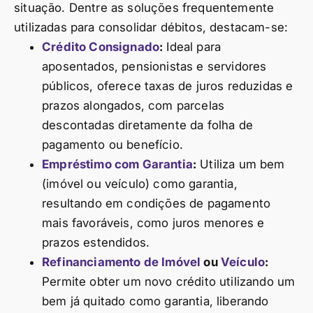
situação. Dentre as soluções frequentemente
utilizadas para consolidar débitos, destacam-se:
Crédito Consignado
:
Ideal para
aposentados, pensionistas e servidores
públicos, oferece taxas de juros reduzidas e
prazos alongados, com parcelas
descontadas diretamente da folha de
pagamento ou benefício.
Empréstimo com Garantia
:
Utiliza um bem
(imóvel ou veículo) como garantia,
resultando em condições de pagamento
mais favoráveis, como juros menores e
prazos estendidos.
Refinanciamento de Imóvel
ou
Veículo
:
Permite obter um novo crédito utilizando um
bem já quitado como garantia, liberando