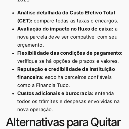
Análise detalhada do Custo Efetivo Total
(CET):
compare todas as taxas e encargos.
Avaliação do impacto no fluxo de caixa:
a
nova parcela deve ser compatível com seu
orçamento.
Flexibilidade das condições de pagamento:
verifique se há opções de prazos e valores.
Reputação e credibilidade da instituição
financeira:
escolha parceiros confiáveis
como a Financia Tudo.
Custos adicionais e burocracia:
entenda
todos os trâmites e despesas envolvidas na
nova operação.
Alternativas para Quitar