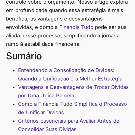
controle sobre o orçamento. Nosso artigo explora
em profundidade quando essa estratégia é mais
benéfica, as vantagens e desvantagens
envolvidas, e como a
Financia Tudo
pode ser sua
aliada nesse processo, simplificando a jornada
rumo à estabilidade financeira.
Sumário
Entendendo a Consolidação de Dívidas:
Quando a Unificação é a Melhor Estratégia
Vantagens e Desvantagens de Trocar Dívidas
por Uma Única Parcela
Como a Financia Tudo Simplifica o Processo
de Unificar Dívidas
Critérios Essenciais para Avaliar Antes de
Consolidar Suas Dívidas