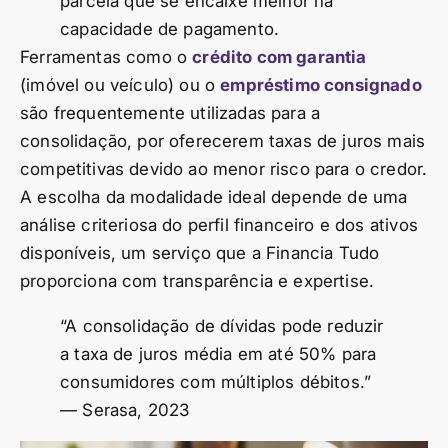
parcela que se encaixe melhor na
capacidade de pagamento.
Ferramentas como o
crédito com garantia
(imóvel ou veículo) ou o
empréstimo consignado
são frequentemente utilizadas para a
consolidação, por oferecerem taxas de juros mais
competitivas devido ao menor risco para o credor.
A escolha da modalidade ideal depende de uma
análise criteriosa do perfil financeiro e dos ativos
disponíveis, um serviço que a Financia Tudo
proporciona com transparência e expertise.
“A consolidação de dívidas pode reduzir
a taxa de juros média em até 50% para
consumidores com múltiplos débitos.”
— Serasa, 2023