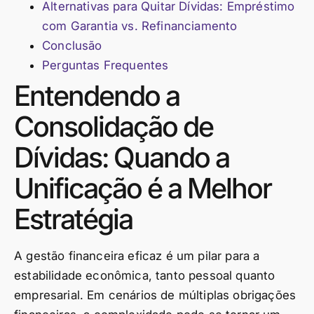
Alternativas para Quitar Dívidas: Empréstimo
com Garantia vs. Refinanciamento
Conclusão
Perguntas Frequentes
Entendendo a
Consolidação de
Dívidas: Quando a
Unificação é a Melhor
Estratégia
A gestão financeira eficaz é um pilar para a
estabilidade econômica, tanto pessoal quanto
empresarial. Em cenários de múltiplas obrigações