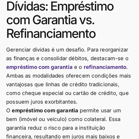
Dívidas: Empréstimo
com Garantia vs.
Refinanciamento
Gerenciar dívidas é um desafio. Para reorganizar
as finanças e consolidar débitos, destacam-se o
empréstimo com garantia
e o
refinanciamento
.
Ambas as modalidades oferecem condições mais
vantajosas que linhas de crédito tradicionais,
como cheque especial ou cartão de crédito, que
possuem juros exorbitantes.
O
empréstimo com garantia
permite usar um
bem (imóvel ou veículo) como colateral. Essa
garantia reduz o risco para a instituição
financeira, resultando em juros mais baixos e