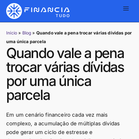
Início
»
Blog
»
Quando vale a pena trocar várias dívidas por
uma única parcela
Quando vale a pena
trocar várias dívidas
por uma única
parcela
Em um cenário financeiro cada vez mais
complexo, a acumulação de múltiplas dívidas
pode gerar um ciclo de estresse e