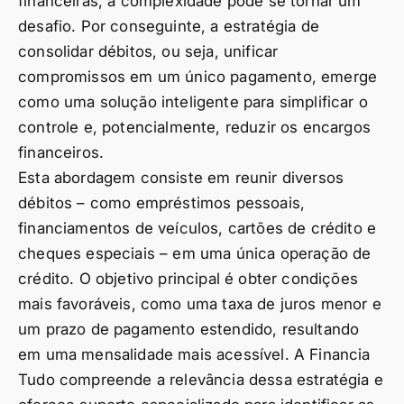
financeiras, a complexidade pode se tornar um
desafio. Por conseguinte, a estratégia de
consolidar débitos, ou seja, unificar
compromissos em um único pagamento, emerge
como uma solução inteligente para simplificar o
controle e, potencialmente, reduzir os encargos
financeiros.
Esta abordagem consiste em reunir diversos
débitos – como empréstimos pessoais,
financiamentos de veículos, cartões de crédito e
cheques especiais – em uma única operação de
crédito. O objetivo principal é obter condições
mais favoráveis, como uma taxa de juros menor e
um prazo de pagamento estendido, resultando
em uma mensalidade mais acessível. A Financia
Tudo compreende a relevância dessa estratégia e