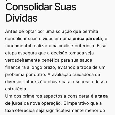
Consolidar Suas
Dívidas
Antes de optar por uma solução que permita
consolidar suas dívidas em uma
única parcela
, é
fundamental realizar uma análise criteriosa. Essa
etapa assegura que a decisão tomada seja
verdadeiramente benéfica para sua saúde
financeira a longo prazo, evitando a troca de um
problema por outro. A avaliação cuidadosa de
diversos fatores é a chave para o sucesso dessa
estratégia.
Um dos primeiros aspectos a considerar é a
taxa
de juros
da nova operação. É imperativo que a
taxa oferecida seja significativamente menor do