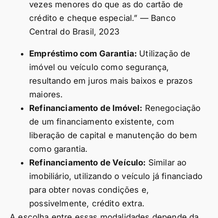
vezes menores do que as do cartão de
crédito e cheque especial.” — Banco
Central do Brasil, 2023
Empréstimo com Garantia:
Utilização de
imóvel ou veículo como segurança,
resultando em juros mais baixos e prazos
maiores.
Refinanciamento de Imóvel:
Renegociação
de um financiamento existente, com
liberação de capital e manutenção do bem
como garantia.
Refinanciamento de Veículo:
Similar ao
imobiliário, utilizando o veículo já financiado
para obter novas condições e,
possivelmente, crédito extra.
A escolha entre essas modalidades depende da