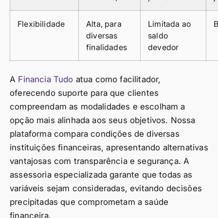
Flexibilidade
Alta, para
Limitada ao
B
diversas
saldo
finalidades
devedor
A
Financia Tudo
atua como facilitador,
oferecendo suporte para que clientes
compreendam as modalidades e escolham a
opção mais alinhada aos seus objetivos. Nossa
plataforma compara condições de diversas
instituições financeiras, apresentando alternativas
vantajosas com transparência e segurança. A
assessoria especializada garante que todas as
variáveis sejam consideradas, evitando decisões
precipitadas que comprometam a saúde
financeira.