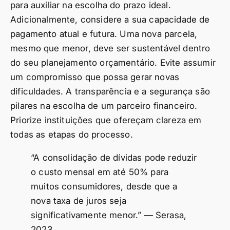
para auxiliar na escolha do prazo ideal.
Adicionalmente, considere a sua capacidade de
pagamento atual e futura. Uma nova parcela,
mesmo que menor, deve ser sustentável dentro
do seu planejamento orçamentário. Evite assumir
um compromisso que possa gerar novas
dificuldades. A transparência e a segurança são
pilares na escolha de um parceiro financeiro.
Priorize instituições que ofereçam clareza em
todas as etapas do processo.
“A consolidação de dívidas pode reduzir
o custo mensal em até 50% para
muitos consumidores, desde que a
nova taxa de juros seja
significativamente menor.” — Serasa,
2023