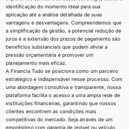
identificação do momento ideal para sua
aplicação até a análise detalhada de suas
vantagens e desvantagens. Compreendemos que
a simplificação da gestão, a potencial redução de
juros e a extensão dos prazos de pagamento são
benefícios substanciais que podem aliviar a
pressão orçamentária e promover um
planejamento mais eficaz.
A Financia Tudo se posiciona como um parceiro
estratégico e indispensável nesse processo. Com
uma abordagem consultiva e transparente, nossa
plataforma facilita o acesso a uma ampla rede de
instituições financeiras, garantindo que nossos
clientes encontrem as condições mais
competitivas do mercado. Seja através de um
empréstimo com garantia de imóvel ou veículo,