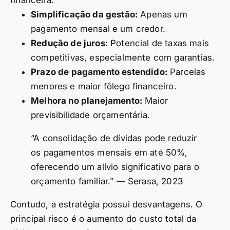
Simplificação da gestão:
Apenas um
pagamento mensal e um credor.
Redução de juros:
Potencial de taxas mais
competitivas, especialmente com garantias.
Prazo de pagamento estendido:
Parcelas
menores e maior fôlego financeiro.
Melhora no planejamento:
Maior
previsibilidade orçamentária.
“A consolidação de dívidas pode reduzir
os pagamentos mensais em até 50%,
oferecendo um alívio significativo para o
orçamento familiar.” — Serasa, 2023
Contudo, a estratégia possui desvantagens. O
principal risco é o aumento do custo total da