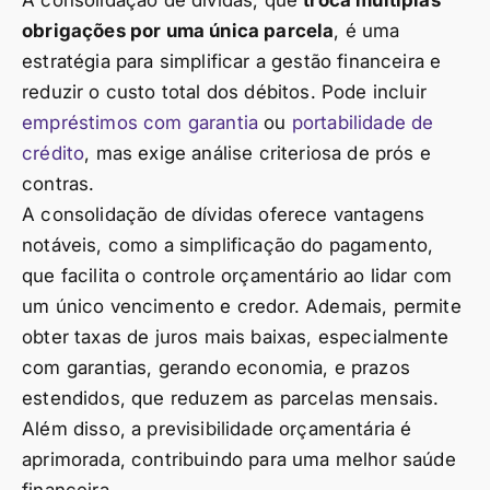
obrigações por uma única parcela
, é uma
estratégia para simplificar a gestão financeira e
reduzir o custo total dos débitos. Pode incluir
empréstimos com garantia
ou
portabilidade de
crédito
, mas exige análise criteriosa de prós e
contras.
A consolidação de dívidas oferece vantagens
notáveis, como a simplificação do pagamento,
que facilita o controle orçamentário ao lidar com
um único vencimento e credor. Ademais, permite
obter taxas de juros mais baixas, especialmente
com garantias, gerando economia, e prazos
estendidos, que reduzem as parcelas mensais.
Além disso, a previsibilidade orçamentária é
aprimorada, contribuindo para uma melhor saúde
financeira.