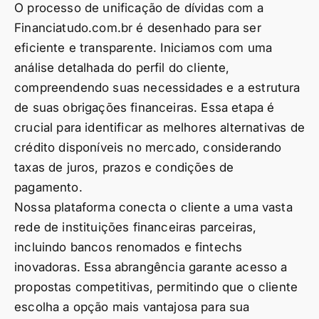
O processo de unificação de dívidas com a
Financiatudo.com.br é desenhado para ser
eficiente e transparente. Iniciamos com uma
análise detalhada do perfil do cliente,
compreendendo suas necessidades e a estrutura
de suas obrigações financeiras. Essa etapa é
crucial para identificar as melhores alternativas de
crédito disponíveis no mercado, considerando
taxas de juros, prazos e condições de
pagamento.
Nossa plataforma conecta o cliente a uma vasta
rede de instituições financeiras parceiras,
incluindo bancos renomados e fintechs
inovadoras. Essa abrangência garante acesso a
propostas competitivas, permitindo que o cliente
escolha a opção mais vantajosa para sua