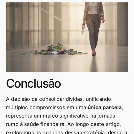
Conclusão
A decisão de consolidar dívidas, unificando
múltiplos compromissos em uma
única parcela
,
representa um marco significativo na jornada
rumo à saúde financeira. Ao longo deste artigo,
exploramos as nuances dessa estratégia, desde a