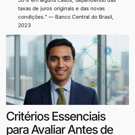
taxas de juros originais e das novas
condições.” — Banco Central do Brasil,
2023
Critérios Essenciais
para Avaliar Antes de