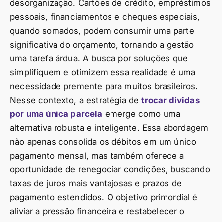
desorganização. Cartões de crédito, empréstimos
pessoais, financiamentos e cheques especiais,
quando somados, podem consumir uma parte
significativa do orçamento, tornando a gestão
uma tarefa árdua. A busca por soluções que
simplifiquem e otimizem essa realidade é uma
necessidade premente para muitos brasileiros.
Nesse contexto, a estratégia de
trocar dívidas
por uma única parcela
emerge como uma
alternativa robusta e inteligente. Essa abordagem
não apenas consolida os débitos em um único
pagamento mensal, mas também oferece a
oportunidade de renegociar condições, buscando
taxas de juros mais vantajosas e prazos de
pagamento estendidos. O objetivo primordial é
aliviar a pressão financeira e restabelecer o