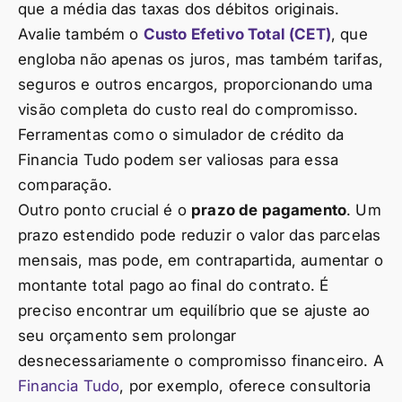
que a média das taxas dos débitos originais.
Avalie também o
Custo Efetivo Total (CET)
, que
engloba não apenas os juros, mas também tarifas,
seguros e outros encargos, proporcionando uma
visão completa do custo real do compromisso.
Ferramentas como o simulador de crédito da
Financia Tudo podem ser valiosas para essa
comparação.
Outro ponto crucial é o
prazo de pagamento
. Um
prazo estendido pode reduzir o valor das parcelas
mensais, mas pode, em contrapartida, aumentar o
montante total pago ao final do contrato. É
preciso encontrar um equilíbrio que se ajuste ao
seu orçamento sem prolongar
desnecessariamente o compromisso financeiro. A
Financia Tudo
, por exemplo, oferece consultoria