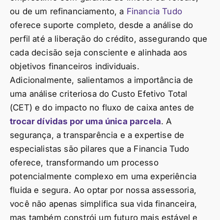
ou de um refinanciamento, a
Financia Tudo
oferece suporte completo, desde a análise do
perfil até a liberação do crédito, assegurando que
cada decisão seja consciente e alinhada aos
objetivos financeiros individuais.
Adicionalmente, salientamos a importância de
uma análise criteriosa do Custo Efetivo Total
(CET) e do impacto no fluxo de caixa antes de
trocar dívidas por uma única parcela
. A
segurança, a transparência e a expertise de
especialistas são pilares que a Financia Tudo
oferece, transformando um processo
potencialmente complexo em uma experiência
fluida e segura. Ao optar por nossa assessoria,
você não apenas simplifica sua vida financeira,
mas também constrói um futuro mais estável e