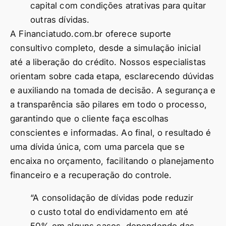
capital com condições atrativas para quitar
outras dívidas.
A Financiatudo.com.br oferece suporte
consultivo completo, desde a simulação inicial
até a liberação do crédito. Nossos especialistas
orientam sobre cada etapa, esclarecendo dúvidas
e auxiliando na tomada de decisão. A segurança e
a transparência são pilares em todo o processo,
garantindo que o cliente faça escolhas
conscientes e informadas. Ao final, o resultado é
uma dívida única, com uma parcela que se
encaixa no orçamento, facilitando o planejamento
financeiro e a recuperação do controle.
“A consolidação de dívidas pode reduzir
o custo total do endividamento em até
50% em alguns casos, dependendo das