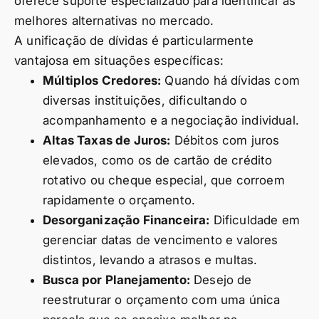
oferece suporte especializado para identificar as
melhores alternativas no mercado.
A unificação de dívidas é particularmente
vantajosa em situações específicas:
Múltiplos Credores:
Quando há dívidas com
diversas instituições, dificultando o
acompanhamento e a negociação individual.
Altas Taxas de Juros:
Débitos com juros
elevados, como os de cartão de crédito
rotativo ou cheque especial, que corroem
rapidamente o orçamento.
Desorganização Financeira:
Dificuldade em
gerenciar datas de vencimento e valores
distintos, levando a atrasos e multas.
Busca por Planejamento:
Desejo de
reestruturar o orçamento com uma única