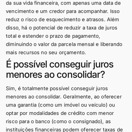
da sua vida financeira, com apenas uma data de
vencimento e um credor para acompanhar. Isso
reduz o risco de esquecimento e atrasos. Além
disso, há o potencial de reduzir a taxa de juros
total e estender o prazo de pagamento,
diminuindo o valor da parcela mensal e liberando
mais recursos no seu orçamento.
É possível conseguir juros
menores ao consolidar?
Sim, é totalmente possível conseguir juros
menores ao consolidar. Geralmente, ao oferecer
uma garantia (como um imóvel ou veículo) ou
optar por modalidades de crédito com menor
risco para o banco (como o consignado), as
instituições financeiras podem oferecer taxas de