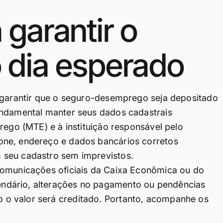
garantir o
 dia esperado
e garantir que o seguro-desemprego seja depositado
undamental manter seus dados cadastrais
rego (MTE) e à instituição responsável pelo
one, endereço e dados bancários corretos
 seu cadastro sem imprevistos.
comunicações oficiais da Caixa Econômica ou do
ndário, alterações no pagamento ou pendências
o valor será creditado. Portanto, acompanhe os