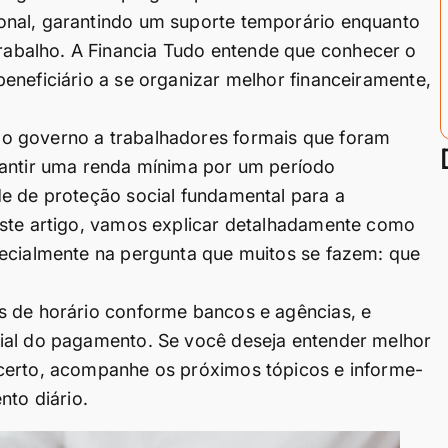
onal, garantindo um suporte temporário enquanto
abalho. A Financia Tudo entende que conhecer o
eneficiário a se organizar melhor financeiramente,
o governo a trabalhadores formais que foram
rantir uma renda mínima por um período
e de proteção social fundamental para a
este artigo, vamos explicar detalhadamente como
pecialmente na pergunta que muitos se fazem: que
s de horário conforme bancos e agências, e
ial do pagamento. Se você deseja entender melhor
certo, acompanhe os próximos tópicos e informe-
nto diário.