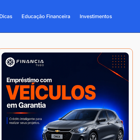
Dicas
Educação Financeira
Investimentos