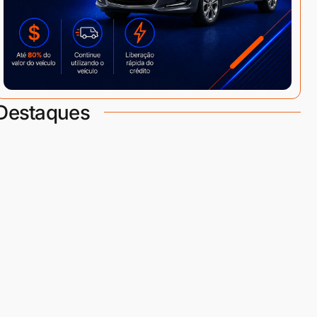
Destaques