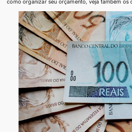
como organizar seu orçamento, veja também os c