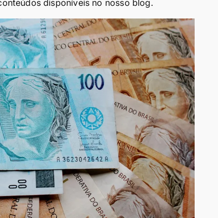
onteúdos disponíveis no nosso blog.