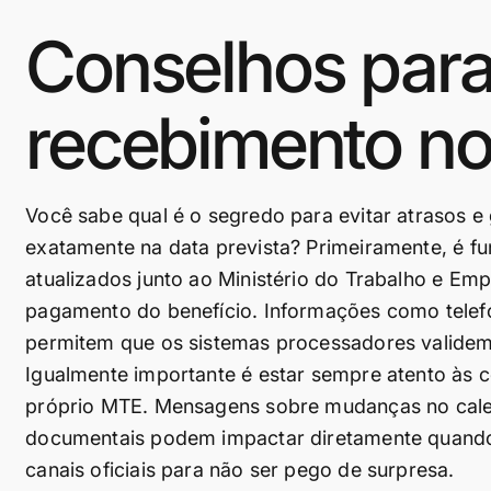
Conselhos para 
recebimento no
Você sabe qual é o segredo para evitar atrasos 
exatamente na data prevista? Primeiramente, é f
atualizados junto ao Ministério do Trabalho e Emp
pagamento do benefício. Informações como telef
permitem que os sistemas processadores validem
Igualmente importante é estar sempre atento às 
próprio MTE. Mensagens sobre mudanças no cale
documentais podem impactar diretamente quando 
canais oficiais para não ser pego de surpresa.