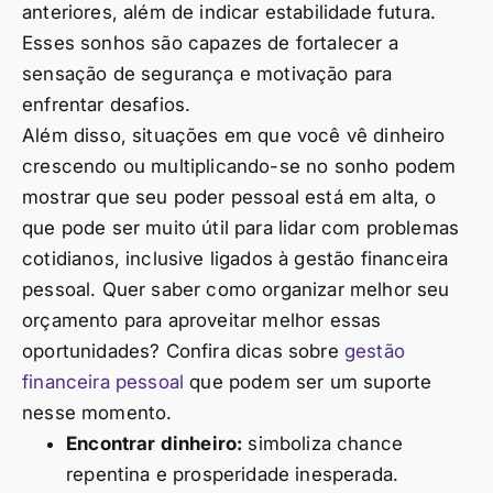
anteriores, além de indicar estabilidade futura.
Esses sonhos são capazes de fortalecer a
sensação de segurança e motivação para
enfrentar desafios.
Além disso, situações em que você vê dinheiro
crescendo ou multiplicando-se no sonho podem
mostrar que seu poder pessoal está em alta, o
que pode ser muito útil para lidar com problemas
cotidianos, inclusive ligados à gestão financeira
pessoal. Quer saber como organizar melhor seu
orçamento para aproveitar melhor essas
oportunidades? Confira dicas sobre
gestão
financeira pessoal
que podem ser um suporte
nesse momento.
Encontrar dinheiro:
simboliza chance
repentina e prosperidade inesperada.