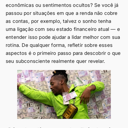
econômicas ou sentimentos ocultos? Se você já
passou por situações em que a renda não cobre
as contas, por exemplo, talvez o sonho tenha
uma ligação com seu estado financeiro atual — e
entender isso pode ajudar a lidar melhor com sua
rotina. De qualquer forma, refletir sobre esses
aspectos é o primeiro passo para descobrir o que
seu subconsciente realmente quer revelar.