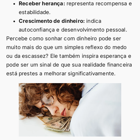
Receber herança:
representa recompensa e
estabilidade.
Crescimento de dinheiro:
indica
autoconfiança e desenvolvimento pessoal.
Percebe como sonhar com dinheiro pode ser
muito mais do que um simples reflexo do medo
ou da escassez? Ele também inspira esperança e
pode ser um sinal de que sua realidade financeira
está prestes a melhorar significativamente.