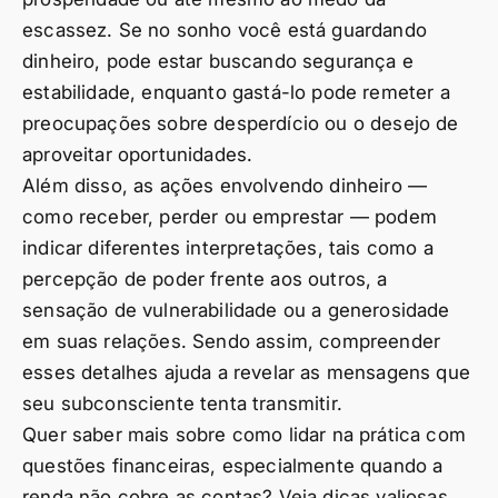
escassez. Se no sonho você está guardando
dinheiro, pode estar buscando segurança e
estabilidade, enquanto gastá-lo pode remeter a
preocupações sobre desperdício ou o desejo de
aproveitar oportunidades.
Além disso, as ações envolvendo dinheiro —
como receber, perder ou emprestar — podem
indicar diferentes interpretações, tais como a
percepção de poder frente aos outros, a
sensação de vulnerabilidade ou a generosidade
em suas relações. Sendo assim, compreender
esses detalhes ajuda a revelar as mensagens que
seu subconsciente tenta transmitir.
Quer saber mais sobre como lidar na prática com
questões financeiras, especialmente quando a
renda não cobre as contas? Veja dicas valiosas