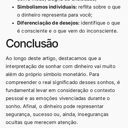
Simbolismos individuais:
reflita sobre o que
o dinheiro representa para você;
Diferenciação de desejos:
identifique o que
é consciente e o que vem do inconsciente.
Conclusão
Ao longo deste artigo, destacamos que a
interpretação de sonhar com dinheiro vai muito
além do próprio símbolo monetário. Para
compreender o real significado desses sonhos, é
fundamental levar em consideração o contexto
pessoal e as emoções vivenciadas durante o
sonho. Afinal, o dinheiro pode representar
segurança, sucesso ou, ainda, inseguranças
ocultas que merecem atenção.