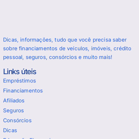
Dicas, informações, tudo que você precisa saber
sobre financiamentos de veículos, imóveis, crédito
pessoal, seguros, consórcios e muito mais!
Links úteis
Empréstimos
Financiamentos
Afiliados
Seguros
Consórcios
Dicas