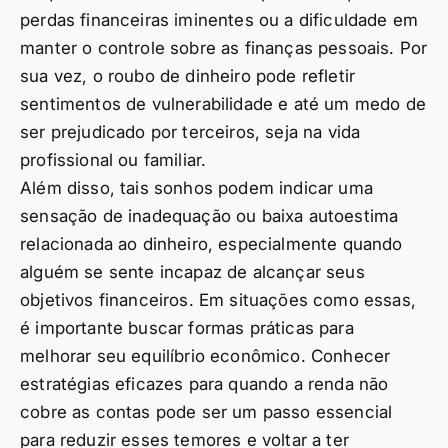
perdas financeiras iminentes ou a dificuldade em
manter o controle sobre as finanças pessoais. Por
sua vez, o roubo de dinheiro pode refletir
sentimentos de vulnerabilidade e até um medo de
ser prejudicado por terceiros, seja na vida
profissional ou familiar.
Além disso, tais sonhos podem indicar uma
sensação de inadequação ou baixa autoestima
relacionada ao dinheiro, especialmente quando
alguém se sente incapaz de alcançar seus
objetivos financeiros. Em situações como essas,
é importante buscar formas práticas para
melhorar seu equilíbrio econômico. Conhecer
estratégias eficazes para quando a renda não
cobre as contas pode ser um passo essencial
para reduzir esses temores e voltar a ter