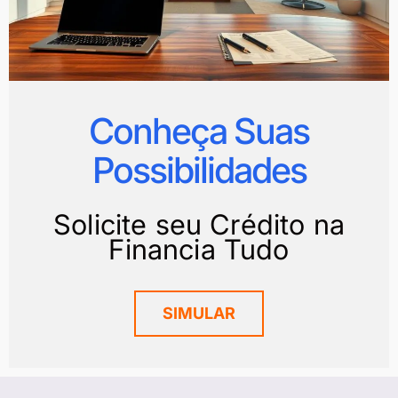
Conheça Suas
Possibilidades
Solicite seu Crédito na
Financia Tudo
SIMULAR