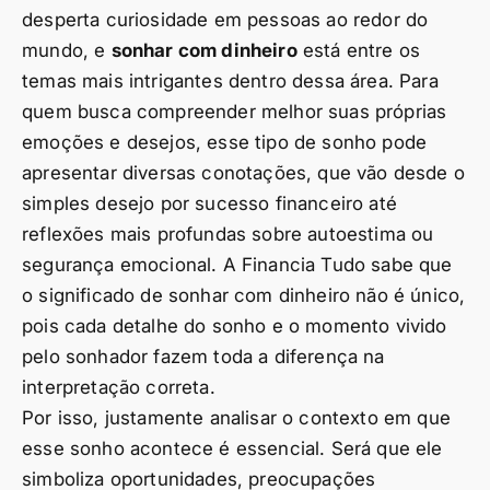
desperta curiosidade em pessoas ao redor do
mundo, e
sonhar com dinheiro
está entre os
temas mais intrigantes dentro dessa área. Para
quem busca compreender melhor suas próprias
emoções e desejos, esse tipo de sonho pode
apresentar diversas conotações, que vão desde o
simples desejo por sucesso financeiro até
reflexões mais profundas sobre autoestima ou
segurança emocional. A Financia Tudo sabe que
o significado de sonhar com dinheiro não é único,
pois cada detalhe do sonho e o momento vivido
pelo sonhador fazem toda a diferença na
interpretação correta.
Por isso, justamente analisar o contexto em que
esse sonho acontece é essencial. Será que ele
simboliza oportunidades, preocupações