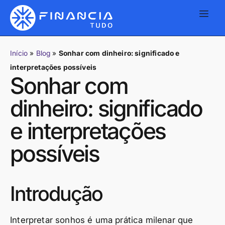
Início
»
Blog
»
Sonhar com dinheiro: significado e
interpretações possíveis
Sonhar com
dinheiro: significado
e interpretações
possíveis
Introdução
Interpretar sonhos é uma prática milenar que