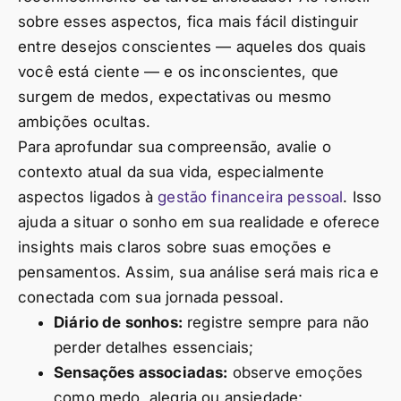
sobre esses aspectos, fica mais fácil distinguir
entre desejos conscientes — aqueles dos quais
você está ciente — e os inconscientes, que
surgem de medos, expectativas ou mesmo
ambições ocultas.
Para aprofundar sua compreensão, avalie o
contexto atual da sua vida, especialmente
aspectos ligados à
gestão financeira pessoal
. Isso
ajuda a situar o sonho em sua realidade e oferece
insights mais claros sobre suas emoções e
pensamentos. Assim, sua análise será mais rica e
conectada com sua jornada pessoal.
Diário de sonhos:
registre sempre para não
perder detalhes essenciais;
Sensações associadas:
observe emoções
como medo, alegria ou ansiedade;