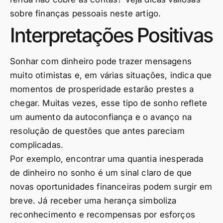
sobre finanças pessoais neste artigo.
Interpretações Positivas
Sonhar com dinheiro pode trazer mensagens
muito otimistas e, em várias situações, indica que
momentos de prosperidade estarão prestes a
chegar. Muitas vezes, esse tipo de sonho reflete
um aumento da autoconfiança e o avanço na
resolução de questões que antes pareciam
complicadas.
Por exemplo, encontrar uma quantia inesperada
de dinheiro no sonho é um sinal claro de que
novas oportunidades financeiras podem surgir em
breve. Já receber uma herança simboliza
reconhecimento e recompensas por esforços