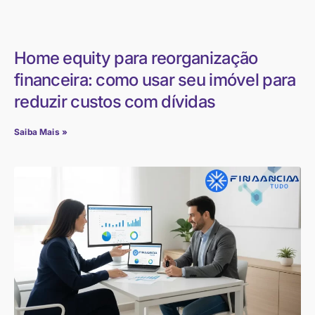
Home equity para reorganização
financeira: como usar seu imóvel para
reduzir custos com dívidas
Saiba Mais »