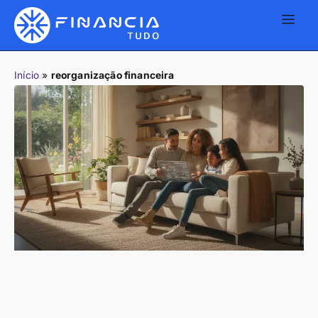
Início
»
reorganização financeira