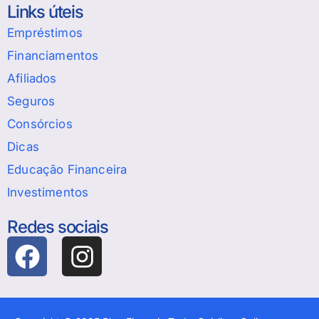
Links úteis
Empréstimos
Financiamentos
Afiliados
Seguros
Consórcios
Dicas
Educação Financeira
Investimentos
Redes sociais