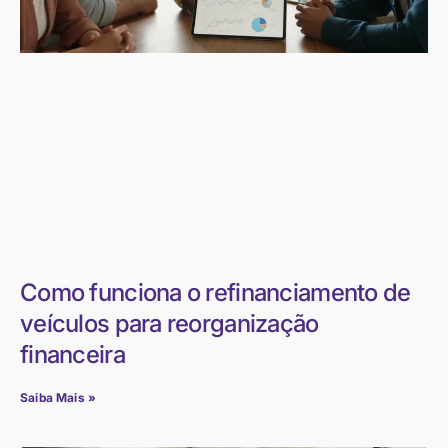
Como funciona o refinanciamento de
veículos para reorganização
financeira
Saiba Mais »