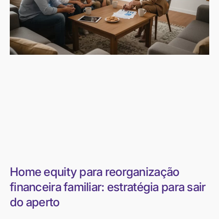
Home equity para reorganização
financeira familiar: estratégia para sair
do aperto