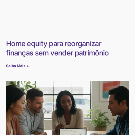
Home equity para reorganizar
finanças sem vender patrimônio
Saiba Mais »