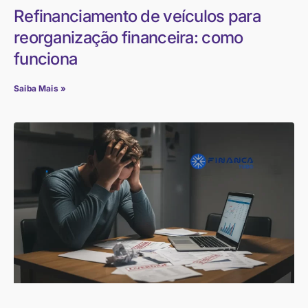
Refinanciamento de veículos para
reorganização financeira: como
funciona
Saiba Mais »