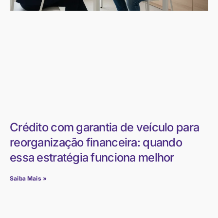
Crédito com garantia de veículo para
reorganização financeira: quando
essa estratégia funciona melhor
Saiba Mais »