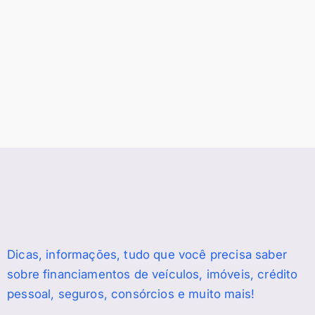
Dicas, informações, tudo que você precisa saber
sobre financiamentos de veículos, imóveis, crédito
pessoal, seguros, consórcios e muito mais!