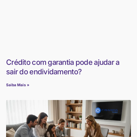
Crédito com garantia pode ajudar a
sair do endividamento?
Saiba Mais »