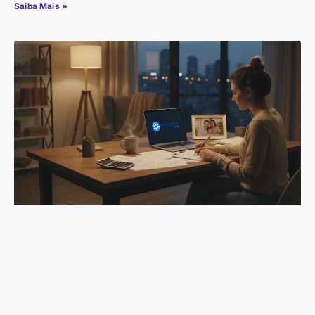
Saiba Mais »