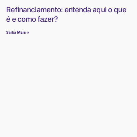
Refinanciamento: entenda aqui o que
é e como fazer?
Saiba Mais »