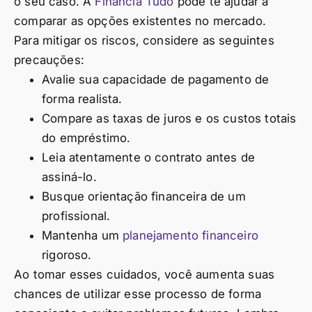
o seu caso. A
Financia Tudo
pode te ajudar a
comparar as opções existentes no mercado.
Para mitigar os riscos, considere as seguintes
precauções:
Avalie sua capacidade de pagamento de
forma realista.
Compare as taxas de juros e os custos totais
do empréstimo.
Leia atentamente o contrato antes de
assiná-lo.
Busque orientação financeira de um
profissional.
Mantenha um
planejamento financeiro
rigoroso.
Ao tomar esses cuidados, você aumenta suas
chances de utilizar esse processo de forma