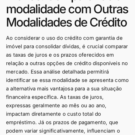
modalidade com Outras
Modalidades de Crédito
Ao considerar o uso do crédito com garantia de
imóvel para consolidar dívidas, é crucial comparar
as taxas de juros e os prazos oferecidos em
relação a outras opções de crédito disponíveis no
mercado. Essa análise detalhada permitirá
identificar se essa modalidade se apresenta como
a alternativa mais vantajosa para a sua situação
financeira específica. As taxas de juros,
expressas geralmente ao mês ou ao ano,
impactam diretamente o custo total do
empréstimo. Já os prazos de pagamento, que
podem variar significativamente, influenciam o