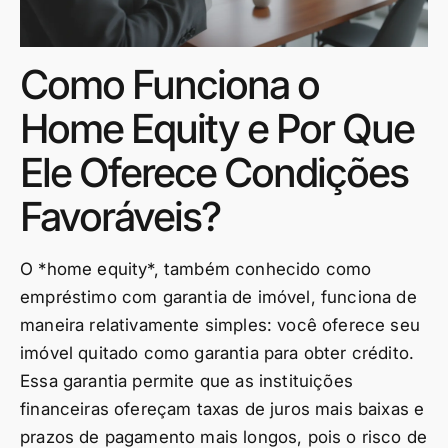
Como Funciona o
Home Equity e Por Que
Ele Oferece Condições
Favoráveis?
O *home equity*, também conhecido como
empréstimo com garantia de imóvel, funciona de
maneira relativamente simples: você oferece seu
imóvel quitado como garantia para obter crédito.
Essa garantia permite que as instituições
financeiras ofereçam taxas de juros mais baixas e
prazos de pagamento mais longos, pois o risco de