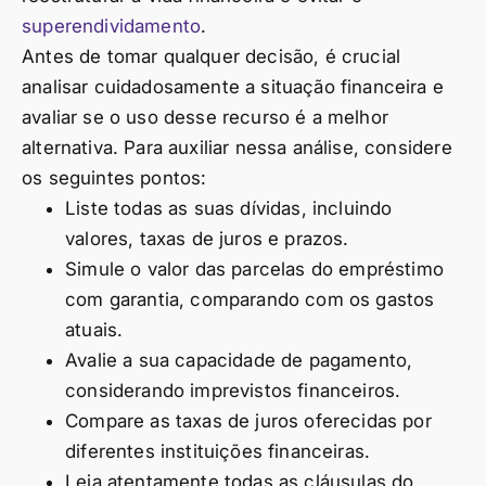
superendividamento
.
Antes de tomar qualquer decisão, é crucial
analisar cuidadosamente a situação financeira e
avaliar se o uso desse recurso é a melhor
alternativa. Para auxiliar nessa análise, considere
os seguintes pontos:
Liste todas as suas dívidas, incluindo
valores, taxas de juros e prazos.
Simule o valor das parcelas do empréstimo
com garantia, comparando com os gastos
atuais.
Avalie a sua capacidade de pagamento,
considerando imprevistos financeiros.
Compare as taxas de juros oferecidas por
diferentes instituições financeiras.
Leia atentamente todas as cláusulas do