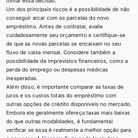
tomar essa decisão.
Um dos principais riscos é a possibilidade de não
conseguir arcar com as parcelas do novo
empréstimo. Antes de contratar, avalie
cuidadosamente seu orçamento e certifique-se
de que as novas parcelas se encaixam no seu
fluxo de caixa mensal. Considere também a
possibilidade de imprevistos financeiros, como a
perda do emprego ou despesas médicas
inesperadas.
Além disso, é importante comparar as taxas de
juros e os custos totais do empréstimo com
outras opções de crédito disponíveis no mercado.
Embora ele geralmente ofereça taxas mais baixas
do que outras modalidades, é fundamental
verificar se essa é realmente a melhor opção para