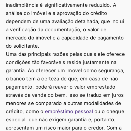
inadimplência é significativamente reduzido. A
análise do imóvel e a aprovação do crédito
dependem de uma avaliação detalhada, que inclui
a verificação da documentação, o valor de
mercado do imóvel e a capacidade de pagamento
do solicitante.
Uma das principais razões pelas quais ele oferece
condições tão favoráveis reside justamente na
garantia. Ao oferecer um imóvel como segurança,
o banco tem a certeza de que, em caso de não
pagamento, poderá reaver o valor emprestado
através da venda do bem. Isso se traduz em juros
menores se comparado a outras modalidades de
crédito, como o
empréstimo pessoal
ou o cheque
especial, que não exigem garantia e, portanto,
apresentam um risco maior para o credor. Com a