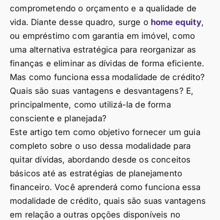
comprometendo o orçamento e a qualidade de
vida. Diante desse quadro, surge o
home equity
,
ou empréstimo com garantia em imóvel, como
uma alternativa estratégica para reorganizar as
finanças e eliminar as dívidas de forma eficiente.
Mas como funciona essa modalidade de crédito?
Quais são suas vantagens e desvantagens? E,
principalmente, como utilizá-la de forma
consciente e planejada?
Este artigo tem como objetivo fornecer um guia
completo sobre o uso dessa modalidade para
quitar dívidas, abordando desde os conceitos
básicos até as estratégias de planejamento
financeiro. Você aprenderá como funciona essa
modalidade de crédito, quais são suas vantagens
em relação a outras opções disponíveis no