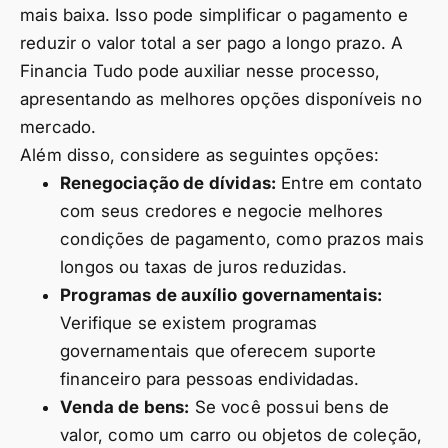
mais baixa. Isso pode simplificar o pagamento e
reduzir o valor total a ser pago a longo prazo. A
Financia Tudo pode auxiliar nesse processo,
apresentando as melhores opções disponíveis no
mercado.
Além disso, considere as seguintes opções:
Renegociação de dívidas:
Entre em contato
com seus credores e negocie melhores
condições de pagamento, como prazos mais
longos ou taxas de juros reduzidas.
Programas de auxílio governamentais:
Verifique se existem programas
governamentais que oferecem suporte
financeiro para pessoas endividadas.
Venda de bens:
Se você possui bens de
valor, como um carro ou objetos de coleção,