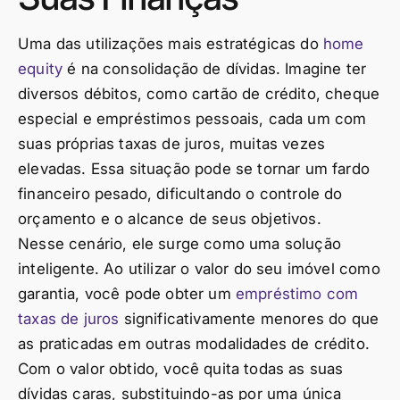
Uma das utilizações mais estratégicas do
home
equity
é na consolidação de dívidas. Imagine ter
diversos débitos, como cartão de crédito, cheque
especial e empréstimos pessoais, cada um com
suas próprias taxas de juros, muitas vezes
elevadas. Essa situação pode se tornar um fardo
financeiro pesado, dificultando o controle do
orçamento e o alcance de seus objetivos.
Nesse cenário, ele surge como uma solução
inteligente. Ao utilizar o valor do seu imóvel como
garantia, você pode obter um
empréstimo com
taxas de juros
significativamente menores do que
as praticadas em outras modalidades de crédito.
Com o valor obtido, você quita todas as suas
dívidas caras, substituindo-as por uma única