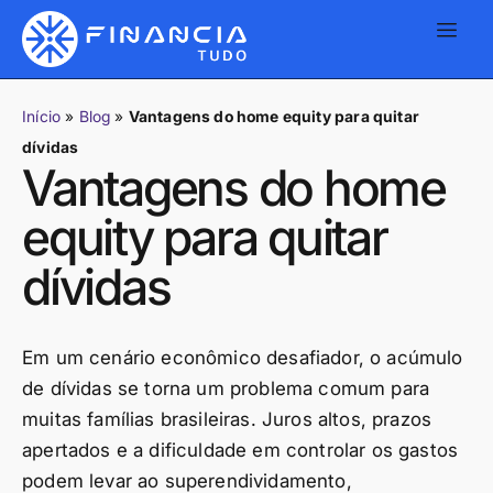
Início
»
Blog
»
Vantagens do home equity para quitar
dívidas
Vantagens do home
equity para quitar
dívidas
Em um cenário econômico desafiador, o acúmulo
de dívidas se torna um problema comum para
muitas famílias brasileiras. Juros altos, prazos
apertados e a dificuldade em controlar os gastos
podem levar ao superendividamento,