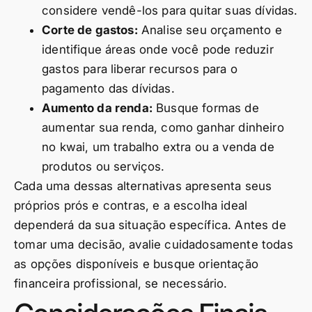
considere vendê-los para quitar suas dívidas.
Corte de gastos:
Analise seu orçamento e
identifique áreas onde você pode reduzir
gastos para liberar recursos para o
pagamento das dívidas.
Aumento da renda:
Busque formas de
aumentar sua renda, como ganhar dinheiro
no kwai, um trabalho extra ou a venda de
produtos ou serviços.
Cada uma dessas alternativas apresenta seus
próprios prós e contras, e a escolha ideal
dependerá da sua situação específica. Antes de
tomar uma decisão, avalie cuidadosamente todas
as opções disponíveis e busque orientação
financeira profissional, se necessário.