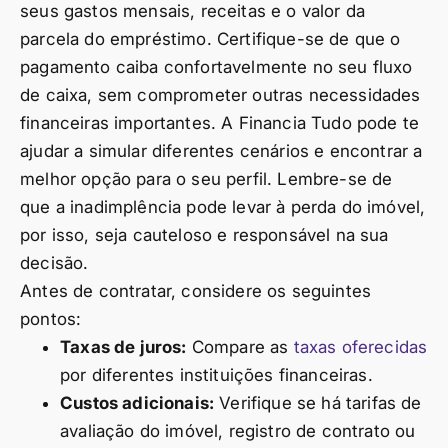
seus gastos mensais, receitas e o valor da
parcela do empréstimo. Certifique-se de que o
pagamento caiba confortavelmente no seu fluxo
de caixa, sem comprometer outras necessidades
financeiras importantes. A Financia Tudo pode te
ajudar a simular diferentes cenários e encontrar a
melhor opção para o seu perfil. Lembre-se de
que a inadimplência pode levar à perda do imóvel,
por isso, seja cauteloso e responsável na sua
decisão.
Antes de contratar, considere os seguintes
pontos:
Taxas de juros:
Compare as
taxas oferecidas
por diferentes instituições financeiras.
Custos adicionais:
Verifique se há tarifas de
avaliação do imóvel, registro de contrato ou