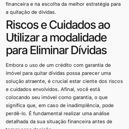
financeira e na escolha da melhor estratégia para
a quitação de dívidas.
Riscos e Cuidados ao
Utilizar a modalidade
para Eliminar Dívidas
Embora o uso de um crédito com garantia de
imóvel para quitar dívidas possa parecer uma
solução atraente, é crucial estar ciente dos riscos
e cuidados envolvidos. Afinal, você está
colocando seu imóvel como garantia, o que
significa que, em caso de inadimplência, pode
perdê-lo. É fundamental realizar uma análise
detalhada da sua situação financeira antes de