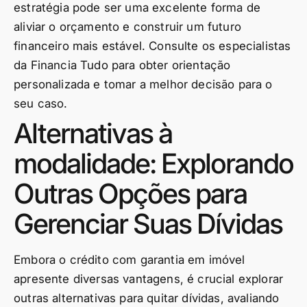
estratégia pode ser uma excelente forma de
aliviar o orçamento e construir um futuro
financeiro mais estável. Consulte os especialistas
da Financia Tudo para obter orientação
personalizada e tomar a melhor decisão para o
seu caso.
Alternativas à
modalidade: Explorando
Outras Opções para
Gerenciar Suas Dívidas
Embora o crédito com garantia em imóvel
apresente diversas vantagens, é crucial explorar
outras alternativas para quitar dívidas, avaliando