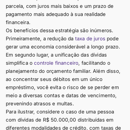
parcela, com juros mais baixos e um prazo de
pagamento mais adequado à sua realidade
financeira.
Os benefícios dessa estratégia são inúmeros.
Primeiramente, a redução da
taxa de juros
pode
gerar uma economia considerável a longo prazo.
Em segundo lugar, a unificação das dívidas
simplifica o
controle financeiro
, facilitando o
planejamento do orçamento familiar. Além disso,
ao concentrar seus débitos em um único
empréstimo, você evita o risco de se perder em
meio a diversas contas e datas de vencimento,
prevenindo atrasos e multas.
Para ilustrar, considere o caso de uma pessoa
com dívidas de R$ 50.000,00 distribuídas em
diferentes modalidades de crédito, com taxas de