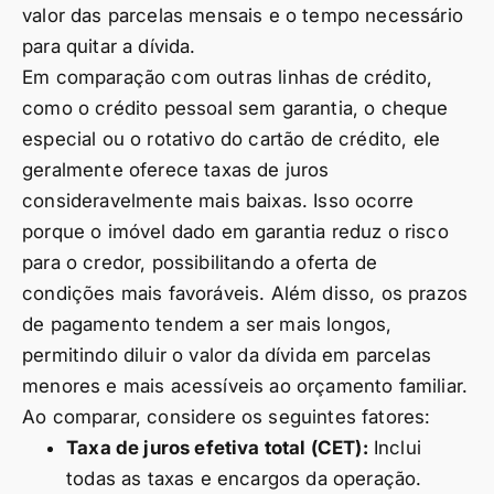
valor das parcelas mensais e o tempo necessário
para quitar a dívida.
Em comparação com outras linhas de crédito,
como o crédito pessoal sem garantia, o cheque
especial ou o rotativo do cartão de crédito, ele
geralmente oferece taxas de juros
consideravelmente mais baixas. Isso ocorre
porque o imóvel dado em garantia reduz o risco
para o credor, possibilitando a oferta de
condições mais favoráveis. Além disso, os prazos
de pagamento tendem a ser mais longos,
permitindo diluir o valor da dívida em parcelas
menores e mais acessíveis ao orçamento familiar.
Ao comparar, considere os seguintes fatores:
Taxa de juros efetiva total (CET):
Inclui
todas as taxas e encargos da operação.