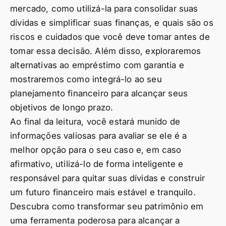
mercado, como utilizá-la para consolidar suas
dívidas e simplificar suas finanças, e quais são os
riscos e cuidados que você deve tomar antes de
tomar essa decisão. Além disso, exploraremos
alternativas ao empréstimo com garantia e
mostraremos como integrá-lo ao seu
planejamento financeiro para alcançar seus
objetivos de longo prazo.
Ao final da leitura, você estará munido de
informações valiosas para avaliar se ele é a
melhor opção para o seu caso e, em caso
afirmativo, utilizá-lo de forma inteligente e
responsável para quitar suas dívidas e construir
um futuro financeiro mais estável e tranquilo.
Descubra como transformar seu patrimônio em
uma ferramenta poderosa para alcançar a