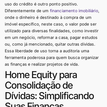
uso do crédito é outro ponto positivo.
Diferentemente de um
financiamento imobiliário
,
onde o dinheiro é destinado à compra de um
imóvel específico, neste caso, o valor pode ser
utilizado para diversas finalidades, como investir
em um negócio, reformar a casa, pagar estudos
ou, como já mencionado, quitar outras dívidas.
Essa liberdade de uso torna a auditoria uma
ferramenta poderosa para quem busca organizar
as finanças e realizar projetos de vida.
Home Equity para
Consolidação de
Dívidas: Simplificando
Suas Finanças