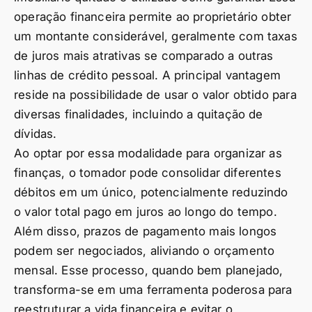
operação financeira permite ao proprietário obter
um montante considerável, geralmente com taxas
de juros mais atrativas se comparado a outras
linhas de crédito pessoal. A principal vantagem
reside na possibilidade de usar o valor obtido para
diversas finalidades, incluindo a quitação de
dívidas.
Ao optar por essa modalidade para organizar as
finanças, o tomador pode consolidar diferentes
débitos em um único, potencialmente reduzindo
o valor total pago em juros ao longo do tempo.
Além disso, prazos de pagamento mais longos
podem ser negociados, aliviando o orçamento
mensal. Esse processo, quando bem planejado,
transforma-se em uma ferramenta poderosa para
reestruturar a vida financeira e evitar o