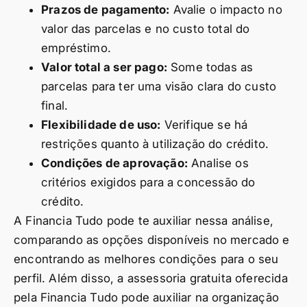
Prazos de pagamento:
Avalie o impacto no
valor das parcelas e no custo total do
empréstimo.
Valor total a ser pago:
Some todas as
parcelas para ter uma visão clara do custo
final.
Flexibilidade de uso:
Verifique se há
restrições quanto à utilização do crédito.
Condições de aprovação:
Analise os
critérios exigidos para a concessão do
crédito.
A Financia Tudo pode te auxiliar nessa análise,
comparando as opções disponíveis no mercado e
encontrando as melhores condições para o seu
perfil. Além disso, a assessoria gratuita oferecida
pela Financia Tudo pode auxiliar na organização