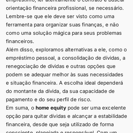
orientação financeira profissional, se necessário.
Lembre-se que ele deve ser visto como uma
ferramenta para organizar suas finanças, e não
como uma solução mágica para seus problemas
financeiros.
Além disso, exploramos alternativas a ele, como o
empréstimo pessoal, a consolidação de dívidas, a
renegociação de dívidas e outras opções que
podem se adequar melhor às suas necessidades
e situação financeira. A escolha ideal dependerá
do montante da dívida, da sua capacidade de
pagamento e do seu perfil de risco.
Em suma, o
home equity
pode ser uma excelente
opção para quitar dívidas e alcançar a estabilidade
financeira, desde que seja utilizado de forma
consciente, planejada e responsável. Com um