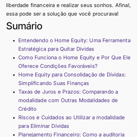
liberdade financeira e realizar seus sonhos. Afinal,
essa pode ser a solução que você procurava!
Sumário
Entendendo o Home Equity: Uma Ferramenta
Estratégica para Quitar Dívidas
Como Funciona o Home Equity e Por Que Ele
Oferece Condições Favoráveis?
Home Equity para Consolidação de Dívidas:
Simplificando Suas Finanças
Taxas de Juros e Prazos: Comparando a
modalidade com Outras Modalidades de
Crédito
Riscos e Cuidados ao Utilizar a modalidade
para Eliminar Dívidas
Planejamento Financeiro: Como a auditoria