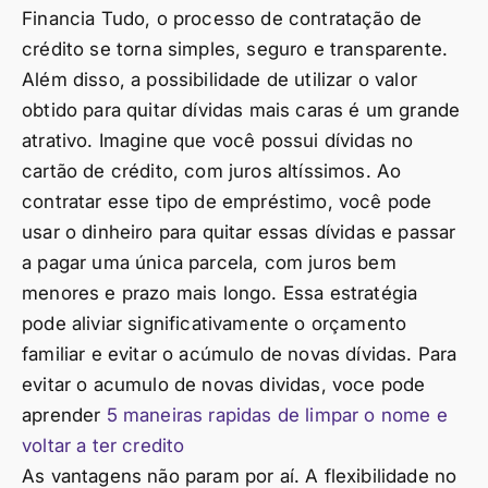
Financia Tudo, o processo de contratação de
crédito se torna simples, seguro e transparente.
Além disso, a possibilidade de utilizar o valor
obtido para quitar dívidas mais caras é um grande
atrativo. Imagine que você possui dívidas no
cartão de crédito, com juros altíssimos. Ao
contratar esse tipo de empréstimo, você pode
usar o dinheiro para quitar essas dívidas e passar
a pagar uma única parcela, com juros bem
menores e prazo mais longo. Essa estratégia
pode aliviar significativamente o orçamento
familiar e evitar o acúmulo de novas dívidas. Para
evitar o acumulo de novas dividas, voce pode
aprender
5 maneiras rapidas de limpar o nome e
voltar a ter credito
As vantagens não param por aí. A flexibilidade no