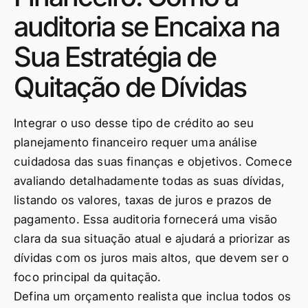
auditoria se Encaixa na
Sua Estratégia de
Quitação de Dívidas
Integrar o uso desse tipo de crédito ao seu
planejamento financeiro requer uma análise
cuidadosa das suas finanças e objetivos. Comece
avaliando detalhadamente todas as suas dívidas,
listando os valores, taxas de juros e prazos de
pagamento. Essa auditoria fornecerá uma visão
clara da sua situação atual e ajudará a priorizar as
dívidas com os juros mais altos, que devem ser o
foco principal da quitação.
Defina um orçamento realista que inclua todos os