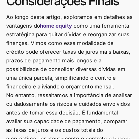
Considerações Finais
Ao longo deste artigo, exploramos em detalhes as
vantagens do
home equity
como uma ferramenta
estratégica para quitar dívidas e reorganizar suas
finanças. Vimos como essa modalidade de
crédito pode oferecer taxas de juros mais baixas,
prazos de pagamento mais longos e a
possibilidade de consolidar diversas dívidas em
uma única parcela, simplificando o controle
financeiro e aliviando o orçamento mensal.
No entanto, ressaltamos a importância de analisar
cuidadosamente os riscos e cuidados envolvidos
antes de tomar essa decisão. É fundamental
avaliar sua capacidade de pagamento, comparar
as taxas de juros e os custos totais do
empréstimo, ler atentamente o contrato e buscar