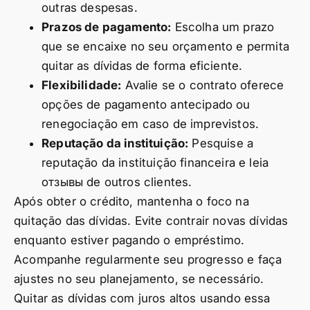
outras despesas.
Prazos de pagamento:
Escolha um prazo
que se encaixe no seu orçamento e permita
quitar as dívidas de forma eficiente.
Flexibilidade:
Avalie se o contrato oferece
opções de pagamento antecipado ou
renegociação em caso de imprevistos.
Reputação da instituição:
Pesquise a
reputação da instituição financeira e leia
отзывы de outros clientes.
Após obter o crédito, mantenha o foco na
quitação das dívidas. Evite contrair novas dívidas
enquanto estiver pagando o empréstimo.
Acompanhe regularmente seu progresso e faça
ajustes no seu planejamento, se necessário.
Quitar as dívidas com juros altos usando essa