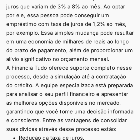
juros que variam de 3% a 8% ao mês. Ao optar
por ele, essa pessoa pode conseguir um
empréstimo com taxa de juros de 1,2% ao mês,
por exemplo. Essa simples mudança pode resultar
em uma economia de milhares de reais ao longo
do prazo de pagamento, além de proporcionar um
alívio significativo no orçamento mensal.
A Financia Tudo oferece suporte completo nesse
processo, desde a simulação até a contratação
do crédito. A equipe especializada está preparada
para analisar o seu perfil financeiro e apresentar
as melhores opções disponíveis no mercado,
garantindo que você tome uma decisão informada
e consciente. Entre as vantagens de consolidar
suas dívidas através desse processo estão:
Redução da taxa de juros.