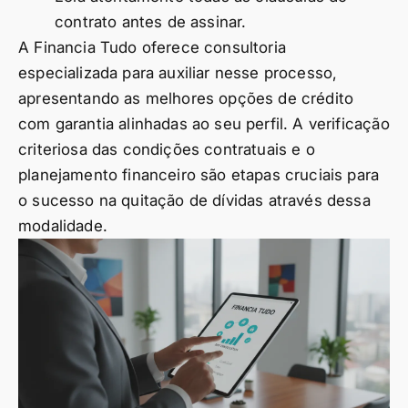
contrato antes de assinar.
A Financia Tudo oferece consultoria
especializada para auxiliar nesse processo,
apresentando as melhores opções de crédito
com garantia alinhadas ao seu perfil. A verificação
criteriosa das condições contratuais e o
planejamento financeiro são etapas cruciais para
o sucesso na quitação de dívidas através dessa
modalidade.