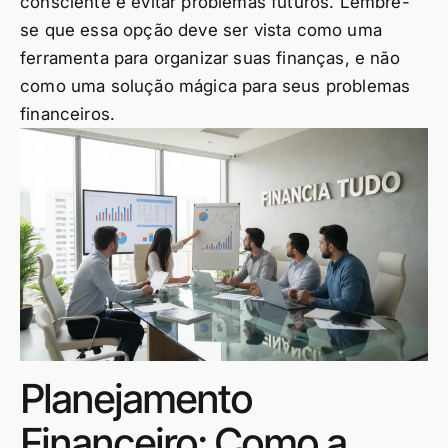
consciente e evitar problemas futuros. Lembre-
se que essa opção deve ser vista como uma
ferramenta para organizar suas finanças, e não
como uma solução mágica para seus problemas
financeiros.
Planejamento
Financeiro: Como a