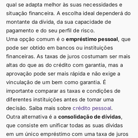
qual se adapta melhor às suas necessidades e
situação financeira. A escolha ideal dependerá do
montante da dívida, da sua capacidade de
pagamento e do seu perfil de risco.
Uma opção comum é o
empréstimo pessoal
, que
pode ser obtido em bancos ou instituições
financeiras. As taxas de juros costumam ser mais
altas do que as do crédito com garantia, mas a
aprovação pode ser mais rápida e não exige a
vinculação de um bem como garantia. É
importante comparar as taxas e condições de
diferentes instituições antes de tomar uma
decisão. Saiba mais sobre
crédito pessoal
.
Outra alternativa é a
consolidação de dívidas
,
que consiste em unificar todas as suas dívidas
em um único empréstimo com uma taxa de juros