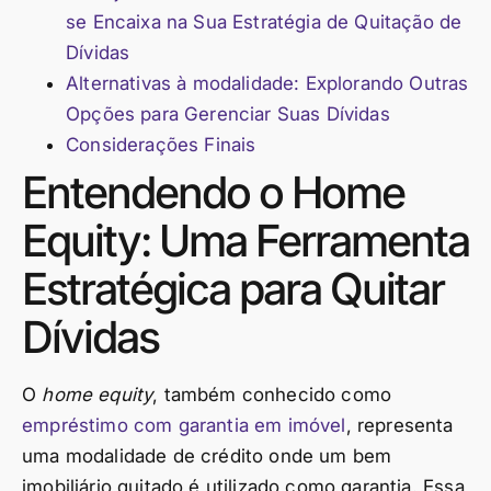
se Encaixa na Sua Estratégia de Quitação de
Dívidas
Alternativas à modalidade: Explorando Outras
Opções para Gerenciar Suas Dívidas
Considerações Finais
Entendendo o Home
Equity: Uma Ferramenta
Estratégica para Quitar
Dívidas
O
home equity
, também conhecido como
empréstimo com garantia em imóvel
, representa
uma modalidade de crédito onde um bem
imobiliário quitado é utilizado como garantia. Essa