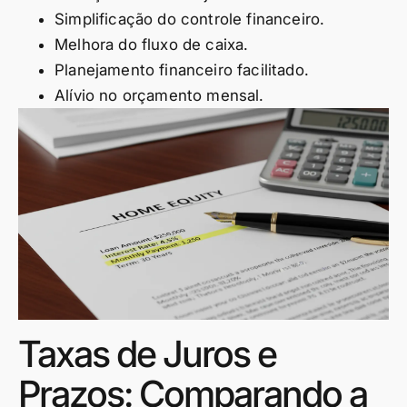
Simplificação do controle financeiro.
Melhora do fluxo de caixa.
Planejamento financeiro facilitado.
Alívio no orçamento mensal.
Taxas de Juros e
Prazos: Comparando a