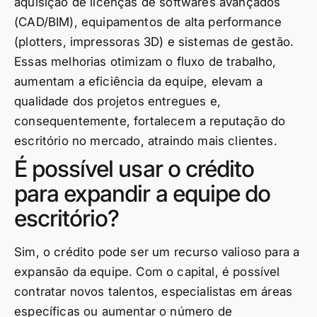
aquisição de licenças de softwares avançados
(CAD/BIM), equipamentos de alta performance
(plotters, impressoras 3D) e sistemas de gestão.
Essas melhorias otimizam o fluxo de trabalho,
aumentam a eficiência da equipe, elevam a
qualidade dos projetos entregues e,
consequentemente, fortalecem a reputação do
escritório no mercado, atraindo mais clientes.
É possível usar o crédito
para expandir a equipe do
escritório?
Sim, o crédito pode ser um recurso valioso para a
expansão da equipe. Com o capital, é possível
contratar novos talentos, especialistas em áreas
específicas ou aumentar o número de