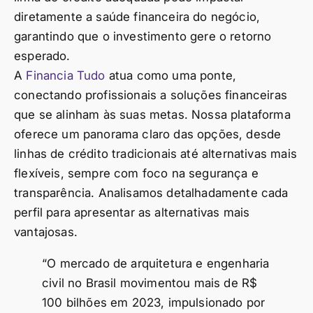
diretamente a saúde financeira do negócio,
garantindo que o investimento gere o retorno
esperado.
A
Financia Tudo
atua como uma ponte,
conectando profissionais a soluções financeiras
que se alinham às suas metas. Nossa plataforma
oferece um panorama claro das opções, desde
linhas de crédito tradicionais até alternativas mais
flexíveis, sempre com foco na segurança e
transparência. Analisamos detalhadamente cada
perfil para apresentar as alternativas mais
vantajosas.
“O mercado de arquitetura e engenharia
civil no Brasil movimentou mais de R$
100 bilhões em 2023, impulsionado por