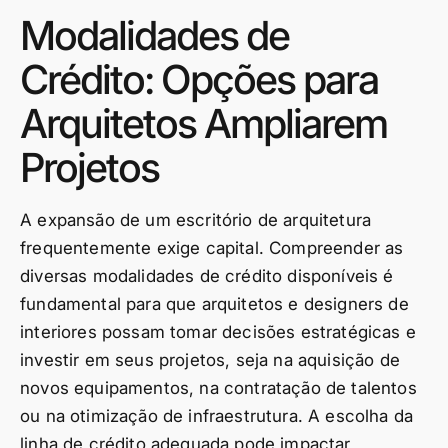
Modalidades de
Crédito: Opções para
Arquitetos Ampliarem
Projetos
A expansão de um escritório de arquitetura
frequentemente exige capital. Compreender as
diversas modalidades de crédito disponíveis é
fundamental para que arquitetos e designers de
interiores possam tomar decisões estratégicas e
investir em seus projetos, seja na aquisição de
novos equipamentos, na contratação de talentos
ou na otimização de infraestrutura. A escolha da
linha de crédito adequada pode impactar