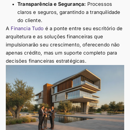
Transparência e Segurança:
Processos
claros e seguros, garantindo a tranquilidade
do cliente.
A
Financia Tudo
é a ponte entre seu escritório de
arquitetura e as soluções financeiras que
impulsionarão seu crescimento, oferecendo não
apenas crédito, mas um suporte completo para
decisões financeiras estratégicas.