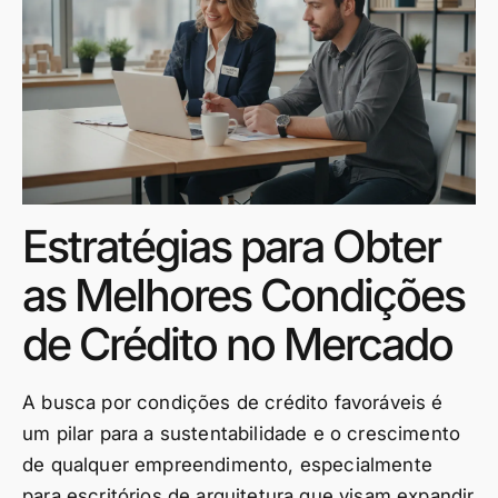
Estratégias para Obter
as Melhores Condições
de Crédito no Mercado
A busca por condições de crédito favoráveis é
um pilar para a sustentabilidade e o crescimento
de qualquer empreendimento, especialmente
para escritórios de arquitetura que visam expandir