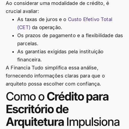
Ao considerar uma modalidade de crédito, é
crucial avaliar:
As taxas de juros e o
Custo Efetivo Total
(CET)
da operação.
Os prazos de pagamento e a flexibilidade das
parcelas.
As garantias exigidas pela instituição
financeira.
A Financia Tudo simplifica essa análise,
fornecendo informações claras para que o
arquiteto possa escolher com confiança.
Como o
Crédito para
Escritório de
Arquitetura
Impulsiona