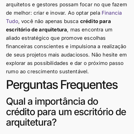
arquitetos e gestores possam focar no que fazem
de melhor: criar e inovar. Ao optar pela
Financia
Tudo
, você não apenas busca
crédito para
escritório de arquitetura
, mas encontra um
aliado estratégico que promove escolhas
financeiras conscientes e impulsiona a realização
de seus projetos mais audaciosos. Não hesite em
explorar as possibilidades e dar o próximo passo
rumo ao crescimento sustentável.
Perguntas Frequentes
Qual a importância do
crédito para um escritório de
arquitetura?