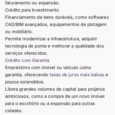
faturamento ou expansão.
Crédito para Investimento
Financiamento de bens duráveis, como softwares
CAD/BIM avançados, equipamentos de plotagem
ou mobiliário.
Permite modernizar a infraestrutura, adquirir
tecnologia de ponta e melhorar a qualidade dos
serviços oferecidos.
Crédito com Garantia
Empréstimo com imóvel ou veículo como
garantia, oferecendo
taxas de juros mais baixas
e
prazos estendidos.
Libera grandes volumes de capital para projetos
ambiciosos, como a compra de um novo imóvel
para o escritório ou a expansão para outras
cidades.