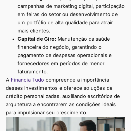
campanhas de marketing digital, participação
em feiras do setor ou desenvolvimento de
um portfólio de alta qualidade para atrair
mais clientes.
Capital de Giro:
Manutenção da saúde
financeira do negócio, garantindo o
pagamento de despesas operacionais e
fornecedores em períodos de menor
faturamento.
A
Financia Tudo
compreende a importância
desses investimentos e oferece soluções de
crédito personalizadas, auxiliando escritórios de
arquitetura a encontrarem as condições ideais
para impulsionar seu crescimento.