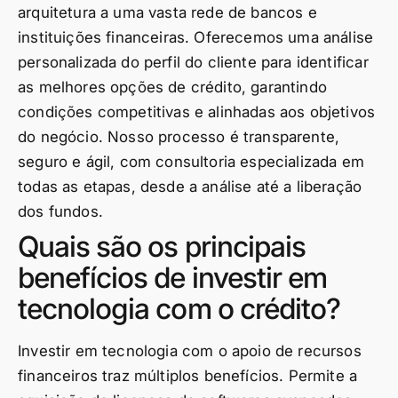
arquitetura a uma vasta rede de bancos e
instituições financeiras. Oferecemos uma análise
personalizada do perfil do cliente para identificar
as melhores opções de crédito, garantindo
condições competitivas e alinhadas aos objetivos
do negócio. Nosso processo é transparente,
seguro e ágil, com consultoria especializada em
todas as etapas, desde a análise até a liberação
dos fundos.
Quais são os principais
benefícios de investir em
tecnologia com o crédito?
Investir em tecnologia com o apoio de recursos
financeiros traz múltiplos benefícios. Permite a