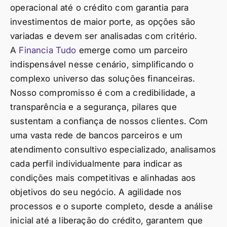
operacional até o crédito com garantia para
investimentos de maior porte, as opções são
variadas e devem ser analisadas com critério.
A
Financia Tudo
emerge como um parceiro
indispensável nesse cenário, simplificando o
complexo universo das soluções financeiras.
Nosso compromisso é com a credibilidade, a
transparência e a segurança, pilares que
sustentam a confiança de nossos clientes. Com
uma vasta rede de bancos parceiros e um
atendimento consultivo especializado, analisamos
cada perfil individualmente para indicar as
condições mais competitivas e alinhadas aos
objetivos do seu negócio. A agilidade nos
processos e o suporte completo, desde a análise
inicial até a liberação do crédito, garantem que