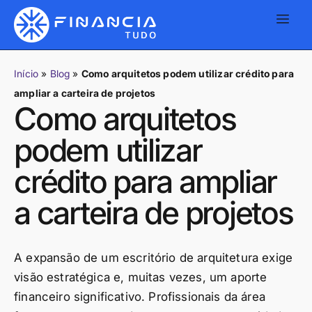
Início
»
Blog
»
Como arquitetos podem utilizar crédito para
ampliar a carteira de projetos
Como arquitetos
podem utilizar
crédito para ampliar
a carteira de projetos
A expansão de um escritório de arquitetura exige
visão estratégica e, muitas vezes, um aporte
financeiro significativo. Profissionais da área