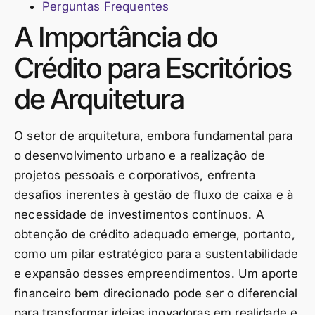
Perguntas Frequentes
A Importância do
Crédito para Escritórios
de Arquitetura
O setor de arquitetura, embora fundamental para
o desenvolvimento urbano e a realização de
projetos pessoais e corporativos, enfrenta
desafios inerentes à gestão de fluxo de caixa e à
necessidade de investimentos contínuos. A
obtenção de crédito adequado emerge, portanto,
como um pilar estratégico para a sustentabilidade
e expansão desses empreendimentos. Um aporte
financeiro bem direcionado pode ser o diferencial
para transformar ideias inovadoras em realidade e