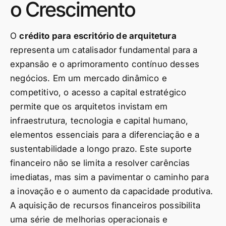
o Crescimento
O
crédito para escritório de arquitetura
representa um catalisador fundamental para a
expansão e o aprimoramento contínuo desses
negócios. Em um mercado dinâmico e
competitivo, o acesso a capital estratégico
permite que os arquitetos invistam em
infraestrutura, tecnologia e capital humano,
elementos essenciais para a diferenciação e a
sustentabilidade a longo prazo. Este suporte
financeiro não se limita a resolver carências
imediatas, mas sim a pavimentar o caminho para
a inovação e o aumento da capacidade produtiva.
A aquisição de recursos financeiros possibilita
uma série de melhorias operacionais e