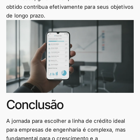
obtido contribua efetivamente para seus objetivos
de longo prazo.
Conclusão
A jornada para escolher a linha de crédito ideal
para empresas de engenharia é complexa, mas
fundamental para o crescimento e a