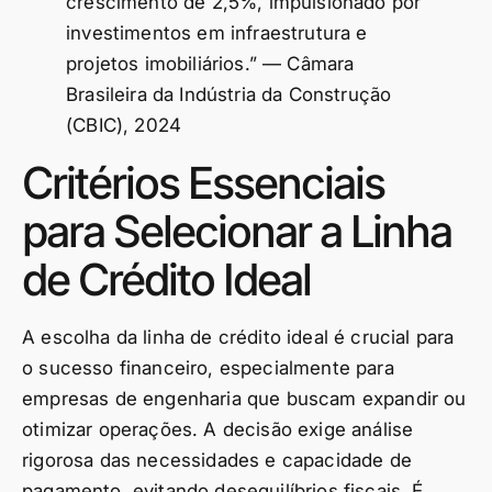
crescimento de 2,5%, impulsionado por
investimentos em infraestrutura e
projetos imobiliários.” — Câmara
Brasileira da Indústria da Construção
(CBIC), 2024
Critérios Essenciais
para Selecionar a Linha
de Crédito Ideal
A escolha da linha de crédito ideal é crucial para
o sucesso financeiro, especialmente para
empresas de engenharia que buscam expandir ou
otimizar operações. A decisão exige análise
rigorosa das necessidades e capacidade de
pagamento, evitando desequilíbrios fiscais. É