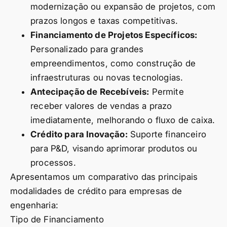
modernização ou expansão de projetos, com
prazos longos e taxas competitivas.
Financiamento de Projetos Específicos:
Personalizado para grandes
empreendimentos, como construção de
infraestruturas ou novas tecnologias.
Antecipação de Recebíveis:
Permite
receber valores de vendas a prazo
imediatamente, melhorando o fluxo de caixa.
Crédito para Inovação:
Suporte financeiro
para P&D, visando aprimorar produtos ou
processos.
Apresentamos um comparativo das principais
modalidades de crédito para empresas de
engenharia:
Tipo de Financiamento