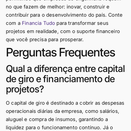
no que fazem de melhor: inovar, construir e
contribuir para o desenvolvimento do país. Conte
com a
Financia Tudo
para transformar seus
projetos em realidade, com o suporte financeiro
que você precisa para prosperar.
Perguntas Frequentes
Qual a diferença entre capital
de giro e financiamento de
projetos?
O capital de giro é destinado a cobrir as despesas
operacionais diárias da empresa, como salários,
aluguel e compra de insumos, garantindo a
liquidez para o funcionamento contínuo. Já o