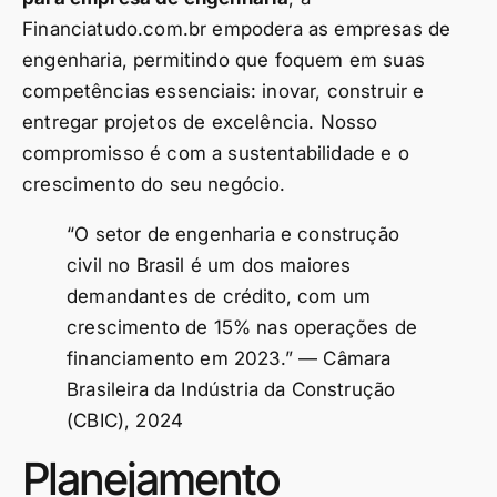
Financiatudo.com.br empodera as empresas de
engenharia, permitindo que foquem em suas
competências essenciais: inovar, construir e
entregar projetos de excelência. Nosso
compromisso é com a sustentabilidade e o
crescimento do seu negócio.
“O setor de engenharia e construção
civil no Brasil é um dos maiores
demandantes de crédito, com um
crescimento de 15% nas operações de
financiamento em 2023.” — Câmara
Brasileira da Indústria da Construção
(CBIC), 2024
Planejamento