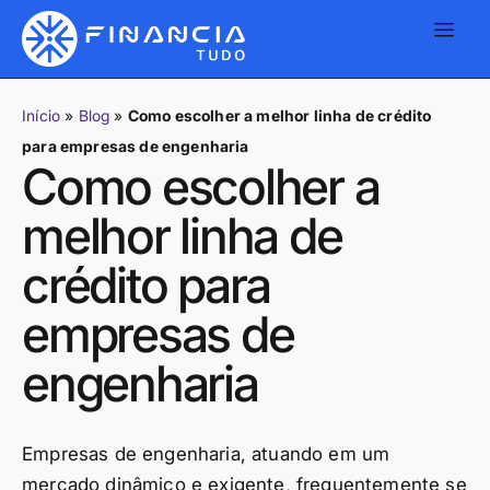
Início
»
Blog
»
Como escolher a melhor linha de crédito
para empresas de engenharia
Como escolher a
melhor linha de
crédito para
empresas de
engenharia
Empresas de engenharia, atuando em um
mercado dinâmico e exigente, frequentemente se