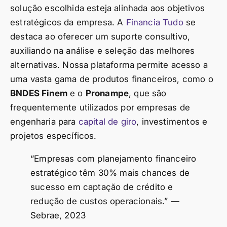
solução escolhida esteja alinhada aos objetivos
estratégicos da empresa. A
Financia Tudo
se
destaca ao oferecer um suporte consultivo,
auxiliando na análise e seleção das melhores
alternativas. Nossa plataforma permite acesso a
uma vasta gama de produtos financeiros, como o
BNDES Finem
e o
Pronampe
, que são
frequentemente utilizados por empresas de
engenharia para
capital de giro
, investimentos e
projetos específicos.
“Empresas com planejamento financeiro
estratégico têm 30% mais chances de
sucesso em captação de crédito e
redução de custos operacionais.” —
Sebrae, 2023