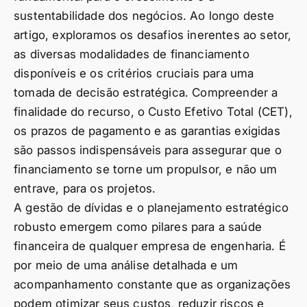
sustentabilidade dos negócios. Ao longo deste
artigo, exploramos os desafios inerentes ao setor,
as diversas modalidades de financiamento
disponíveis e os critérios cruciais para uma
tomada de decisão estratégica. Compreender a
finalidade do recurso, o Custo Efetivo Total (CET),
os prazos de pagamento e as garantias exigidas
são passos indispensáveis para assegurar que o
financiamento se torne um propulsor, e não um
entrave, para os projetos.
A gestão de dívidas e o planejamento estratégico
robusto emergem como pilares para a saúde
financeira de qualquer empresa de engenharia. É
por meio de uma análise detalhada e um
acompanhamento constante que as organizações
podem otimizar seus custos, reduzir riscos e