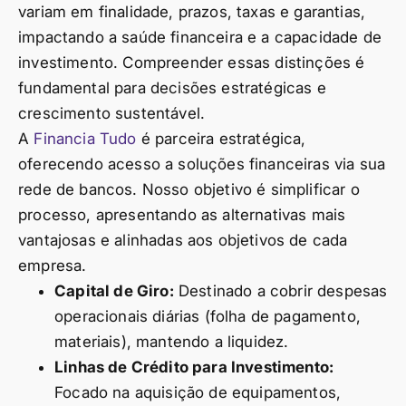
variam em finalidade, prazos, taxas e garantias,
impactando a saúde financeira e a capacidade de
investimento. Compreender essas distinções é
fundamental para decisões estratégicas e
crescimento sustentável.
A
Financia Tudo
é parceira estratégica,
oferecendo acesso a soluções financeiras via sua
rede de bancos. Nosso objetivo é simplificar o
processo, apresentando as alternativas mais
vantajosas e alinhadas aos objetivos de cada
empresa.
Capital de Giro:
Destinado a cobrir despesas
operacionais diárias (folha de pagamento,
materiais), mantendo a liquidez.
Linhas de Crédito para Investimento:
Focado na aquisição de equipamentos,