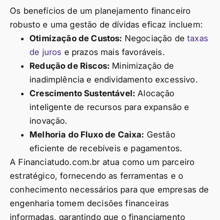
Os benefícios de um planejamento financeiro
robusto e uma gestão de dívidas eficaz incluem:
Otimização de Custos:
Negociação de
taxas
de juros
e prazos mais favoráveis.
Redução de Riscos:
Minimização de
inadimplência e endividamento excessivo.
Crescimento Sustentável:
Alocação
inteligente de recursos para expansão e
inovação.
Melhoria do Fluxo de Caixa:
Gestão
eficiente de recebíveis e pagamentos.
A Financiatudo.com.br atua como um parceiro
estratégico, fornecendo as ferramentas e o
conhecimento necessários para que empresas de
engenharia tomem decisões financeiras
informadas, garantindo que o financiamento