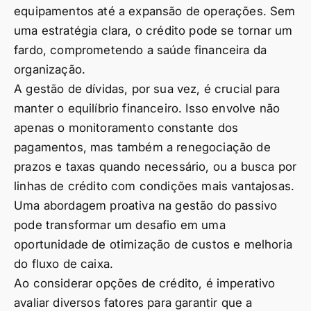
equipamentos até a expansão de operações. Sem
uma estratégia clara, o crédito pode se tornar um
fardo, comprometendo a saúde financeira da
organização.
A gestão de dívidas, por sua vez, é crucial para
manter o equilíbrio financeiro. Isso envolve não
apenas o monitoramento constante dos
pagamentos, mas também a renegociação de
prazos e taxas quando necessário, ou a busca por
linhas de crédito com condições mais vantajosas.
Uma abordagem proativa na gestão do passivo
pode transformar um desafio em uma
oportunidade de otimização de custos e melhoria
do fluxo de caixa.
Ao considerar opções de crédito, é imperativo
avaliar diversos fatores para garantir que a