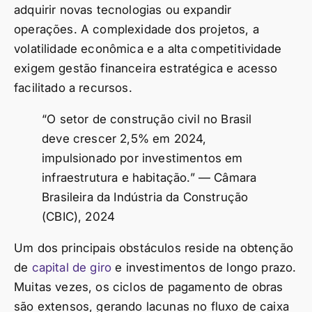
adquirir novas tecnologias ou expandir
operações. A complexidade dos projetos, a
volatilidade econômica e a alta competitividade
exigem gestão financeira estratégica e acesso
facilitado a recursos.
“O setor de construção civil no Brasil
deve crescer 2,5% em 2024,
impulsionado por investimentos em
infraestrutura e habitação.” — Câmara
Brasileira da Indústria da Construção
(CBIC), 2024
Um dos principais obstáculos reside na obtenção
de
capital de giro
e investimentos de longo prazo.
Muitas vezes, os ciclos de pagamento de obras
são extensos, gerando lacunas no fluxo de caixa