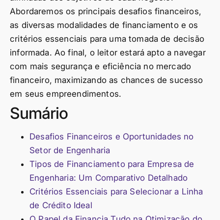
Abordaremos os principais desafios financeiros,
as diversas modalidades de financiamento e os
critérios essenciais para uma tomada de decisão
informada. Ao final, o leitor estará apto a navegar
com mais segurança e eficiência no mercado
financeiro, maximizando as chances de sucesso
em seus empreendimentos.
Sumário
Desafios Financeiros e Oportunidades no
Setor de Engenharia
Tipos de Financiamento para Empresa de
Engenharia: Um Comparativo Detalhado
Critérios Essenciais para Selecionar a Linha
de Crédito Ideal
O Papel da Financia Tudo na Otimização do