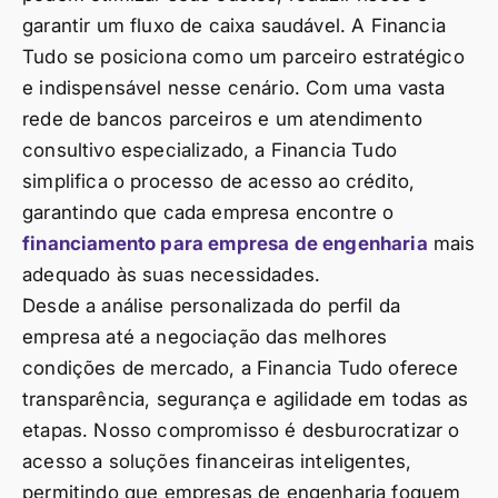
garantir um fluxo de caixa saudável. A Financia
Tudo se posiciona como um parceiro estratégico
e indispensável nesse cenário. Com uma vasta
rede de bancos parceiros e um atendimento
consultivo especializado, a Financia Tudo
simplifica o processo de acesso ao crédito,
garantindo que cada empresa encontre o
financiamento para empresa de engenharia
mais
adequado às suas necessidades.
Desde a análise personalizada do perfil da
empresa até a negociação das melhores
condições de mercado, a Financia Tudo oferece
transparência, segurança e agilidade em todas as
etapas. Nosso compromisso é desburocratizar o
acesso a soluções financeiras inteligentes,
permitindo que empresas de engenharia foquem