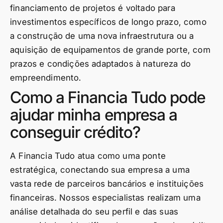
financiamento de projetos é voltado para
investimentos específicos de longo prazo, como
a construção de uma nova infraestrutura ou a
aquisição de equipamentos de grande porte, com
prazos e condições adaptados à natureza do
empreendimento.
Como a Financia Tudo pode
ajudar minha empresa a
conseguir crédito?
A Financia Tudo atua como uma ponte
estratégica, conectando sua empresa a uma
vasta rede de parceiros bancários e instituições
financeiras. Nossos especialistas realizam uma
análise detalhada do seu perfil e das suas