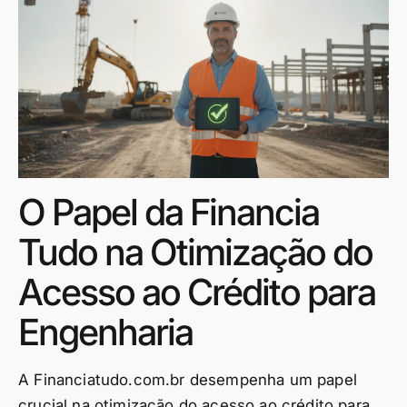
O Papel da Financia
Tudo na Otimização do
Acesso ao Crédito para
Engenharia
A Financiatudo.com.br desempenha um papel
crucial na otimização do acesso ao crédito para