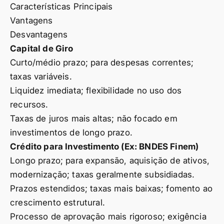
Características Principais
Vantagens
Desvantagens
Capital de Giro
Curto/médio prazo; para despesas correntes;
taxas variáveis.
Liquidez imediata; flexibilidade no uso dos
recursos.
Taxas de juros mais altas; não focado em
investimentos de longo prazo.
Crédito para Investimento (Ex: BNDES Finem)
Longo prazo; para expansão, aquisição de ativos,
modernização; taxas geralmente subsidiadas.
Prazos estendidos; taxas mais baixas; fomento ao
crescimento estrutural.
Processo de aprovação mais rigoroso; exigência