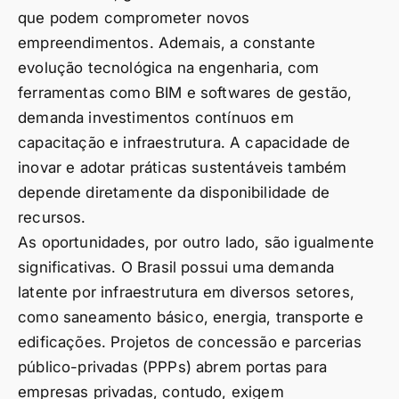
que podem comprometer novos
empreendimentos. Ademais, a constante
evolução tecnológica na engenharia, com
ferramentas como BIM e softwares de gestão,
demanda investimentos contínuos em
capacitação e infraestrutura. A capacidade de
inovar e adotar práticas sustentáveis também
depende diretamente da disponibilidade de
recursos.
As oportunidades, por outro lado, são igualmente
significativas. O Brasil possui uma demanda
latente por infraestrutura em diversos setores,
como saneamento básico, energia, transporte e
edificações. Projetos de concessão e parcerias
público-privadas (PPPs) abrem portas para
empresas privadas, contudo, exigem