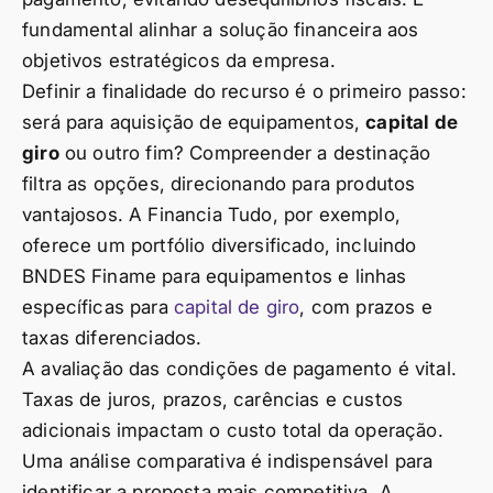
fundamental alinhar a solução financeira aos
objetivos estratégicos da empresa.
Definir a finalidade do recurso é o primeiro passo:
será para aquisição de equipamentos,
capital de
giro
ou outro fim? Compreender a destinação
filtra as opções, direcionando para produtos
vantajosos. A Financia Tudo, por exemplo,
oferece um portfólio diversificado, incluindo
BNDES Finame para equipamentos e linhas
específicas para
capital de giro
, com prazos e
taxas diferenciados.
A avaliação das condições de pagamento é vital.
Taxas de juros, prazos, carências e custos
adicionais impactam o custo total da operação.
Uma análise comparativa é indispensável para
identificar a proposta mais competitiva. A