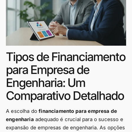
Tipos de Financiamento
para Empresa de
Engenharia: Um
Comparativo Detalhado
A escolha do
financiamento para empresa de
engenharia
adequado é crucial para o sucesso e
expansão de empresas de engenharia. As opções