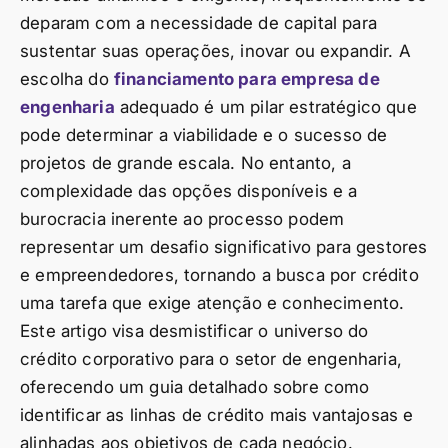
deparam com a necessidade de capital para
sustentar suas operações, inovar ou expandir. A
escolha do
financiamento para empresa de
engenharia
adequado é um pilar estratégico que
pode determinar a viabilidade e o sucesso de
projetos de grande escala. No entanto, a
complexidade das opções disponíveis e a
burocracia inerente ao processo podem
representar um desafio significativo para gestores
e empreendedores, tornando a busca por crédito
uma tarefa que exige atenção e conhecimento.
Este artigo visa desmistificar o universo do
crédito corporativo para o setor de engenharia,
oferecendo um guia detalhado sobre como
identificar as linhas de crédito mais vantajosas e
alinhadas aos objetivos de cada negócio.