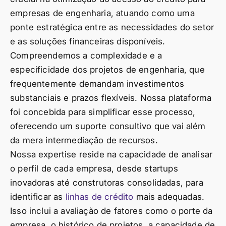
empresas de engenharia, atuando como uma
ponte estratégica entre as necessidades do setor
e as soluções financeiras disponíveis.
Compreendemos a complexidade e a
especificidade dos projetos de engenharia, que
frequentemente demandam investimentos
substanciais e prazos flexíveis. Nossa plataforma
foi concebida para simplificar esse processo,
oferecendo um suporte consultivo que vai além
da mera intermediação de recursos.
Nossa expertise reside na capacidade de analisar
o perfil de cada empresa, desde startups
inovadoras até construtoras consolidadas, para
identificar as
linhas de crédito
mais adequadas.
Isso inclui a avaliação de fatores como o porte da
empresa, o histórico de projetos, a capacidade de