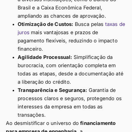
Brasil e a Caixa Econômica Federal,
ampliando as chances de aprovação.
Otimização de Custos:
Busca pelas
taxas de
juros
mais vantajosas e prazos de
pagamento flexíveis, reduzindo o impacto
financeiro.
Agilidade Processual:
Simplificação da
burocracia, com orientação completa em
todas as etapas, desde a documentação até
a liberação do crédito.
Transparência e Segurança:
Garantia de
processos claros e seguros, protegendo os
interesses da empresa em todas as
transações.
Ao desmistificar o universo do
financiamento
para empresa de engenharia
, a