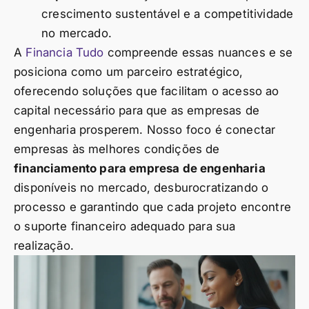
crescimento sustentável e a competitividade
no mercado.
A
Financia Tudo
compreende essas nuances e se
posiciona como um parceiro estratégico,
oferecendo soluções que facilitam o acesso ao
capital necessário para que as empresas de
engenharia prosperem. Nosso foco é conectar
empresas às melhores condições de
financiamento para empresa de engenharia
disponíveis no mercado, desburocratizando o
processo e garantindo que cada projeto encontre
o suporte financeiro adequado para sua
realização.