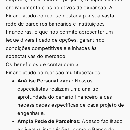
endividamento e os objetivos de expansão. A
Financiatudo.com.br se destaca por sua vasta
rede de parceiros bancários e instituições
financeiras, o que nos permite apresentar um
leque diversificado de opções, garantindo
condições competitivas e alinhadas às
expectativas do mercado.
Os benefícios de contar com a
Financiatudo.com.br são multifacetados:
Análise Personalizada:
Nossos
especialistas realizam uma análise
aprofundada do cenário financeiro e das
necessidades específicas de cada projeto de
engenharia.
Ampla Rede de Parceiros:
Acesso facilitado
a diversas instituições, como o Banco do