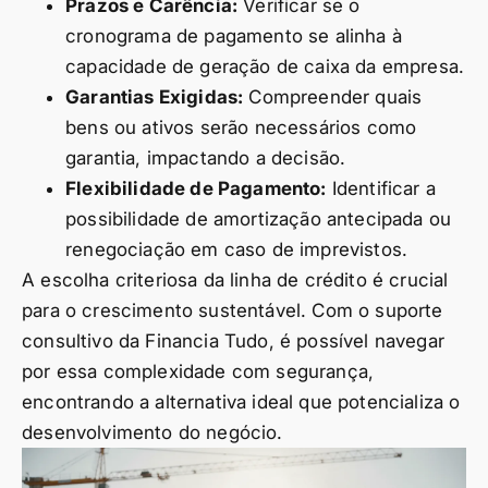
Prazos e Carência:
Verificar se o
cronograma de pagamento se alinha à
capacidade de geração de caixa da empresa.
Garantias Exigidas:
Compreender quais
bens ou ativos serão necessários como
garantia, impactando a decisão.
Flexibilidade de Pagamento:
Identificar a
possibilidade de amortização antecipada ou
renegociação em caso de imprevistos.
A escolha criteriosa da linha de crédito é crucial
para o crescimento sustentável. Com o suporte
consultivo da Financia Tudo, é possível navegar
por essa complexidade com segurança,
encontrando a alternativa ideal que potencializa o
desenvolvimento do negócio.