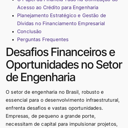
Acesso ao Crédito para Engenharia
Planejamento Estratégico e Gestão de
Dívidas no Financiamento Empresarial
Conclusão
Perguntas Frequentes
Desafios Financeiros e
Oportunidades no Setor
de Engenharia
O setor de engenharia no Brasil, robusto e
essencial para o desenvolvimento infraestrutural,
enfrenta desafios e vastas oportunidades.
Empresas, de pequeno a grande porte,
necessitam de capital para impulsionar projetos,