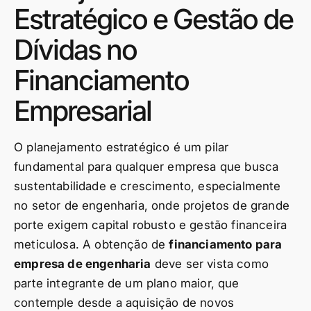
Estratégico e Gestão de
Dívidas no
Financiamento
Empresarial
O planejamento estratégico é um pilar
fundamental para qualquer empresa que busca
sustentabilidade e crescimento, especialmente
no setor de engenharia, onde projetos de grande
porte exigem capital robusto e gestão financeira
meticulosa. A obtenção de
financiamento para
empresa de engenharia
deve ser vista como
parte integrante de um plano maior, que
contemple desde a aquisição de novos