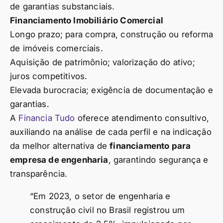
de garantias substanciais.
Financiamento Imobiliário Comercial
Longo prazo; para compra, construção ou reforma
de imóveis comerciais.
Aquisição de patrimônio; valorização do ativo;
juros competitivos.
Elevada burocracia; exigência de documentação e
garantias.
A
Financia Tudo
oferece atendimento consultivo,
auxiliando na análise de cada perfil e na indicação
da melhor alternativa de
financiamento para
empresa de engenharia
, garantindo segurança e
transparência.
“Em 2023, o setor de engenharia e
construção civil no Brasil registrou um