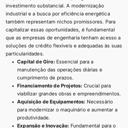
investimento substancial. A modernização
industrial e a busca por eficiência energética
também representam nichos promissores. Para
capitalizar essas oportunidades, é fundamental
que as empresas de engenharia tenham acesso a
soluções de crédito flexíveis e adequadas às suas
particularidades.
Capital de Giro:
Essencial para a
manutenção das operações diárias e
cumprimento de prazos.
Financiamento de Projetos:
Crucial para
viabilizar grandes obras e empreendimentos.
Aquisição de Equipamentos:
Necessário
para modernizar o maquinário e aumentar a
produtividade.
Expansão e Inovação:
Fundamental para o