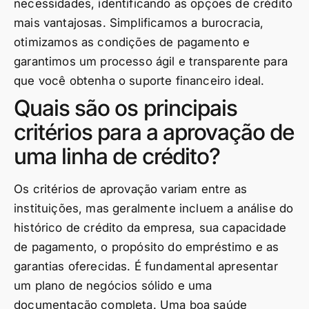
necessidades, identificando as opções de crédito
mais vantajosas. Simplificamos a burocracia,
otimizamos as condições de pagamento e
garantimos um processo ágil e transparente para
que você obtenha o suporte financeiro ideal.
Quais são os principais
critérios para a aprovação de
uma linha de crédito?
Os critérios de aprovação variam entre as
instituições, mas geralmente incluem a análise do
histórico de crédito da empresa, sua capacidade
de pagamento, o propósito do empréstimo e as
garantias oferecidas. É fundamental apresentar
um plano de negócios sólido e uma
documentação completa. Uma boa saúde