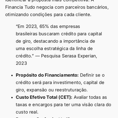
Financia Tudo negocia com parceiros bancários,
otimizando condições para cada cliente.
“Em 2023, 65% das empresas
brasileiras buscaram crédito para capital
de giro, destacando a importância de
uma escolha estratégica da linha de
crédito.” — Pesquisa Serasa Experian,
2023
Propósito do Financiamento:
Definir se o
crédito será para investimento, capital de
giro, expansão ou reestruturação.
Custo Efetivo Total (CET):
Avaliar todas as
taxas e encargos para ter uma visão clara do
custo real.