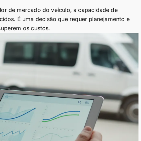
valor de mercado do veículo, a capacidade de
cidos. É uma decisão que requer planejamento e
 superem os custos.