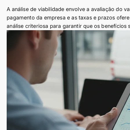
A análise de viabilidade envolve a avaliação do 
pagamento da empresa e as taxas e prazos ofere
análise criteriosa para garantir que os benefícios