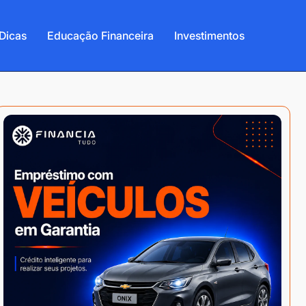
Dicas
Educação Financeira
Investimentos