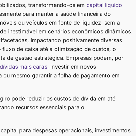
mobilizados, transformando-os em
capital líquido
lesmente para manter a saúde financeira do
óveis ou veículos em fonte de liquidez, sem a
dade inestimável em cenários econômicos dinâmicos.
ifacetadas, impactando positivamente diversas
 fluxo de caixa até a otimização de custos, o
ta de gestão estratégica. Empresas podem, por
 dívidas mais caras
, investir em novos
a ou mesmo garantir a folha de pagamento em
 giro pode reduzir os custos de dívida em até
ando recursos essenciais para o
capital para despesas operacionais, investimentos