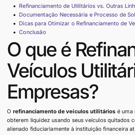
Refinanciamento de Utilitários vs. Outras Li
Documentação Necessária e Processo de Solici
Dicas para Otimizar o Refinanciamento de Veí
Conclusão
O que é Refina
Veículos Utilitá
Empresas?
O
refinanciamento de veículos utilitários
é uma 
obterem liquidez usando seus veículos quitados 
alienado fiduciariamente à instituição financeira