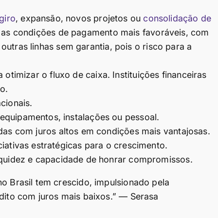
giro
, expansão, novos projetos ou
consolidação de
o as condições de pagamento mais favoráveis, com
utras linhas sem garantia, pois o risco para a
otimizar o fluxo de caixa. Instituições financeiras
o.
cionais.
equipamentos, instalações ou pessoal.
das com juros altos em condições mais vantajosas.
iativas estratégicas para o crescimento.
iquidez e capacidade de honrar compromissos.
o Brasil tem crescido, impulsionado pela
dito com juros mais baixos.” — Serasa