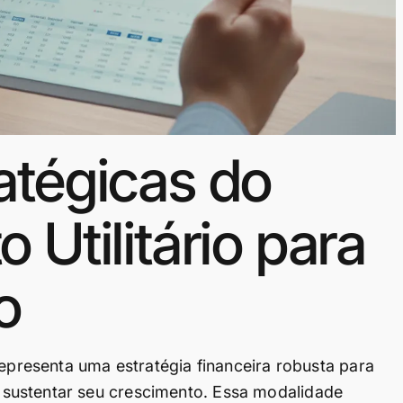
atégicas do
 Utilitário para
o
representa uma estratégia financeira robusta para
sustentar seu crescimento. Essa modalidade