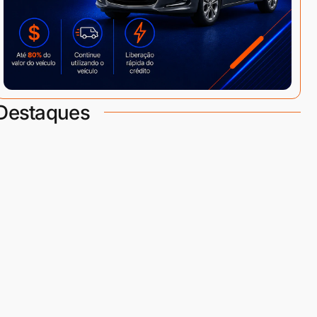
Destaques